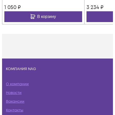
1 050
₽
3 234
₽
В корзину
КОМПАНИЯ NAG
О компании
Новости
Вакансии
Контакты