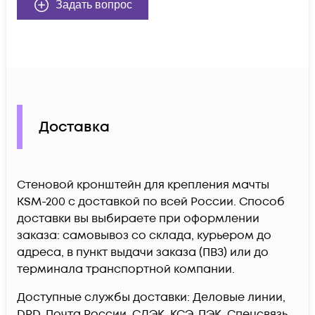
Задать вопрос
Доставка
Стеновой кронштейн для крепления мачты
KSM-200 c доставкой по всей России. Способ
доставки вы выбираете при оформлении
заказа: самовывоз со склада, курьером до
адреса, в пункт выдачи заказа (ПВЗ) или до
терминала транспортной компании.
Доступные службы доставки: Деловые линии,
DPD, Почта России, СДЭК, КСЭ, ПЭК, Спецсвязь,