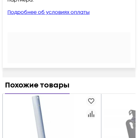
Подробнее об условиях оплаты
Похожие товары