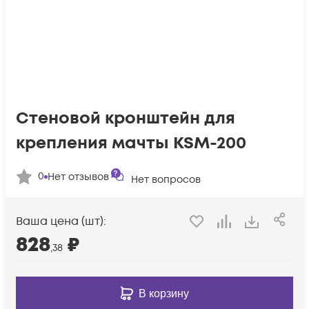
Стеновой кронштейн для
крепления мачты KSM-200
0
Нет отзывов
Нет вопросов
Ваша цена (шт):
828
₽
,38
В корзину