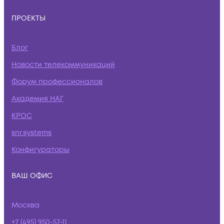
ПРОЕКТЫ
Блог
Новости телекоммуникаций
Форум профессионалов
Академия НАГ
КРОС
snr.systems
Конфигураторы
ВАШ ОФИС
Москва
+7 (495) 950-57-11