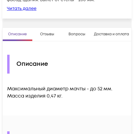
Читать далее
Описание
Отзывы
Вопросы
Доставка и оплата
Описание
Максимальный диаметр мачты - до 52 мм.
Масса изделия 0,47 кг.