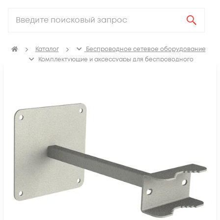
Каталог
Беспроводное сетевое оборудование
Комплектующие и аксессуары для беспроводного
сетевого оборудования
Кронштейны