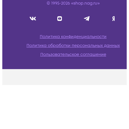
© 1995-2026 «shop.nag.ru»
Политика конфиденциальности
Политика обработки персональных данных
Пользовательское соглашение