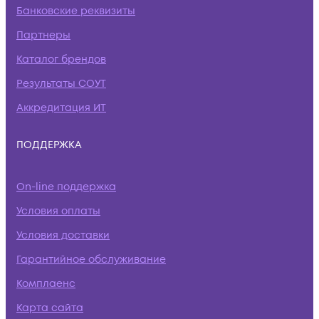
Банковские реквизиты
Партнеры
Каталог брендов
Результаты СОУТ
Аккредитация ИТ
ПОДДЕРЖКА
On-line поддержка
Условия оплаты
Условия доставки
Гарантийное обслуживание
Комплаенс
Карта сайта