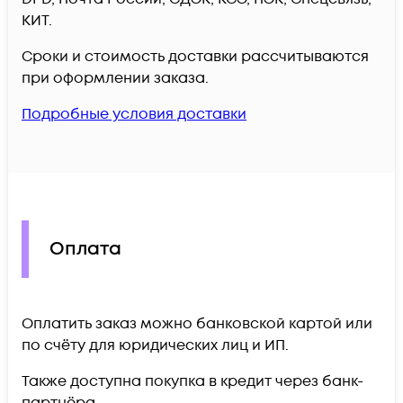
КИТ.
Сроки и стоимость доставки рассчитываются
при оформлении заказа.
Подробные условия доставки
Оплата
Оплатить заказ можно банковской картой или
по счёту для юридических лиц и ИП.
Также доступна покупка в кредит через банк-
партнёра.