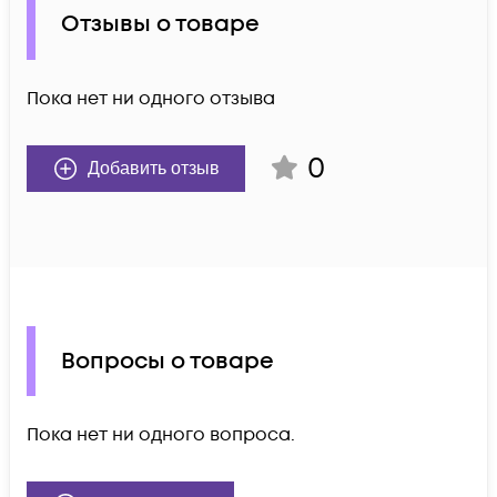
Отзывы о товаре
Пока нет ни одного отзыва
0
Добавить отзыв
Вопросы о товаре
Пока нет ни одного вопроса.