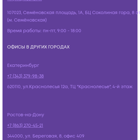
107023, Семёновская площадь, 1А, БЦ Соколиная гора, 8 э
(м. Семёновская)
Время работы:
пн-пт, 9:00 - 18:00
ОФИСЫ В ДРУГИХ ГОРОДАХ
Екатеринбург
+7 (343) 379-98-38
620110, ул.Краснолесья 12а, ТЦ "Краснолесье", 4-й этаж
Ростов-на-Дону
+7 (863) 270-45-21
344000, ул. Береговая, 8, офис 409