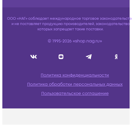
ООО «НАГ» соблюдает международное торговое законодательств
и не поставляет продукцию производителей, законодательство
которых запрещает такие поставки.
© 1995-2026 «shop.nag.ru»
Политика конфиденциальности
Политика обработки персональных данных
Пользовательское соглашение