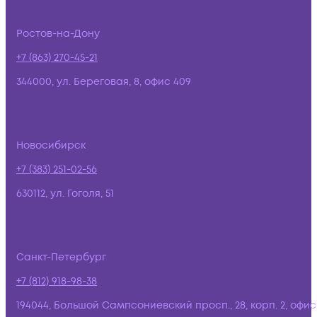
Ростов-на-Дону
+7 (863) 270-45-21
344000, ул. Береговая, 8, офис 409
Новосибирск
+7 (383) 251-02-56
630112, ул. Гоголя, 51
Санкт-Петербург
+7 (812) 918-98-38
194044, Большой Сампсониевский просп., 28, корп. 2, офис: