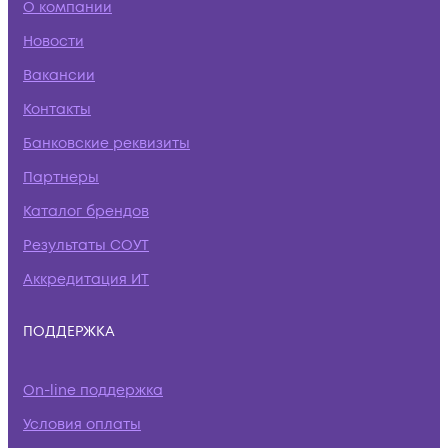
О компании
Новости
Вакансии
Контакты
Банковские реквизиты
Партнеры
Каталог брендов
Результаты СОУТ
Аккредитация ИТ
ПОДДЕРЖКА
On-line поддержка
Условия оплаты