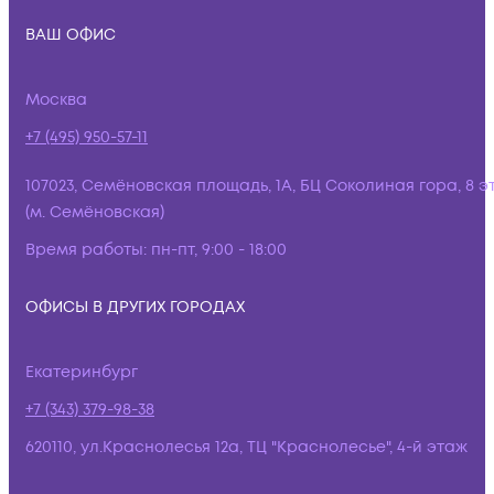
ВАШ ОФИС
Москва
+7 (495) 950-57-11
107023, Семёновская площадь, 1А, БЦ Соколиная гора, 8 э
(м. Семёновская)
Время работы:
пн-пт, 9:00 - 18:00
ОФИСЫ В ДРУГИХ ГОРОДАХ
Екатеринбург
+7 (343) 379-98-38
620110, ул.Краснолесья 12а, ТЦ "Краснолесье", 4-й этаж