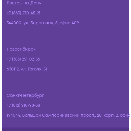
Ростов-на-Дону
+7 (863) 270-45-21
344000, ул. Береговая, 8, офис 409
Новосибирск
+7 (383) 251-02-56
630112, ул. Гоголя, 51
Санкт-Петербург
+7 (812) 918-98-38
194044, Большой Сампсониевский просп., 28, корп. 2, офис: