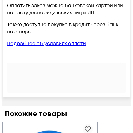
Оплатить заказ можно банковской картой или
по счёту для юридических лиц и ИП.
Также доступна покупка в кредит через банк-
партнёра.
Подробнее об условиях оплаты
Похожие товары