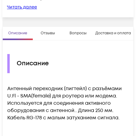
Читать далее
Описание
Отзывы
Вопросы
Доставка и оплата
Описание
Антенный переходник (пигтейл) с разъёмами
U.Fl - SMA(female) для роутера или модема.
Используется для соединения активного
оборудования с антенной.. Длина 250 мм.
Кабель RG-178 с малым затуханием сигнала.