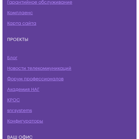
Гарантийное обслуживание
Комплаенс
Карта сайта
ПРОЕКТЫ
Блог
Новости телекоммуникаций
Форум профессионалов
Академия НАГ
КРОС
snr.systems
Конфигураторы
ВАШ ОФИС