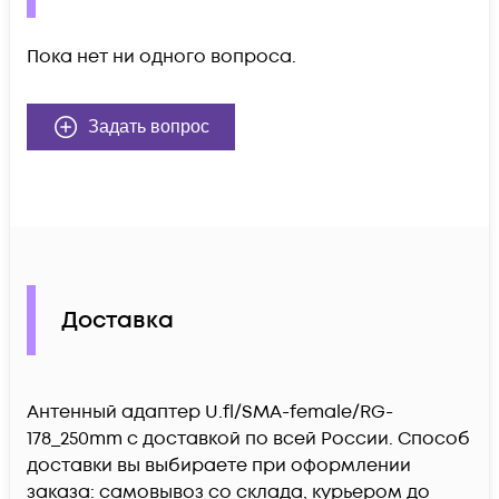
Пока нет ни одного вопроса.
Задать вопрос
Доставка
Антенный адаптер U.fl/SMA-female/RG-
178_250mm c доставкой по всей России. Способ
доставки вы выбираете при оформлении
заказа: самовывоз со склада, курьером до