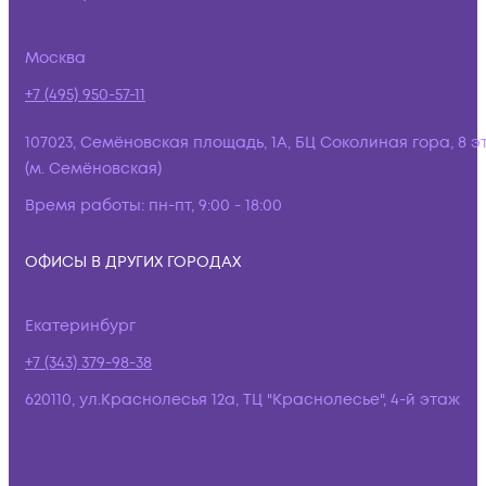
Москва
+7 (495) 950-57-11
107023, Семёновская площадь, 1А, БЦ Соколиная гора, 8 э
(м. Семёновская)
Время работы:
пн-пт, 9:00 - 18:00
ОФИСЫ В ДРУГИХ ГОРОДАХ
Екатеринбург
+7 (343) 379-98-38
620110, ул.Краснолесья 12а, ТЦ "Краснолесье", 4-й этаж