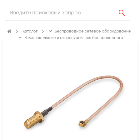
Каталог
Беспроводное сетевое оборудование
Комплектующие и аксессуары для беспроводного
сетевого оборудования
Кабельные сборки