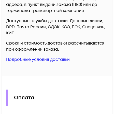
адреса, в пункт выдачи заказа (ПВЗ) или до
терминала транспортной компании.
Доступные службы доставки: Деловые линии,
DPD, Почта России, СДЭК, КСЭ, ПЭК, Спецсвязь,
КИТ.
Сроки и стоимость доставки рассчитываются
при оформлении заказа.
Подробные условия доставки
Оплата