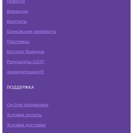
Новости
Вакансии
Контакты
Банковские реквизиты
Партнеры
Каталог брендов
Результаты СОУТ
Аккредитация ИТ
ПОДДЕРЖКА
On-line поддержка
Условия оплаты
Условия доставки