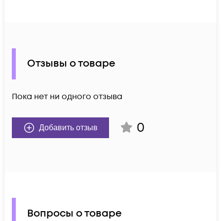
Отзывы о товаре
Пока нет ни одного отзыва
0
Добавить отзыв
Вопросы о товаре