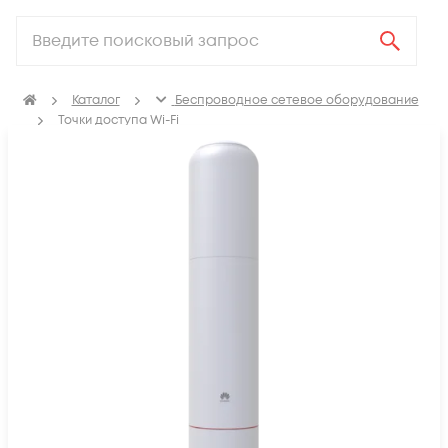
Каталог
Беспроводное сетевое оборудование
Точки доступа Wi-Fi