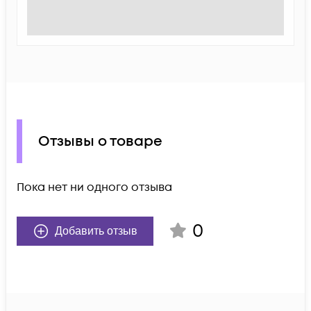
Отзывы о товаре
Пока нет ни одного отзыва
0
Добавить отзыв