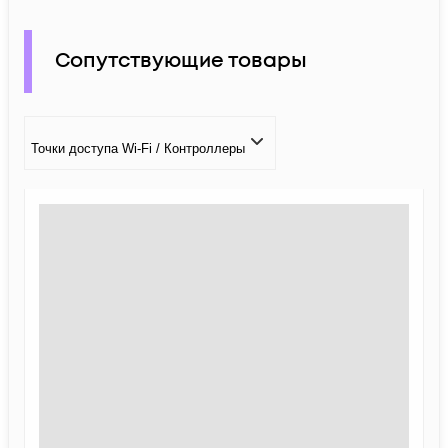
Сопутствующие товары
Точки доступа Wi-Fi / Контроллеры