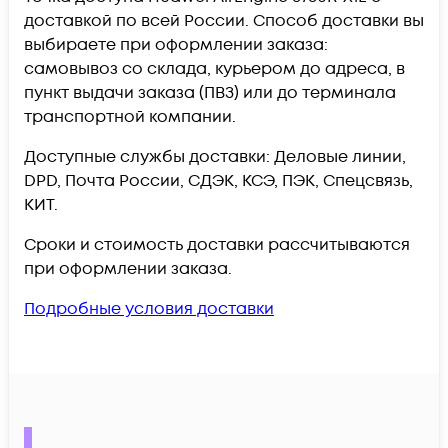
доставкой по всей России. Способ доставки вы
выбираете при оформлении заказа:
самовывоз со склада, курьером до адреса, в
пункт выдачи заказа (ПВЗ) или до терминала
транспортной компании.
Доступные службы доставки: Деловые линии,
DPD, Почта России, СДЭК, КСЭ, ПЭК, Спецсвязь,
КИТ.
Сроки и стоимость доставки рассчитываются
при оформлении заказа.
Подробные условия доставки