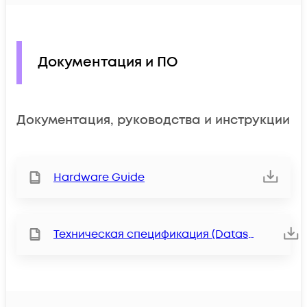
Документация и ПО
Документация, руководства и инструкции
Hardware Guide
Техническая спецификация (Datasheet)