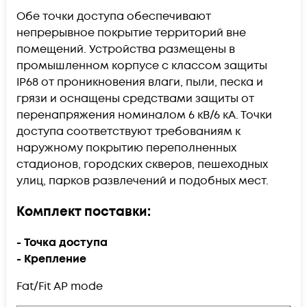
Обе точки доступа обеспечивают
непрерывное покрытие территорий вне
помещений. Устройства размещены в
промышленном корпусе с классом защиты
IP68 от проникновения влаги, пыли, песка и
грязи и оснащены средствами защиты от
перенапряжения номиналом 6 кВ/6 кА. Точки
доступа соответствуют требованиям к
наружному покрытию переполненных
стадионов, городских скверов, пешеходных
улиц, парков развлечений и подобных мест.
Комплект поставки:
- Точка доступа
- Крепление
Fat/Fit AP mode