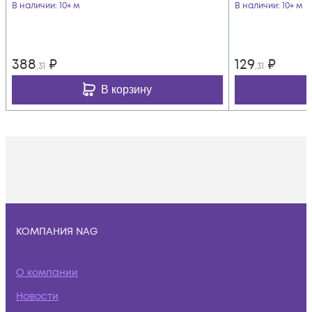
В наличии
: 10+ м
В наличии
: 10+ м
388
₽
129
₽
,31
,31
В корзину
КОМПАНИЯ NAG
О компании
Новости