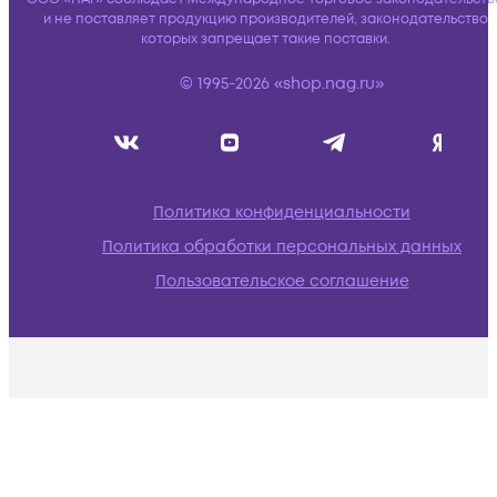
и не поставляет продукцию производителей, законодательство
которых запрещает такие поставки.
© 1995-2026 «shop.nag.ru»
Политика конфиденциальности
Политика обработки персональных данных
Пользовательское соглашение