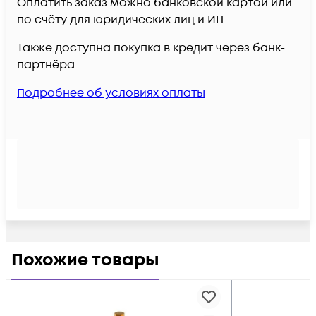
Оплатить заказ можно банковской картой или
по счёту для юридических лиц и ИП.
Также доступна покупка в кредит через банк-
партнёра.
Подробнее об условиях оплаты
Похожие товары