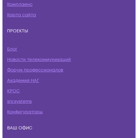
Комплаенс
Карта сайта
ПРОЕКТЫ
Блог
Новости телекоммуникаций
Форум профессионалов
Академия НАГ
КРОС
snr.systems
Конфигураторы
ВАШ ОФИС