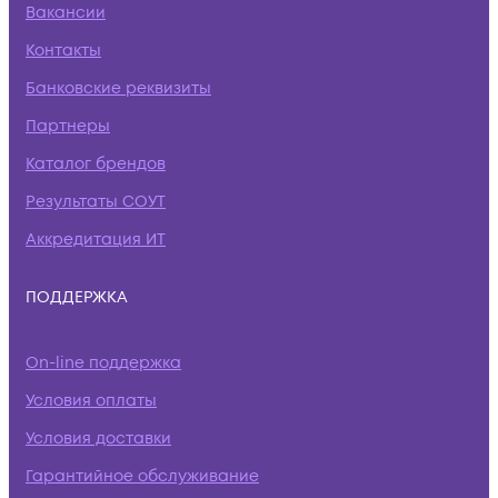
Вакансии
Контакты
Банковские реквизиты
Партнеры
Каталог брендов
Результаты СОУТ
Аккредитация ИТ
ПОДДЕРЖКА
On-line поддержка
Условия оплаты
Условия доставки
Гарантийное обслуживание