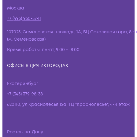
Москва
+7 (495) 950-57-11
107023, Семёновская площадь, 1А, БЦ Соколиная гора, 8 э
(м. Семёновская)
Время работы:
пн-пт, 9:00 - 18:00
ОФИСЫ В ДРУГИХ ГОРОДАХ
Екатеринбург
+7 (343) 379-98-38
620110, ул.Краснолесья 12а, ТЦ "Краснолесье", 4-й этаж
Ростов-на-Дону