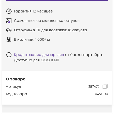
Гарантия
12 месяцев
Самовывоз со склада:
недоступен
Отгрузим в ТК для доставки:
18 августа
В наличии
: 1 000+ м
Кредитование для юр. лиц
от банка-партнёра.
Доступно для ООО и ИП
О товаре
Артикул
387476
Код товара
049000