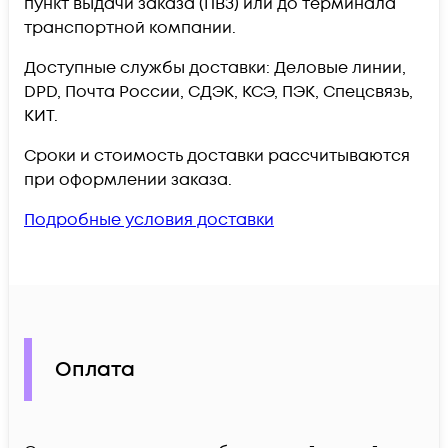
пункт выдачи заказа (ПВЗ) или до терминала
транспортной компании.
Доступные службы доставки: Деловые линии,
DPD, Почта России, СДЭК, КСЭ, ПЭК, Спецсвязь,
КИТ.
Сроки и стоимость доставки рассчитываются
при оформлении заказа.
Подробные условия доставки
Оплата