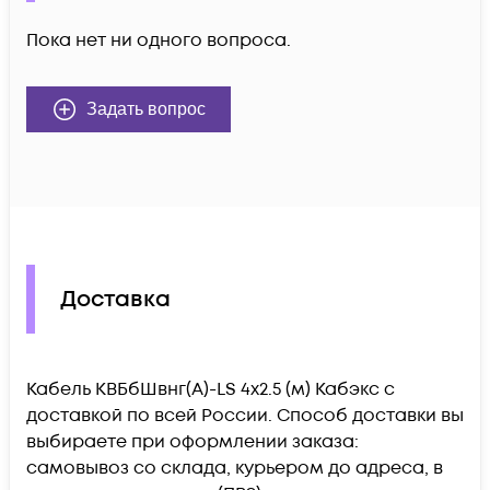
Пока нет ни одного вопроса.
Задать вопрос
Доставка
Кабель КВБбШвнг(А)-LS 4х2.5 (м) Кабэкс c
доставкой по всей России. Способ доставки вы
выбираете при оформлении заказа:
самовывоз со склада, курьером до адреса, в