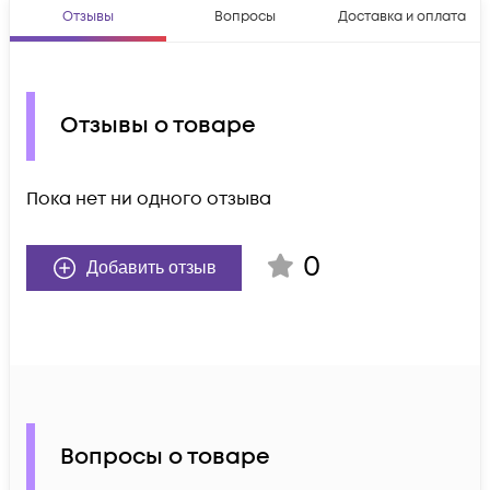
Отзывы
Вопросы
Доставка и оплата
Отзывы о товаре
Пока нет ни одного отзыва
0
Добавить отзыв
Вопросы о товаре