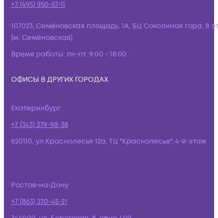
+7 (495) 950-57-11
107023, Семёновская площадь, 1А, БЦ Соколиная гора, 8 э
(м. Семёновская)
Время работы:
пн-пт, 9:00 - 18:00
ОФИСЫ В ДРУГИХ ГОРОДАХ
Екатеринбург
+7 (343) 379-98-38
620110, ул.Краснолесья 12а, ТЦ "Краснолесье", 4-й этаж
Ростов-на-Дону
+7 (863) 270-45-21