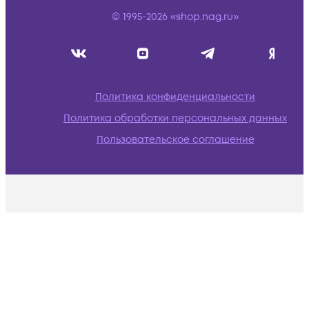
© 1995-2026 «shop.nag.ru»
Политика конфиденциальности
Политика обработки персональных данных
Пользовательское соглашение