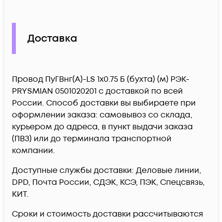
Доставка
Провод ПуГВнг(А)-LS 1х0.75 Б (бухта) (м) РЭК-
PRYSMIAN 0501020201 c доставкой по всей
России. Способ доставки вы выбираете при
оформлении заказа: самовывоз со склада,
курьером до адреса, в пункт выдачи заказа
(ПВЗ) или до терминала транспортной
компании.
Доступные службы доставки: Деловые линии,
DPD, Почта России, СДЭК, КСЭ, ПЭК, Спецсвязь,
КИТ.
Сроки и стоимость доставки рассчитываются