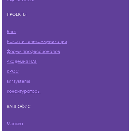
ПРОЕКТЫ
Блог
Новости телекоммуникаций
Форум профессионалов
Академия НАГ
КРОС
snr.systems
Конфигураторы
ВАШ ОФИС
Москва