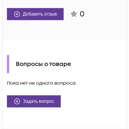
0
Добавить отзыв
Вопросы о товаре
Пока нет ни одного вопроса.
Задать вопрос