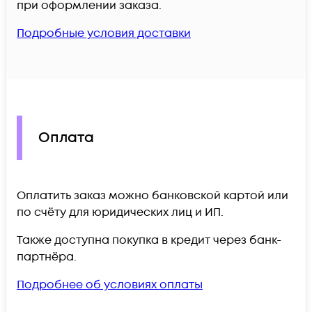
при оформлении заказа.
Подробные условия доставки
Оплата
Оплатить заказ можно банковской картой или
по счёту для юридических лиц и ИП.
Также доступна покупка в кредит через банк-
партнёра.
Подробнее об условиях оплаты