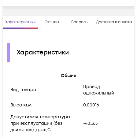
Характеристики
Отзывы
Вопросы
Доставка и оплата
Характеристики
Общие
Провод
Вид товара
одножильный
Высота,м
0.00016
Допустимая температура
при эксплуатации (без
-40...65
движения) ,град.C