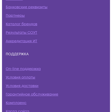
Банковские реквизиты
Партнеры
Каталог брендов
Результаты СОУТ
Аккредитация ИТ
ПОДДЕРЖКА
On-line поддержка
Условия оплаты
Условия доставки
Гарантийное обслуживание
Комплаенс
Карта сайта