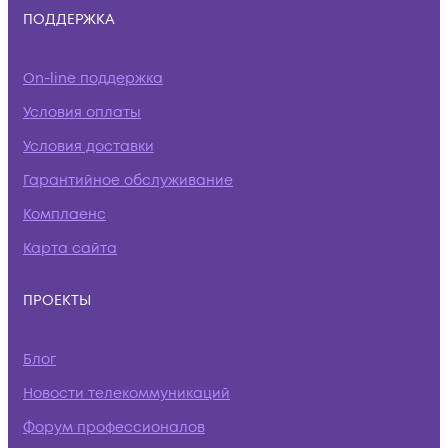
ПОДДЕРЖКА
On-line поддержка
Условия оплаты
Условия доставки
Гарантийное обслуживание
Комплаенс
Карта сайта
ПРОЕКТЫ
Блог
Новости телекоммуникаций
Форум профессионалов