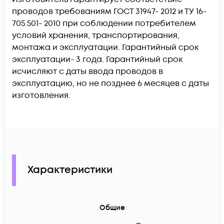
проводов требованиям ГОСТ 31947- 2012 и ТУ 16-
705.501- 2010 при соблюдении потребителем
условий хранения, транспортирования,
монтажа и эксплуатации. Гарантийный срок
эксплуатации- 3 года. Гарантийный срок
исчисляют с даты ввода проводов в
эксплуатацию, но не позднее 6 месяцев с даты
изготовления.
Характеристики
Общие