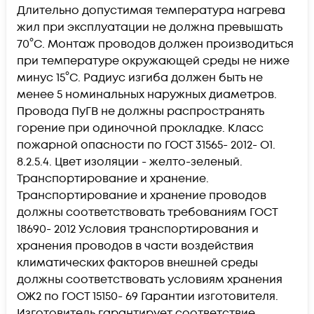
Длительно допустимая температура нагрева
жил при эксплуатации не должна превышать
70°C. Монтаж проводов должен производиться
при температуре окружающей среды не ниже
минус 15°C. Радиус изгиба должен быть не
менее 5 номинальных наружных диаметров.
Провода ПуГВ не должны распространять
горение при одиночной прокладке. Класс
пожарной опасности по ГОСТ 31565- 2012- О1.
8.2.5.4. Цвет изоляции - желто-зеленый.
Транспортирование и хранение.
Транспортирование и хранение проводов
должны соответствовать требованиям ГОСТ
18690- 2012 Условия транспортирования и
хранения проводов в части воздействия
климатических факторов внешней среды
должны соответствовать условиям хранения
ОЖ2 по ГОСТ 15150- 69 Гарантии изготовителя.
Изготовитель гарантирует соответствие