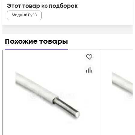
Этот товар из подборок
Медный ПуГВ
Похожие товары