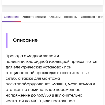
Описание
Характеристики
Отзывы
Вопросы
Доставка и опл
Описание
Провода с медной жилой и
поливинилхлоридной изоляцией применяются
для электрических установок при
стационарной прокладке в осветительных
сетях, а также для монтажа
электрооборудования, машин, механизмов и
станков на номинальное переменное
напряжение до 450/750 В включительно,
частотой до 400 Гц или постоянное