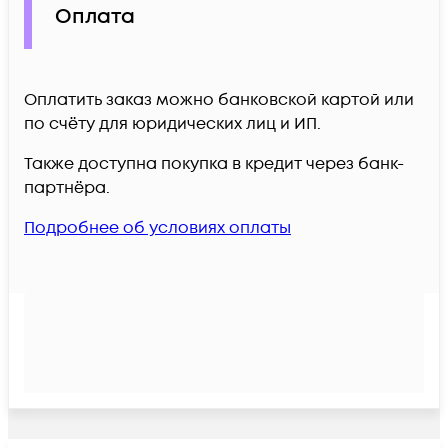
Оплата
Оплатить заказ можно банковской картой или
по счёту для юридических лиц и ИП.
Также доступна покупка в кредит через банк-
партнёра.
Подробнее об условиях оплаты