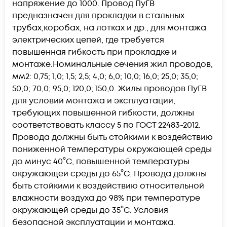
напряжение до 1000. Провод ПуГВ
предназначен для прокладки в стальных
трубах,коробах, на лотках и др., для монтажа
электрических цепей, где требуется
повышенная гибкость при прокладке и
монтаже.Номинальные сечения жил проводов,
мм2: 0,75; 1,0; 1,5; 2,5; 4,0; 6,0; 10,0; 16,0; 25,0; 35,0;
50,0; 70,0; 95,0; 120,0; 150,0. Жилы проводов ПуГВ
для условий монтажа и эксплуатации,
требующих повышенной гибкости, должны
соответствовать классу 5 по ГОСТ 22483-2012.
Провода должны быть стойкими к воздействию
пониженной температуры окружающей среды
до минус 40°C, повышенной температуры
окружающей среды до 65°C. Провода должны
быть стойкими к воздействию относительной
влажности воздуха до 98% при температуре
окружающей среды до 35°C. Условия
безопасной эксплуатации и монтажа.