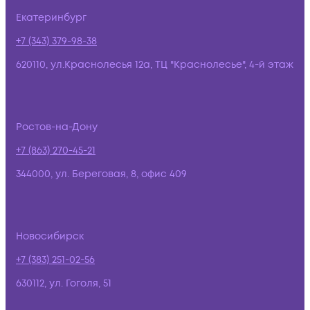
Екатеринбург
+7 (343) 379-98-38
620110, ул.Краснолесья 12а, ТЦ "Краснолесье", 4-й этаж
Ростов-на-Дону
+7 (863) 270-45-21
344000, ул. Береговая, 8, офис 409
Новосибирск
+7 (383) 251-02-56
630112, ул. Гоголя, 51