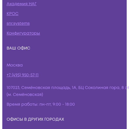
Академия НАГ
КРОС
snr.systems
Конфигураторы
ВАШ ОФИС
Москва
+7 (495) 950-57-11
107023, Семёновская площадь, 1А, БЦ Соколиная гора, 8 э
(м. Семёновская)
Время работы:
пн-пт, 9:00 - 18:00
ОФИСЫ В ДРУГИХ ГОРОДАХ