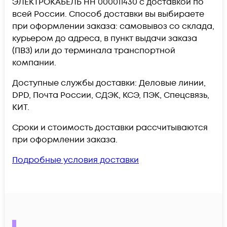
ЭЛЕКТРОКАБЕЛЬ НН 000011430 c доставкой по
всей России. Способ доставки вы выбираете
при оформлении заказа: самовывоз со склада,
курьером до адреса, в пункт выдачи заказа
(ПВЗ) или до терминала транспортной
компании.
Доступные службы доставки: Деловые линии,
DPD, Почта России, СДЭК, КСЭ, ПЭК, Спецсвязь,
КИТ.
Сроки и стоимость доставки рассчитываются
при оформлении заказа.
Подробные условия доставки