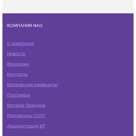
КОМПАНИЯ NAG
О компании
Новости
Вакансии
Контакты
Банковские реквизиты
Партнеры
Каталог брендов
Результаты СОУТ
Аккредитация ИТ