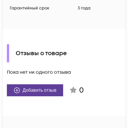
Гарантийный срок
3 года
Отзывы о товаре
Пока нет ни одного отзыва
0
Добавить отзыв