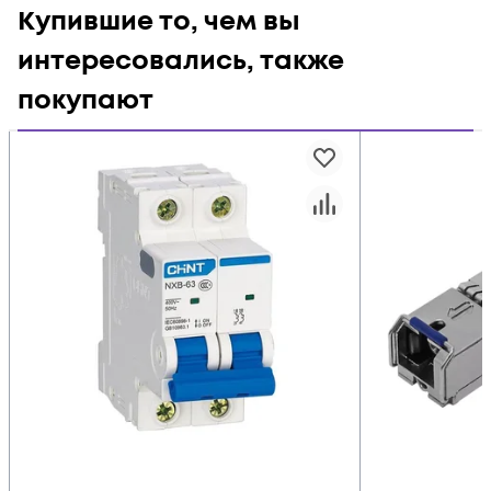
Купившие то, чем вы
интересовались, также
покупают