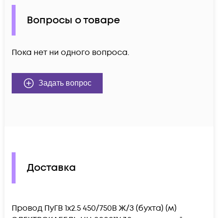
Вопросы о товаре
Пока нет ни одного вопроса.
Задать вопрос
Доставка
Провод ПуГВ 1х2.5 450/750В Ж/З (бухта) (м)