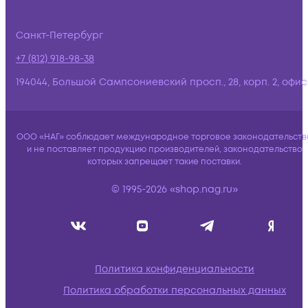
Санкт-Петербург
+7 (812) 918-98-38
194044, Большой Сампсониевский просп., 28, корп. 2, офис:
ООО «НАГ» соблюдает международное торговое законодательств
и не поставляет продукцию производителей, законодательство
которых запрещает такие поставки.
© 1995-2026 «shop.nag.ru»
Политика конфиденциальности
Политика обработки персональных данных