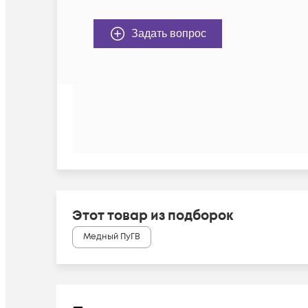
Задать вопрос
Этот товар из подборок
Медный ПуГВ