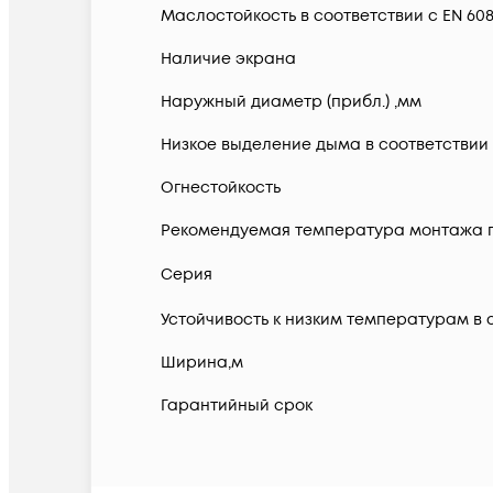
Маслостойкость в соответствии с EN 6081
Наличие экрана
Наружный диаметр (прибл.) ,мм
Низкое выделение дыма в соответствии с
Огнестойкость
Рекомендуемая температура монтажа п
Серия
Устойчивость к низким температурам в со
Ширина,м
Гарантийный срок