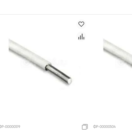
ФР-00000519
ФР-00000504