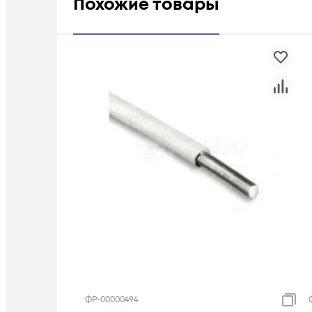
Похожие товары
ФР-00000494