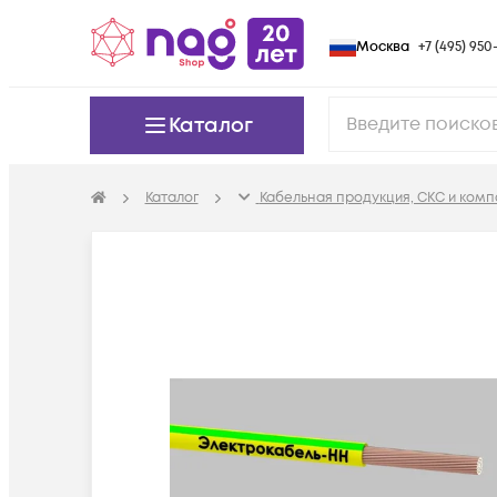
Москва
+7 (495) 950-
Каталог
Каталог
Кабельная продукция, СКС и ком