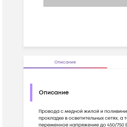
Описание
Описание
Провода с медной жилой и поливини
прокладке в осветительных сетях, 
переменное напряжение до 450/750 В