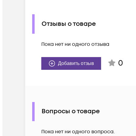
Отзывы о товаре
Пока нет ни одного отзыва
0
Добавить отзыв
Вопросы о товаре
Пока нет ни одного вопроса.