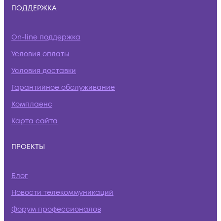
ПОДДЕРЖКА
On-line поддержка
Условия оплаты
Условия доставки
Гарантийное обслуживание
Комплаенс
Карта сайта
ПРОЕКТЫ
Блог
Новости телекоммуникаций
Форум профессионалов