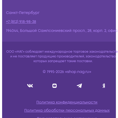
Санкт-Петербург
+7 (812) 918-98-38
194044, Большой Сампсониевский просп., 28, корп. 2, офис:
ООО «НАГ» соблюдает международное торговое законодательств
и не поставляет продукцию производителей, законодательство
которых запрещает такие поставки.
© 1995-2026 «shop.nag.ru»
Политика конфиденциальности
Политика обработки персональных данных