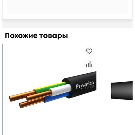
Похожие товары