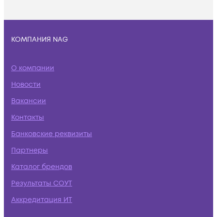
КОМПАНИЯ NAG
О компании
Новости
Вакансии
Контакты
Банковские реквизиты
Партнеры
Каталог брендов
Результаты СОУТ
Аккредитация ИТ