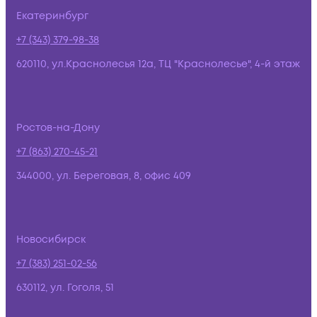
Екатеринбург
+7 (343) 379-98-38
620110, ул.Краснолесья 12а, ТЦ "Краснолесье", 4-й этаж
Ростов-на-Дону
+7 (863) 270-45-21
344000, ул. Береговая, 8, офис 409
Новосибирск
+7 (383) 251-02-56
630112, ул. Гоголя, 51