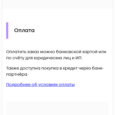
Оплата
Оплатить заказ можно банковской картой или
по счёту для юридических лиц и ИП.
Также доступна покупка в кредит через банк-
партнёра.
Подробнее об условиях оплаты