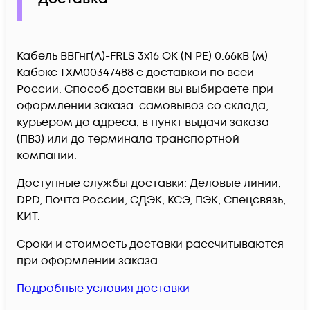
Кабель ВВГнг(А)-FRLS 3х16 ОК (N PE) 0.66кВ (м)
Кабэкс ТХМ00347488 c доставкой по всей
России. Способ доставки вы выбираете при
оформлении заказа: самовывоз со склада,
курьером до адреса, в пункт выдачи заказа
(ПВЗ) или до терминала транспортной
компании.
Доступные службы доставки: Деловые линии,
DPD, Почта России, СДЭК, КСЭ, ПЭК, Спецсвязь,
КИТ.
Сроки и стоимость доставки рассчитываются
при оформлении заказа.
Подробные условия доставки