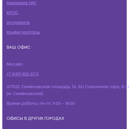
Академия НАГ
КРОС
snr.systems
Конфигураторы
ВАШ ОФИС
Москва
+7 (495) 950-57-11
107023, Семёновская площадь, 1А, БЦ Соколиная гора, 8 э
(м. Семёновская)
Время работы:
пн-пт, 9:00 - 18:00
ОФИСЫ В ДРУГИХ ГОРОДАХ