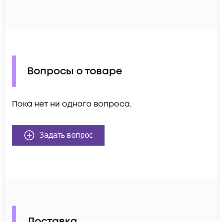
Вопросы о товаре
Пока нет ни одного вопроса.
Задать вопрос
Доставка