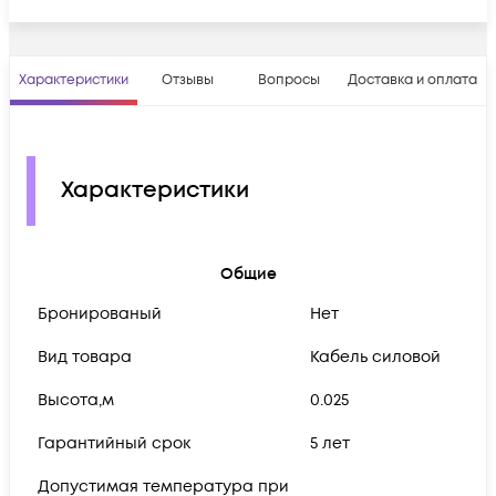
Характеристики
Отзывы
Вопросы
Доставка и оплата
Характеристики
Общие
Бронированый
Нет
Вид товара
Кабель силовой
Высота,м
0.025
Гарантийный срок
5 лет
Допустимая температура при