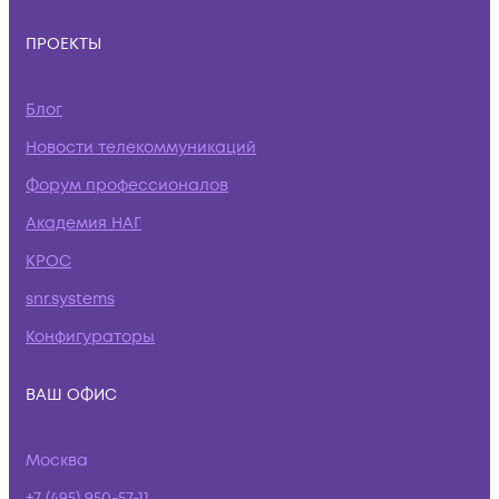
ПРОЕКТЫ
Блог
Новости телекоммуникаций
Форум профессионалов
Академия НАГ
КРОС
snr.systems
Конфигураторы
ВАШ ОФИС
Москва
+7 (495) 950-57-11