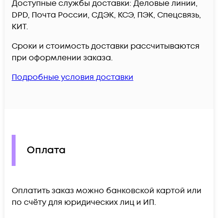
Доступные службы доставки: Деловые линии,
DPD, Почта России, СДЭК, КСЭ, ПЭК, Спецсвязь,
КИТ.
Сроки и стоимость доставки рассчитываются
при оформлении заказа.
Подробные условия доставки
Оплата
Оплатить заказ можно банковской картой или
по счёту для юридических лиц и ИП.