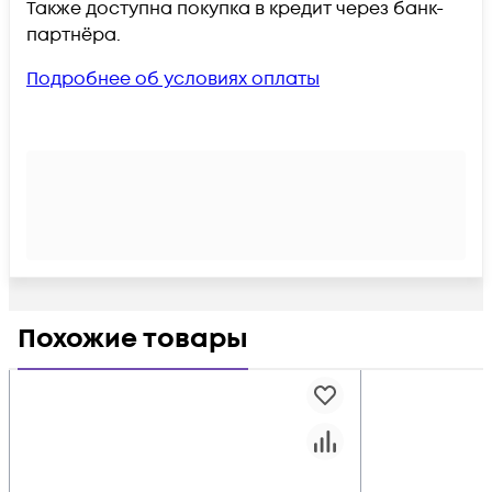
Также доступна покупка в кредит через банк-
партнёра.
Подробнее об условиях оплаты
Похожие товары