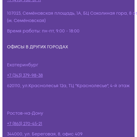
107023, Семёновская площадь, 1А, БЦ Соколиная гора, 8 э
(м. Семёновская)
Время работы:
пн-пт, 9:00 - 18:00
ОФИСЫ В ДРУГИХ ГОРОДАХ
Екатеринбург
+7 (343) 379-98-38
620110, ул.Краснолесья 12а, ТЦ "Краснолесье", 4-й этаж
Ростов-на-Дону
+7 (863) 270-45-21
344000, ул. Береговая, 8, офис 409