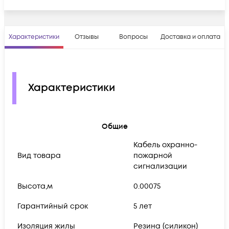
Характеристики
Отзывы
Вопросы
Доставка и оплата
Характеристики
Общие
Кабель охранно-
Вид товара
пожарной
сигнализации
Высота,м
0.00075
Гарантийный срок
5 лет
Изоляция жилы
Резина (силикон)