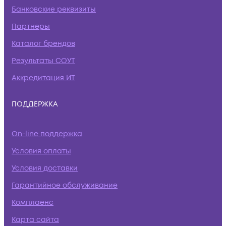
Банковские реквизиты
Партнеры
Каталог брендов
Результаты СОУТ
Аккредитация ИТ
ПОДДЕРЖКА
On-line поддержка
Условия оплаты
Условия доставки
Гарантийное обслуживание
Комплаенс
Карта сайта