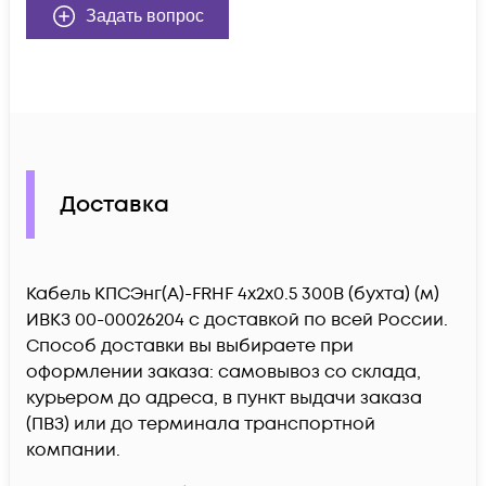
Задать вопрос
Доставка
Кабель КПСЭнг(А)-FRHF 4х2х0.5 300В (бухта) (м)
ИВКЗ 00-00026204 c доставкой по всей России.
Способ доставки вы выбираете при
оформлении заказа: самовывоз со склада,
курьером до адреса, в пункт выдачи заказа
(ПВЗ) или до терминала транспортной
компании.