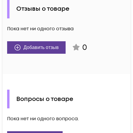
Отзывы о товаре
Пока нет ни одного отзыва
0
Добавить отзыв
Вопросы о товаре
Пока нет ни одного вопроса.