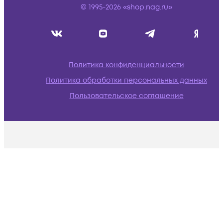
© 1995-2026 «shop.nag.ru»
Политика конфиденциальности
Политика обработки персональных данных
Пользовательское соглашение