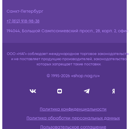
Санкт-Петербург
+7 (812) 918-98-38
194044, Большой Сампсониевский просп., 28, корп. 2, офис:
ООО «НАГ» соблюдает международное торговое законодательств
и не поставляет продукцию производителей, законодательство
которых запрещает такие поставки.
© 1995-2026 «shop.nag.ru»
Политика конфиденциальности
Политика обработки персональных данных
Пользовательское соглашение