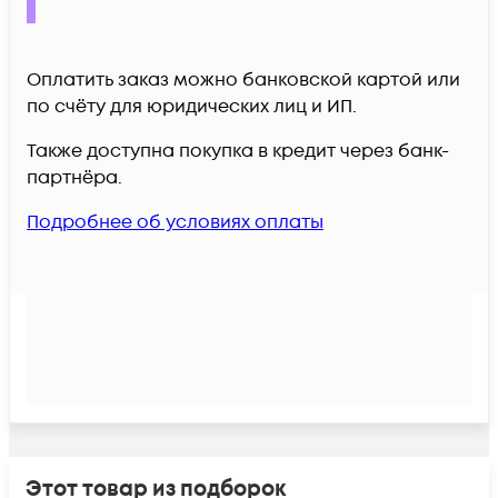
Оплатить заказ можно банковской картой или
по счёту для юридических лиц и ИП.
Также доступна покупка в кредит через банк-
партнёра.
Подробнее об условиях оплаты
Этот товар из подборок