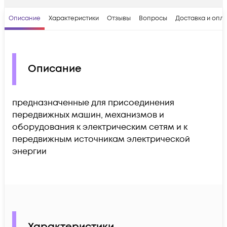
Описание
Характеристики
Отзывы
Вопросы
Доставка и опл
Описание
предназначенные для присоединения
передвижных машин, механизмов и
оборудования к электрическим сетям и к
передвижным источникам электрической
энергии