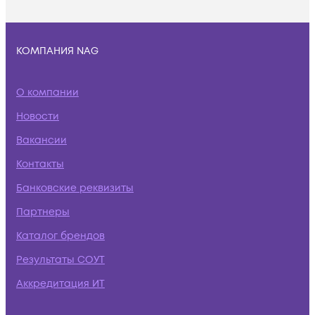
КОМПАНИЯ NAG
О компании
Новости
Вакансии
Контакты
Банковские реквизиты
Партнеры
Каталог брендов
Результаты СОУТ
Аккредитация ИТ