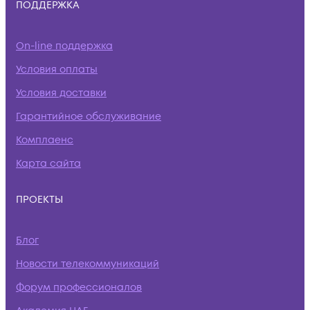
ПОДДЕРЖКА
On-line поддержка
Условия оплаты
Условия доставки
Гарантийное обслуживание
Комплаенс
Карта сайта
ПРОЕКТЫ
Блог
Новости телекоммуникаций
Форум профессионалов