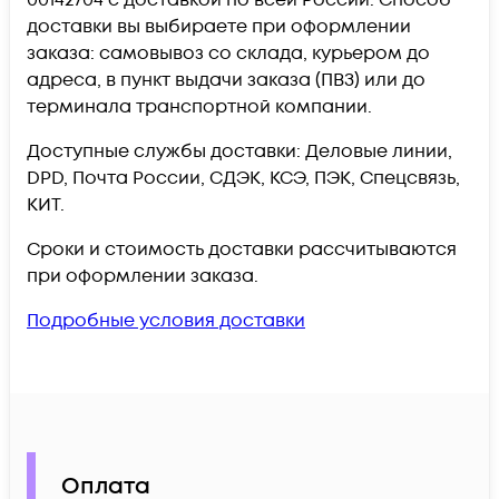
доставки вы выбираете при оформлении
заказа: самовывоз со склада, курьером до
адреса, в пункт выдачи заказа (ПВЗ) или до
терминала транспортной компании.
Доступные службы доставки: Деловые линии,
DPD, Почта России, СДЭК, КСЭ, ПЭК, Спецсвязь,
КИТ.
Сроки и стоимость доставки рассчитываются
при оформлении заказа.
Подробные условия доставки
Оплата