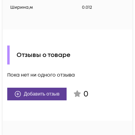
Ширина,м
0.012
Отзывы о товаре
Пока нет ни одного отзыва
0
Добавить отзыв