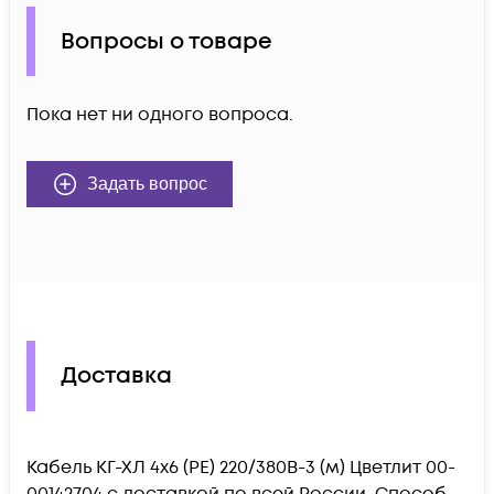
Вопросы о товаре
Пока нет ни одного вопроса.
Задать вопрос
Доставка
Кабель КГ-ХЛ 4х6 (PE) 220/380В-3 (м) Цветлит 00-
00142704 c доставкой по всей России. Способ