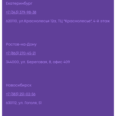
Екатеринбург
+7 (343) 379-98-38
620110, ул.Краснолесья 12а, ТЦ "Краснолесье", 4-й этаж
Ростов-на-Дону
+7 (863) 270-45-21
344000, ул. Береговая, 8, офис 409
Новосибирск
+7 (383) 251-02-56
630112, ул. Гоголя, 51