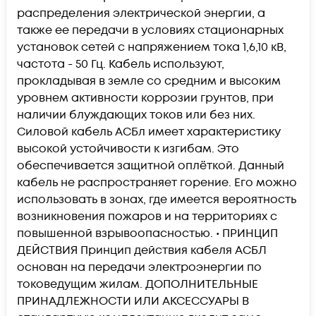
распределения электрической энергии, а
также ее передачи в условиях стационарных
установок сетей с напряжением тока 1,6,10 кВ,
частота - 50 Гц. Кабель используют,
прокладывая в земле со средним и высоким
уровнем активности коррозии грунтов, при
наличии блуждающих токов или без них.
Силовой кабель АСБл имеет характеристику
высокой устойчивости к изгибам. Это
обеспечивается защитной оплёткой. Данный
кабель не распространяет горение. Его можно
использовать в зонах, где имеется вероятность
возникновения пожаров и на территориях с
повышенной взрывоопасностью. • ПРИНЦИП
ДЕЙСТВИЯ Принцип действия кабеля АСБЛ
основан на передачи электроэнергии по
токоведущим жилам. ДОПОЛНИТЕЛЬНЫЕ
ПРИНАДЛЕЖНОСТИ ИЛИ АКСЕССУАРЫ В