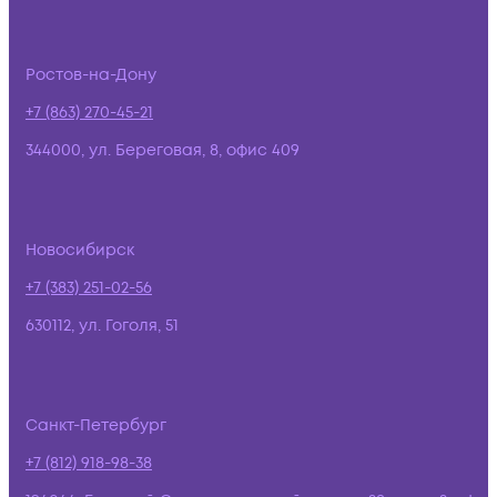
Ростов-на-Дону
+7 (863) 270-45-21
344000, ул. Береговая, 8, офис 409
Новосибирск
+7 (383) 251-02-56
630112, ул. Гоголя, 51
Санкт-Петербург
+7 (812) 918-98-38