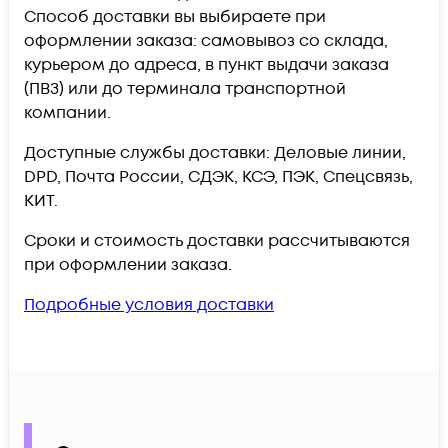
Способ доставки вы выбираете при
оформлении заказа: самовывоз со склада,
курьером до адреса, в пункт выдачи заказа
(ПВЗ) или до терминала транспортной
компании.
Доступные службы доставки: Деловые линии,
DPD, Почта России, СДЭК, КСЭ, ПЭК, Спецсвязь,
КИТ.
Сроки и стоимость доставки рассчитываются
при оформлении заказа.
Подробные условия доставки