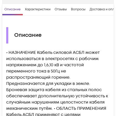
Описание
Характеристики
Отзывы
Вопросы
Доставка и опл
Описание
• НАЗНАЧЕНИЕ Кабель силовой АСБЛ может
использоваться в электросетях с рабочим
напряжением до 1,6,10 кВ и частотой
переменного тока в 50Гц не
распространяющий горение.
Предназначается для укладки в земле.
Броневая защита кабеля из стальных полос
обеспечивает дополнительную устойчивость к
случайным нарушениям целостности кабеля
механическим путём. • ОБЛАСТЬ ПРИМЕНЕНИЯ
Кабель АСБЛ применяют с целями