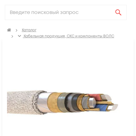
Каталог
Кабельная продукция, СКС и компоненты ВОЛС
Электрический кабель
Кабель высокого напряжения