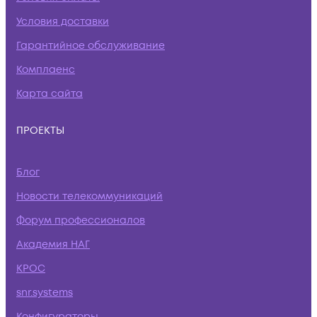
Условия доставки
Гарантийное обслуживание
Комплаенс
Карта сайта
ПРОЕКТЫ
Блог
Новости телекоммуникаций
Форум профессионалов
Академия НАГ
КРОС
snr.systems
Конфигураторы