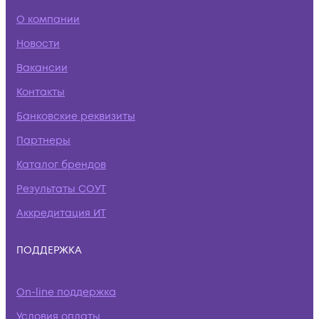
О компании
Новости
Вакансии
Контакты
Банковские реквизиты
Партнеры
Каталог брендов
Результаты СОУТ
Аккредитация ИТ
ПОДДЕРЖКА
On-line поддержка
Условия оплаты