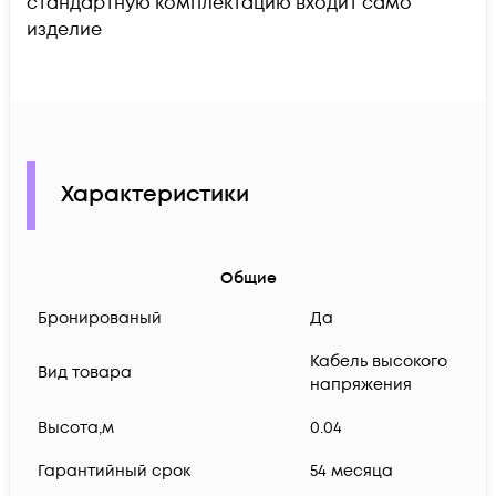
стандартную комплектацию входит само
изделие
Характеристики
Общие
Бронированый
Да
Кабель высокого
Вид товара
напряжения
Высота,м
0.04
Гарантийный срок
54 месяца