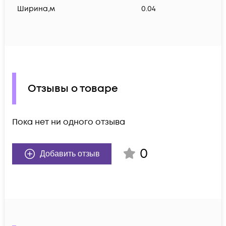
Ширина,м
0.04
Отзывы о товаре
Пока нет ни одного отзыва
0
Добавить отзыв