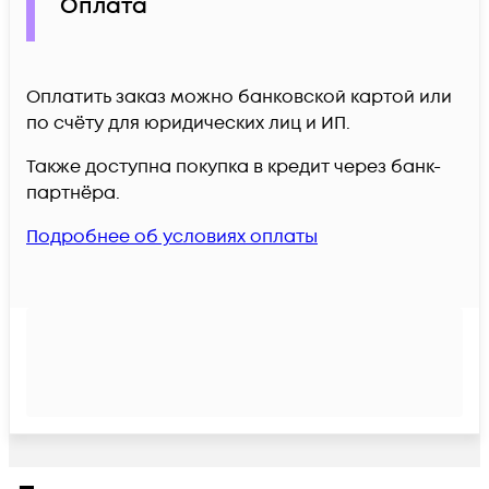
Оплата
Оплатить заказ можно банковской картой или
по счёту для юридических лиц и ИП.
Также доступна покупка в кредит через банк-
партнёра.
Подробнее об условиях оплаты