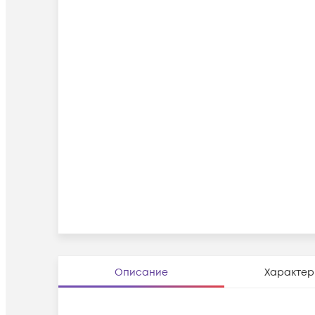
Описание
Характер