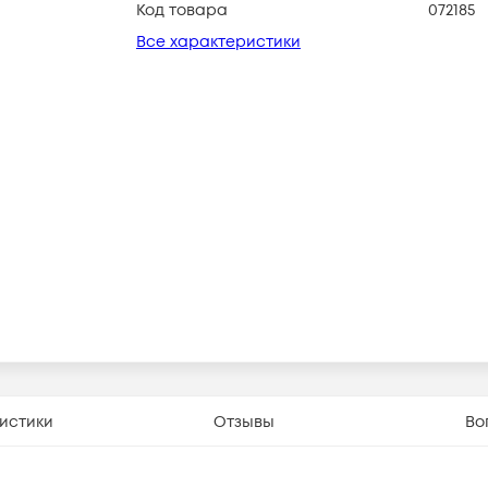
Код товара
072185
Все характеристики
истики
Отзывы
Во