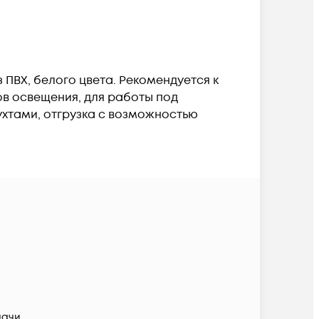
 ПВХ, белого цвета. Рекомендуется к
ов освещения, для работы под
хтами, отгрузка с возможностью
дачи