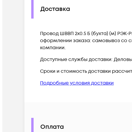
Доставка
Провод ШВВП 2х0.5 Б (бухта) (м) РЭК
оформлении заказа: самовывоз со ск
компании.
Доступные службы доставки: Деловые 
Сроки и стоимость доставки рассчи
Подробные условия доставки
Оплата