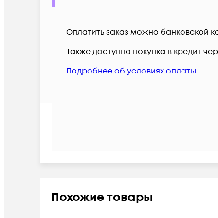
Оплатить заказ можно банковской ка
Также доступна покупка в кредит че
Подробнее об условиях оплаты
Похожие товары