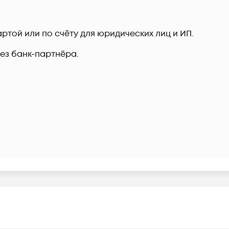
ртой или по счёту для юридических лиц и ИП.
рез банк-партнёра.