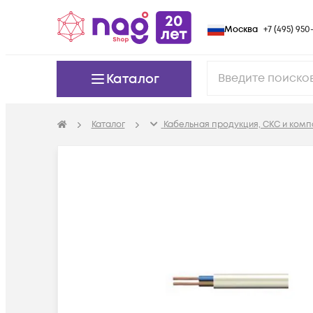
Москва
+7 (495) 950-
Каталог
Каталог
Кабельная продукция, СКС и ком