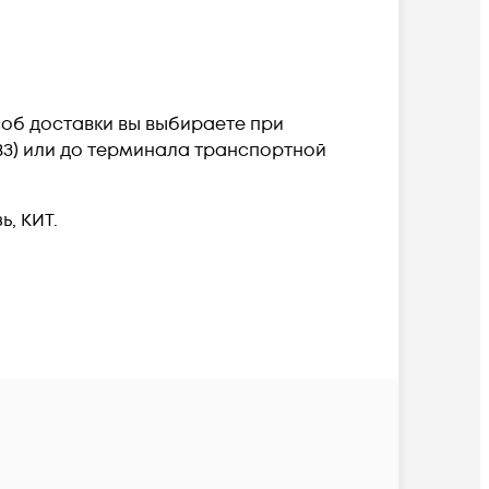
особ доставки вы выбираете при
ПВЗ) или до терминала транспортной
, КИТ.