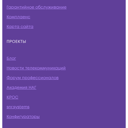
Гарантийное обслуживание
Комплаенс
Карта сайта
ПРОЕКТЫ
Блог
Новости телекоммуникаций
Форум профессионалов
Академия НАГ
КРОС
snr.systems
Конфигураторы