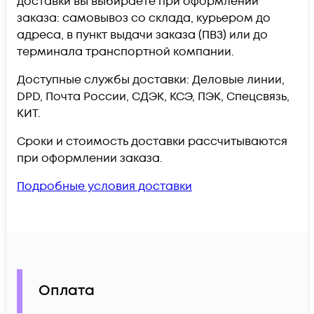
доставки вы выбираете при оформлении
заказа: самовывоз со склада, курьером до
адреса, в пункт выдачи заказа (ПВЗ) или до
терминала транспортной компании.
Доступные службы доставки: Деловые линии,
DPD, Почта России, СДЭК, КСЭ, ПЭК, Спецсвязь,
КИТ.
Сроки и стоимость доставки рассчитываются
при оформлении заказа.
Подробные условия доставки
Оплата