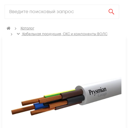
Каталог
Кабельная продукция, СКС и компоненты ВОЛС
Электрический кабель
Провода бытовые