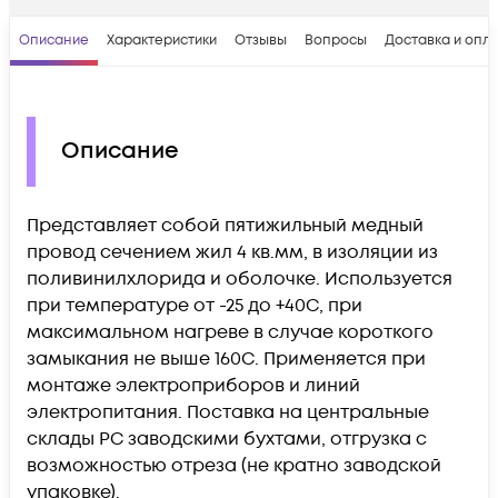
Описание
Характеристики
Отзывы
Вопросы
Доставка и опл
Описание
Представляет собой пятижильный медный
провод сечением жил 4 кв.мм, в изоляции из
поливинилхлорида и оболочке. Используется
при температуре от -25 до +40С, при
максимальном нагреве в случае короткого
замыкания не выше 160С. Применяется при
монтаже электроприборов и линий
электропитания. Поставка на центральные
склады РС заводскими бухтами, отгрузка с
возможностью отреза (не кратно заводской
упаковке).