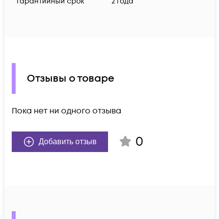
Гарантийный срок
2 года
Отзывы о товаре
Пока нет ни одного отзыва
0
Добавить отзыв