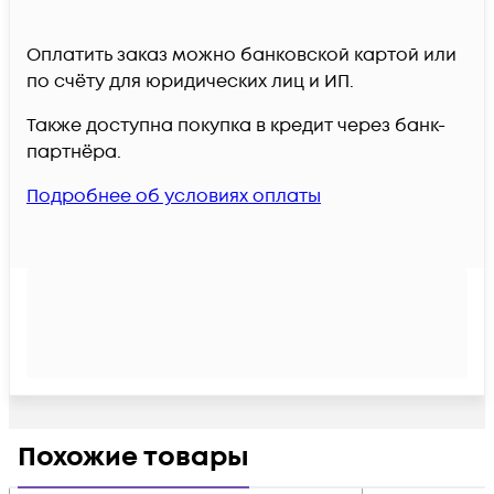
Оплатить заказ можно банковской картой или
по счёту для юридических лиц и ИП.
Также доступна покупка в кредит через банк-
партнёра.
Подробнее об условиях оплаты
Похожие товары