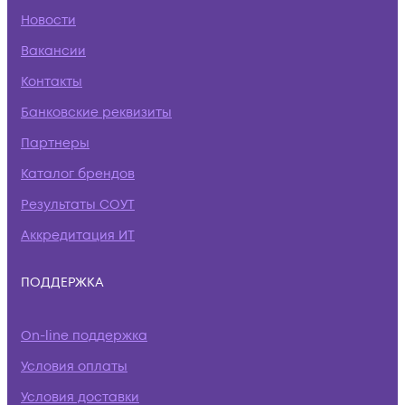
Новости
Вакансии
Контакты
Банковские реквизиты
Партнеры
Каталог брендов
Результаты СОУТ
Аккредитация ИТ
ПОДДЕРЖКА
On-line поддержка
Условия оплаты
Условия доставки