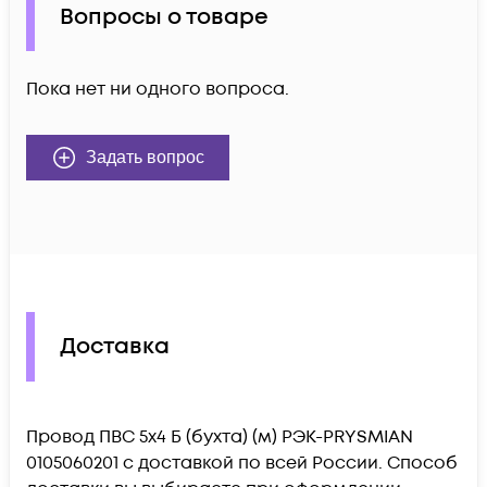
Вопросы о товаре
Пока нет ни одного вопроса.
Задать вопрос
Доставка
Провод ПВС 5х4 Б (бухта) (м) РЭК-PRYSMIAN
0105060201 c доставкой по всей России. Способ