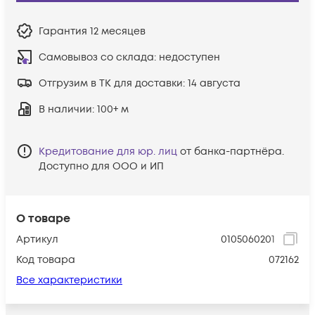
Гарантия
12 месяцев
Самовывоз со склада:
недоступен
Отгрузим в ТК для доставки:
14 августа
В наличии
: 100+ м
Кредитование для юр. лиц
от банка-партнёра.
Доступно для ООО и ИП
О товаре
Артикул
0105060201
Код товара
072162
Все характеристики