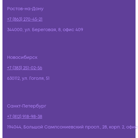
Ростов-на-Дону
+7 (863) 270-45-21
344000, ул. Береговая, 8, офис 409
Новосибирск
+7 (383) 251-02-56
630112, ул. Гоголя, 51
Санкт-Петербург
+7 (812) 918-98-38
194044, Большой Сампсониевский просп., 28, корп. 2, офис: