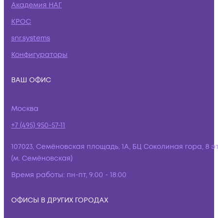
Академия НАГ
КРОС
snr.systems
Конфигураторы
ВАШ ОФИС
Москва
+7 (495) 950-57-11
107023, Семёновская площадь, 1А, БЦ Соколиная гора, 8 э
(м. Семёновская)
Время работы:
пн-пт, 9:00 - 18:00
ОФИСЫ В ДРУГИХ ГОРОДАХ