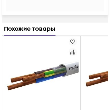
Похожие товары