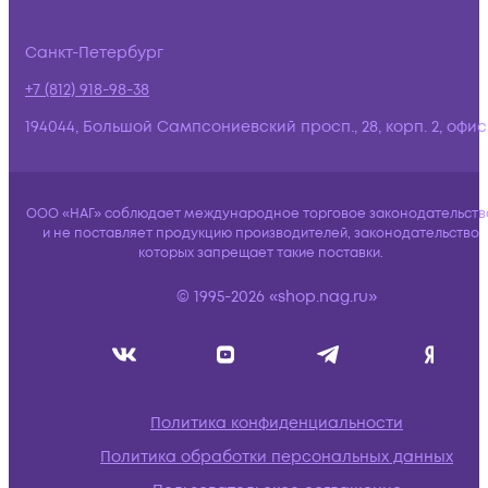
Санкт-Петербург
+7 (812) 918-98-38
194044, Большой Сампсониевский просп., 28, корп. 2, офис:
ООО «НАГ» соблюдает международное торговое законодательств
и не поставляет продукцию производителей, законодательство
которых запрещает такие поставки.
© 1995-2026 «shop.nag.ru»
Политика конфиденциальности
Политика обработки персональных данных