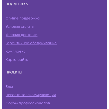
ПОДДЕРЖКА
On-line поддержка
Условия оплаты
Условия доставки
Гарантийное обслуживание
Комплаенс
Карта сайта
ПРОЕКТЫ
Блог
Новости телекоммуникаций
Форум профессионалов