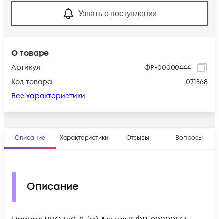
Узнать о поступлении
О товаре
Артикул
ФР-00000444
Код товара
071868
Все характеристики
Описание
Характеристики
Отзывы
Вопросы
Описание