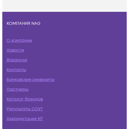
КОМПАНИЯ NAG
О компании
Новости
Вакансии
Контакты
Банковские реквизиты
Партнеры
Каталог брендов
Результаты СОУТ
Аккредитация ИТ