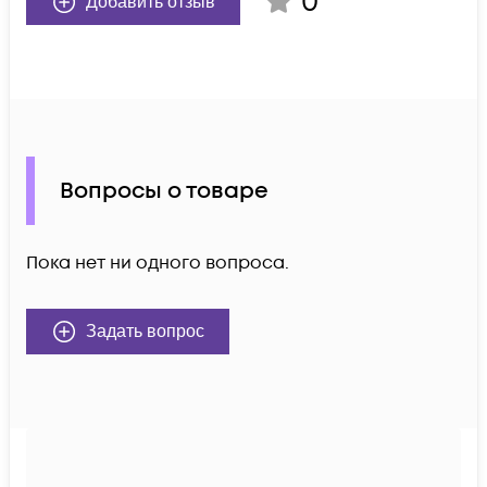
0
Добавить отзыв
Вопросы о товаре
Пока нет ни одного вопроса.
Задать вопрос