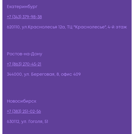
Екатеринбург
+7 (343) 379-98-38
620110, ул.Краснолесья 12а, ТЦ "Краснолесье", 4-й этаж
Ростов-на-Дону
+7 (863) 270-45-21
344000, ул. Береговая, 8, офис 409
Новосибирск
+7 (383) 251-02-56
630112, ул. Гоголя, 51