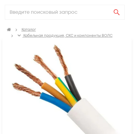
Каталог
Кабельная продукция, СКС и компоненты ВОЛС
Электрический кабель
Провода бытовые