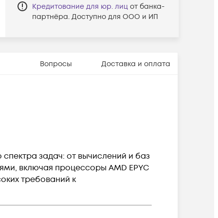
Кредитование для юр. лиц
от банка-
партнёра. Доступно для ООО и ИП
Вопросы
Доставка и оплата
спектра задач: от вычислений и баз
иями, включая процессоры AMD EPYC
соких требований к