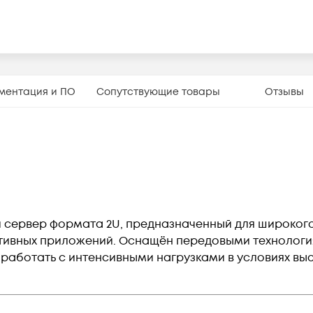
ментация и ПО
Сопутствующие товары
Отзывы
сервер формата 2U, предназначенный для широкого 
ативных приложений. Оснащён передовыми технолог
 работать с интенсивными нагрузками в условиях вы