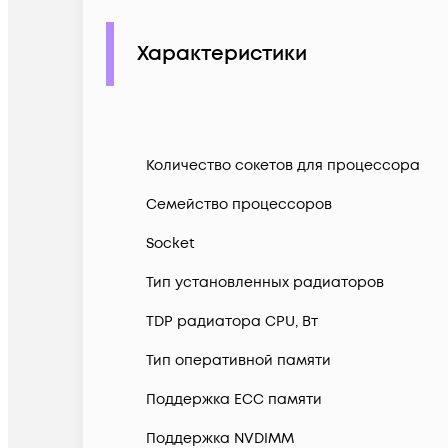
Характеристики
Количество сокетов для процессора
Семейство процессоров
Socket
Тип установленных радиаторов
TDP радиатора CPU, Вт
Тип оперативной памяти
Поддержка ECC памяти
Поддержка NVDIMM