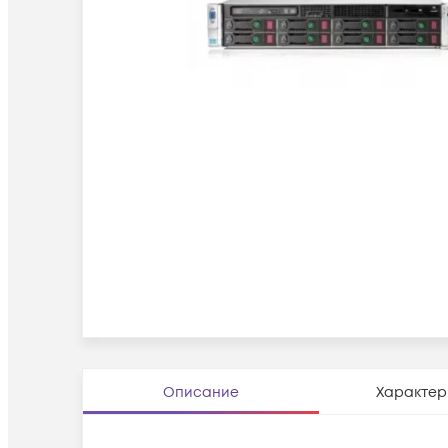
Описание
Характер