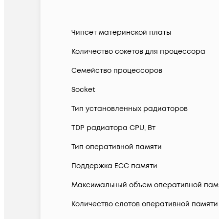
Чипсет материнской платы
Количество сокетов для процессора
Семейство процессоров
Socket
Тип установленных радиаторов
TDP радиатора CPU, Вт
Тип оперативной памяти
Поддержка ECC памяти
Максимальный объем оперативной памя
Количество слотов оперативной памяти