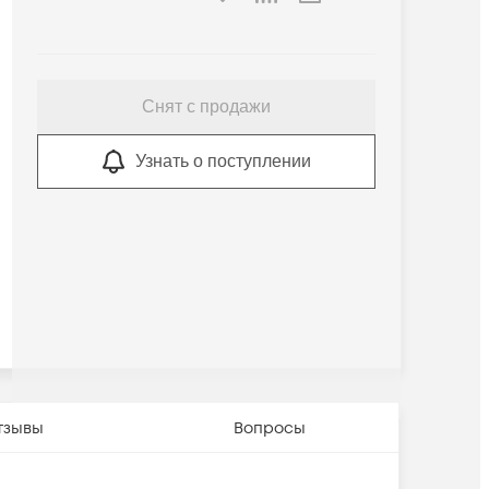
Снят с продажи
Узнать о поступлении
тзывы
Вопросы