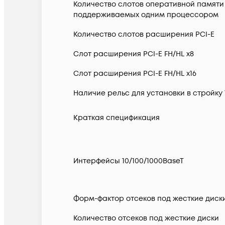
Количество слотов оперативной памяти
поддерживаемых одним процессором
Количество слотов расширения PCI-E
Слот расширения PCI-E FH/HL x8
Слот расширения PCI-E FH/HL x16
Наличие рельс для установки в стройку 
Краткая спецификация
Интерфейсы 10/100/1000BaseT
Форм-фактор отсеков под жесткие диск
Количество отсеков под жесткие диски