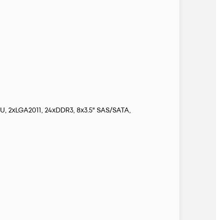
 2xLGA2011, 24xDDR3, 8x3.5" SAS/SATA,