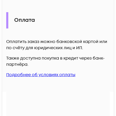
Оплата
Оплатить заказ можно банковской картой или
по счёту для юридических лиц и ИП.
Также доступна покупка в кредит через банк-
партнёра.
Подробнее об условиях оплаты