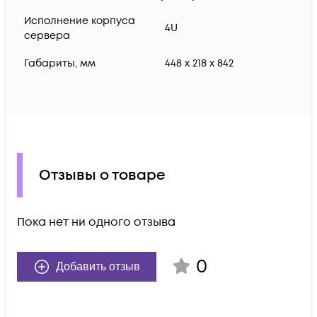
Исполнение корпуса
4U
сервера
Габариты, мм
448 x 218 x 842
Отзывы о товаре
Пока нет ни одного отзыва
0
Добавить отзыв