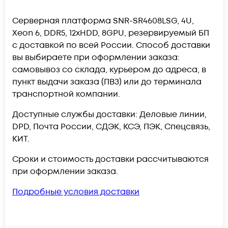
Серверная платформа SNR-SR4608LSG, 4U,
Xeon 6, DDR5, 12xHDD, 8GPU, резервируемый БП
c доставкой по всей России. Способ доставки
вы выбираете при оформлении заказа:
самовывоз со склада, курьером до адреса, в
пункт выдачи заказа (ПВЗ) или до терминала
транспортной компании.
Доступные службы доставки: Деловые линии,
DPD, Почта России, СДЭК, КСЭ, ПЭК, Спецсвязь,
КИТ.
Сроки и стоимость доставки рассчитываются
при оформлении заказа.
Подробные условия доставки