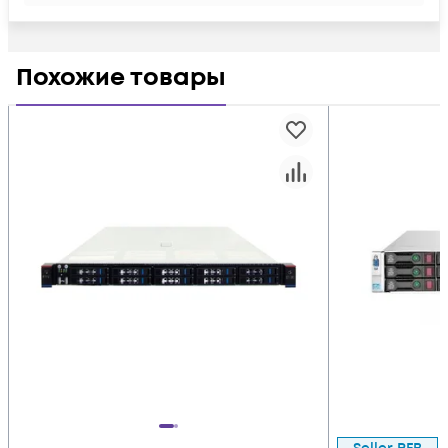
Похожие товары