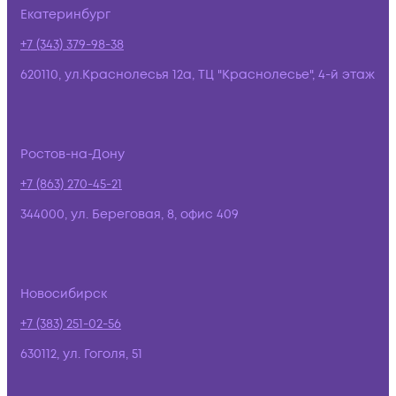
Екатеринбург
+7 (343) 379-98-38
620110, ул.Краснолесья 12а, ТЦ "Краснолесье", 4-й этаж
Ростов-на-Дону
+7 (863) 270-45-21
344000, ул. Береговая, 8, офис 409
Новосибирск
+7 (383) 251-02-56
630112, ул. Гоголя, 51