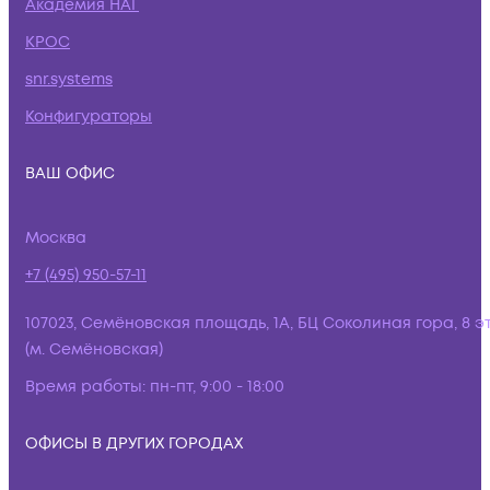
Академия НАГ
КРОС
snr.systems
Конфигураторы
ВАШ ОФИС
Москва
+7 (495) 950-57-11
107023, Семёновская площадь, 1А, БЦ Соколиная гора, 8 э
(м. Семёновская)
Время работы:
пн-пт, 9:00 - 18:00
ОФИСЫ В ДРУГИХ ГОРОДАХ