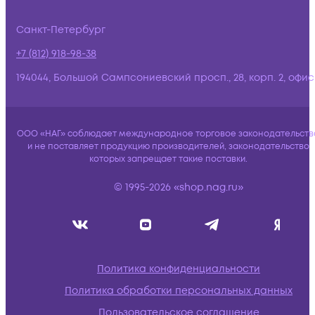
Санкт-Петербург
+7 (812) 918-98-38
194044, Большой Сампсониевский просп., 28, корп. 2, офис:
ООО «НАГ» соблюдает международное торговое законодательств
и не поставляет продукцию производителей, законодательство
которых запрещает такие поставки.
© 1995-2026 «shop.nag.ru»
Политика конфиденциальности
Политика обработки персональных данных
Пользовательское соглашение