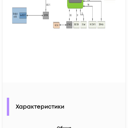
Характеристики