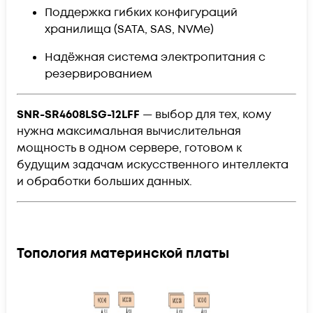
Поддержка гибких конфигураций
хранилища (SATA, SAS, NVMe)
Надёжная система электропитания с
резервированием
SNR-SR4608LSG-12LFF
— выбор для тех, кому
нужна максимальная вычислительная
мощность в одном сервере, готовом к
будущим задачам искусственного интеллекта
и обработки больших данных.
Топология материнской платы