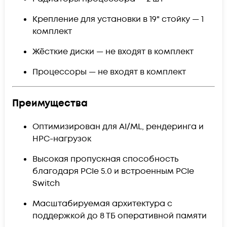
Крепление для установки в 19" стойку — 1
комплект
Жёсткие диски — не входят в комплект
Процессоры — не входят в комплект
Преимущества
Оптимизирован для AI/ML, рендеринга и
HPC-нагрузок
Высокая пропускная способность
благодаря PCIe 5.0 и встроенным PCIe
Switch
Масштабируемая архитектура с
поддержкой до 8 ТБ оперативной памяти