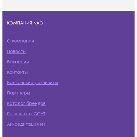
КОМПАНИЯ NAG
О компании
Новости
Вакансии
Контакты
Банковские реквизиты
Партнеры
Каталог брендов
Результаты СОУТ
Аккредитация ИТ