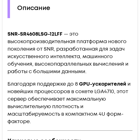
Описание
SNR-SR4608LSG-12LFF
— это
высокопроизводительная платформа нового
поколения от SNR, разработанная для задач
искусственного интеллекта, машинного
обучения, высокопараллельных вычислений и
работы с большими данными.
Благодаря поддержке до 8
GPU-ускорителей
и
новейших процессоров в сокете LGA4710, этот
сервер обеспечивает максимальную
вычислительную плотность и
масштабируемость в компактном 4U форм-
факторе.