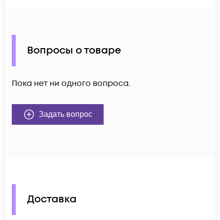
Вопросы о товаре
Пока нет ни одного вопроса.
Задать вопрос
Доставка