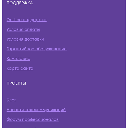
ПОДДЕРЖКА
On-line поддержка
Условия оплаты
Условия доставки
Гарантийное обслуживание
Комплаенс
Карта сайта
ПРОЕКТЫ
Блог
Новости телекоммуникаций
Форум профессионалов