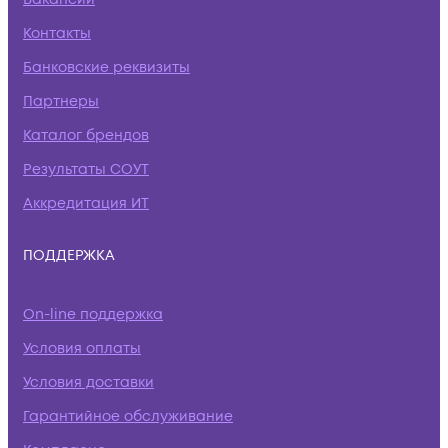
Контакты
Банковские реквизиты
Партнеры
Каталог брендов
Результаты СОУТ
Аккредитация ИТ
ПОДДЕРЖКА
On-line поддержка
Условия оплаты
Условия доставки
Гарантийное обслуживание