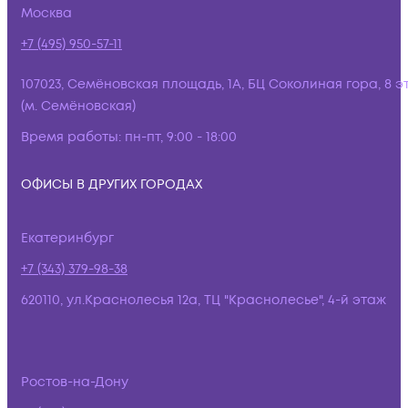
Москва
+7 (495) 950-57-11
107023, Семёновская площадь, 1А, БЦ Соколиная гора, 8 э
(м. Семёновская)
Время работы:
пн-пт, 9:00 - 18:00
ОФИСЫ В ДРУГИХ ГОРОДАХ
Екатеринбург
+7 (343) 379-98-38
620110, ул.Краснолесья 12а, ТЦ "Краснолесье", 4-й этаж
Ростов-на-Дону