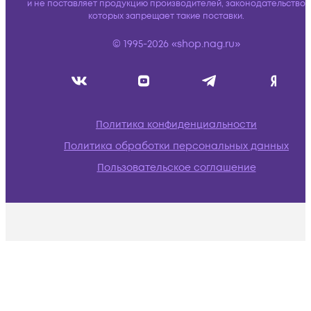
и не поставляет продукцию производителей, законодательство
которых запрещает такие поставки.
© 1995-2026 «shop.nag.ru»
Политика конфиденциальности
Политика обработки персональных данных
Пользовательское соглашение