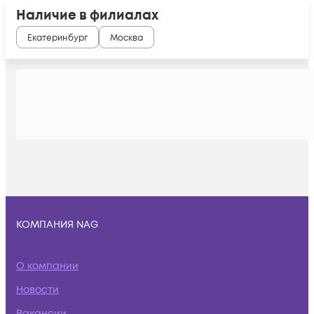
Наличие в филиалах
Екатеринбург
Москва
КОМПАНИЯ NAG
О компании
Новости
Вакансии