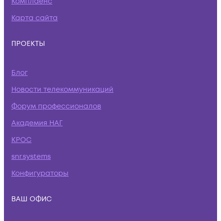
Комплаенс
Карта сайта
ПРОЕКТЫ
Блог
Новости телекоммуникаций
Форум профессионалов
Академия НАГ
КРОС
snr.systems
Конфигураторы
ВАШ ОФИС