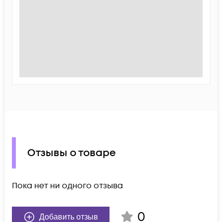
Отзывы о товаре
Пока нет ни одного отзыва
0
Добавить отзыв