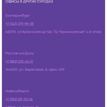
ОФИСЫ В ДРУГИХ ГОРОДАХ
Екатеринбург
+7 (343) 379-98-38
620110, ул.Краснолесья 12а, ТЦ "Краснолесье", 4-й этаж
Ростов-на-Дону
+7 (863) 270-45-21
344000, ул. Береговая, 8, офис 409
Новосибирск
+7 (383) 251-02-56