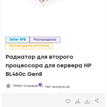
Seller RFB
Распродажа
Распродажа остатков
Радиатор для второго
процессора для сервера HP
BL460c Gen8
0
Нет отзывов
Нет вопросов