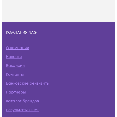
КОМПАНИЯ NAG
О компании
Новости
Вакансии
Контакты
Банковские реквизиты
Партнеры
Каталог брендов
Результаты СОУТ