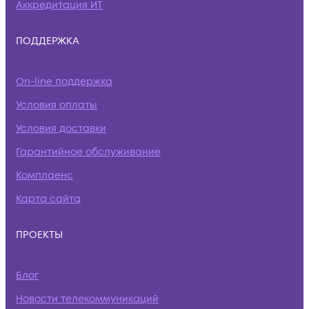
Аккредитация ИТ
ПОДДЕРЖКА
On-line поддержка
Условия оплаты
Условия доставки
Гарантийное обслуживание
Комплаенс
Карта сайта
ПРОЕКТЫ
Блог
Новости телекоммуникаций