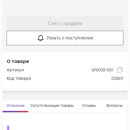
Снят с продажи
Узнать о поступлении
О товаре
Артикул
670032-001
Код товара
025611
Описание
Сопутствующие товары
Отзывы
Вопросы