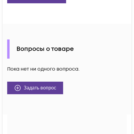
Вопросы о товаре
Пока нет ни одного вопроса.
Задать вопрос