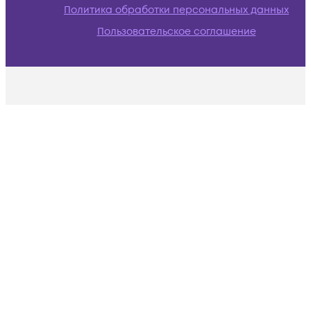
Политика обработки персональных данных
Пользовательское соглашение