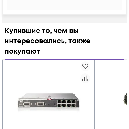
Купившие то, чем вы
интересовались, также
покупают