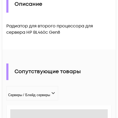
Описание
Радиатор для второго процессора для
сервера HP BL460c Gen8
Сопутствующие товары
Серверы / Блейд серверы