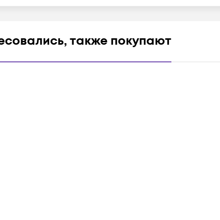
ресовались, также покупают