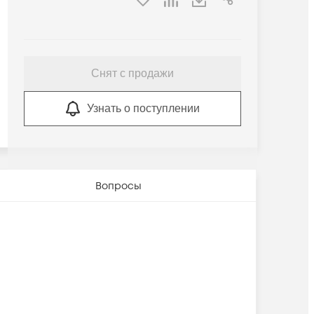
Снят с продажи
Узнать о поступлении
Вопросы