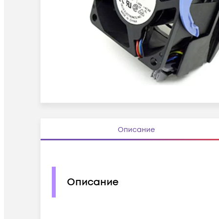
Описание
Описание