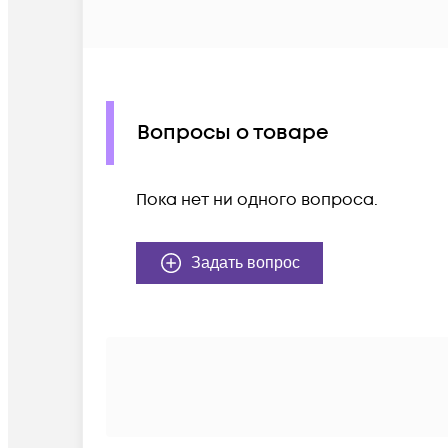
Вопросы о товаре
Пока нет ни одного вопроса.
Задать вопрос