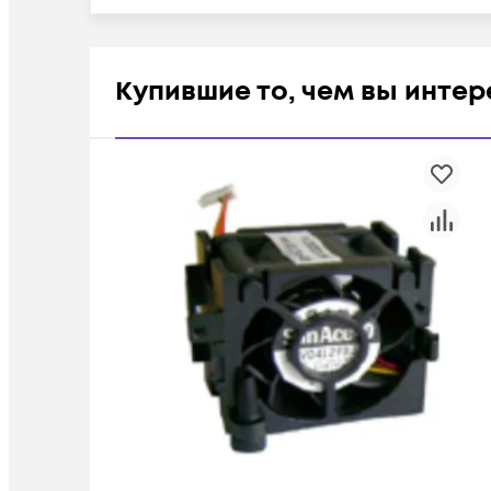
Купившие то, чем вы инте