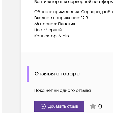
Вентилятор для серверной платфор
Область применения: Серверы, рабо
Входное напряжение: 12 В
Материал: Пластик
Цвет: Черный
Коннектор: 6-pin
Отзывы о товаре
Пока нет ни одного отзыва
0
Добавить отзыв