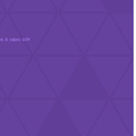
я, 8, офис 409