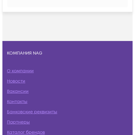
КОМПАНИЯ NAG
О компании
Новости
Вакансии
Контакты
Банковские реквизиты
Партнеры
Каталог брендов