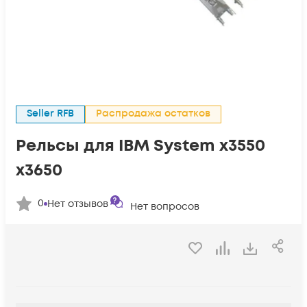
Seller RFB
Распродажа остатков
Рельсы для IBM System x3550
x3650
0
Нет отзывов
Нет вопросов