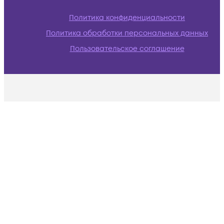
Политика конфиденциальности
Политика обработки персональных данных
Пользовательское соглашение