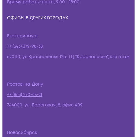
Время работы:
пн-пт, 9:00 - 18:00
ОФИСЫ В ДРУГИХ ГОРОДАХ
Екатеринбург
+7 (343) 379-98-38
620110, ул.Краснолесья 12а, ТЦ "Краснолесье", 4-й этаж
Ростов-на-Дону
+7 (863) 270-45-21
344000, ул. Береговая, 8, офис 409
Новосибирск