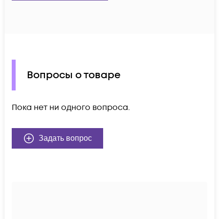
Вопросы о товаре
Пока нет ни одного вопроса.
Задать вопрос