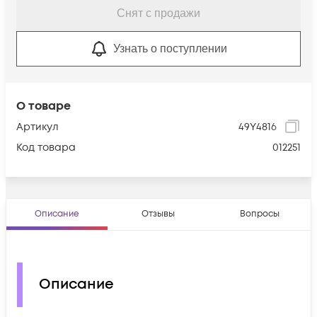
Снят с продажи
Узнать о поступлении
О товаре
Артикул
49Y4816
Код товара
012251
Описание
Отзывы
Вопросы
Описание