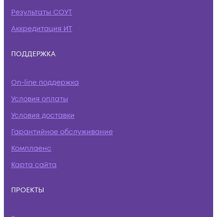
Результаты СОУТ
Аккредитация ИТ
ПОДДЕРЖКА
On-line поддержка
Условия оплаты
Условия доставки
Гарантийное обслуживание
Комплаенс
Карта сайта
ПРОЕКТЫ