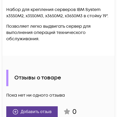
Набор для крепления серверов IBM System
x3550M2, x3550M3, x3650M2, x3650M3 в стойку 19".
Позволяет легко выдвигать сервер для
выполнения операций технического
обслуживания.
Отзывы о товаре
Пока нет ни одного отзыва
0
Добавить отзыв