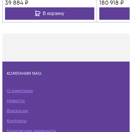
39 884
₽
180 918
₽
В корзину
КОМПАНИЯ NAG
О компании
Новости
Вакансии
Контакты
Банковские реквизиты