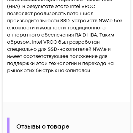
(HBA). В результате этого Intel VROC
позволяет реализовать потенциал
производительности SSD-устройств NVMe без
сложности и мощности традиционного
аппаратного обеспечения RAID HBA. Таким
образом, Intel VROC был разработан
специально для SSD-накопителей NVMe и
имеет соответствующее положение для
поддержки этой технологии и перехода на
рынок этих быстрых накопителей.
Отзывы о товаре