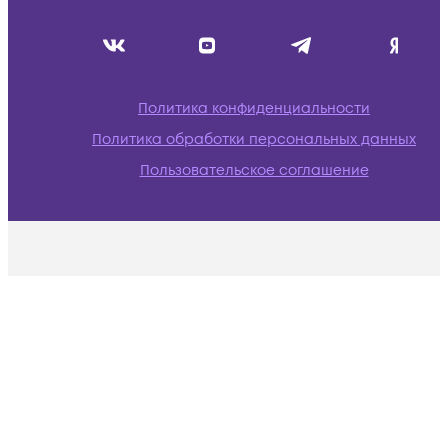
Политика конфиденциальности
Политика обработки персональных данных
Пользовательское соглашение