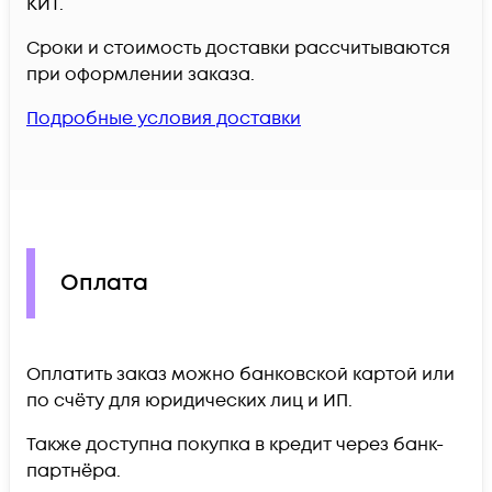
КИТ.
Сроки и стоимость доставки рассчитываются
при оформлении заказа.
Подробные условия доставки
Оплата
Оплатить заказ можно банковской картой или
по счёту для юридических лиц и ИП.
Также доступна покупка в кредит через банк-
партнёра.