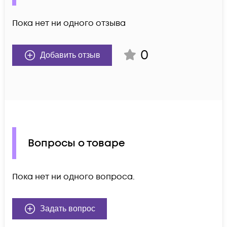
Пока нет ни одного отзыва
0
Добавить отзыв
Вопросы о товаре
Пока нет ни одного вопроса.
Задать вопрос