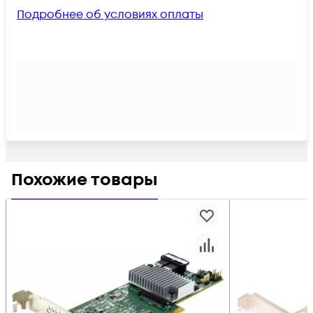
Подробнее об условиях оплаты
Похожие товары