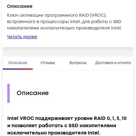
Описание
Ключ активации программного RAID (VROC),
встроенного в процессоры Intel, для работы с SSD
накопителями исключительно производителя Intel.
Читать далее
Описание
Отзывы
Вопросы
Доставка и оплата
Описание
Intel VROC поддерживает уровни RAID 0, 1, 5, 10
и позволяет работать с SSD накопителями
исключительно производителя Intel.