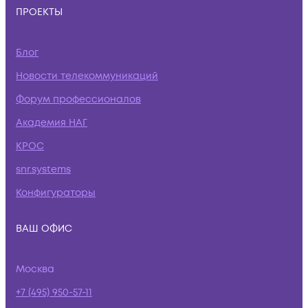
ПРОЕКТЫ
Блог
Новости телекоммуникаций
Форум профессионалов
Академия НАГ
КРОС
snr.systems
Конфигураторы
ВАШ ОФИС
Москва
+7 (495) 950-57-11