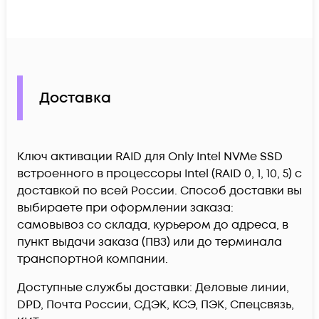
Доставка
Ключ активации RAID для Only Intel NVMe SSD
встроенного в процессоры Intel (RAID 0, 1, 10, 5) c
доставкой по всей России. Способ доставки вы
выбираете при оформлении заказа:
самовывоз со склада, курьером до адреса, в
пункт выдачи заказа (ПВЗ) или до терминала
транспортной компании.
Доступные службы доставки: Деловые линии,
DPD, Почта России, СДЭК, КСЭ, ПЭК, Спецсвязь,