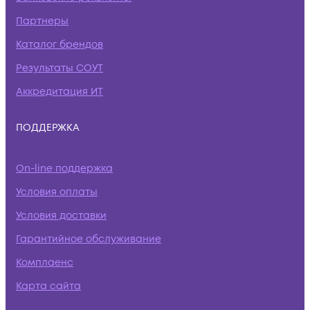
Партнеры
Каталог брендов
Результаты СОУТ
Аккредитация ИТ
ПОДДЕРЖКА
On-line поддержка
Условия оплаты
Условия доставки
Гарантийное обслуживание
Комплаенс
Карта сайта