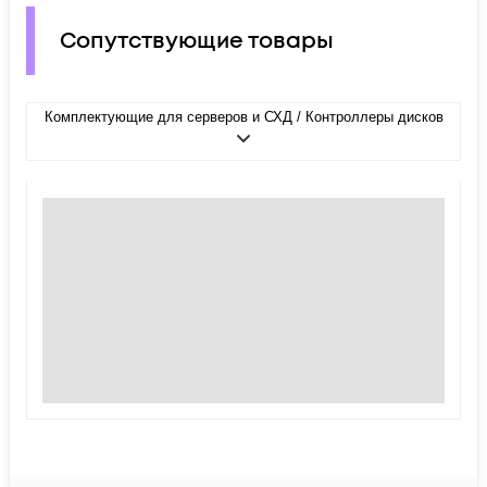
Сопутствующие товары
Комплектующие для серверов и СХД / Контроллеры дисков