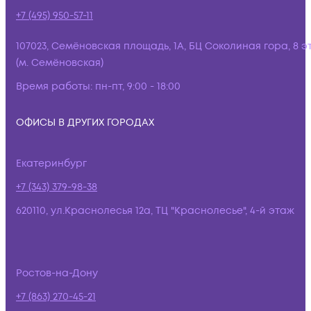
+7 (495) 950-57-11
107023, Семёновская площадь, 1А, БЦ Соколиная гора, 8 э
(м. Семёновская)
Время работы:
пн-пт, 9:00 - 18:00
ОФИСЫ В ДРУГИХ ГОРОДАХ
Екатеринбург
+7 (343) 379-98-38
620110, ул.Краснолесья 12а, ТЦ "Краснолесье", 4-й этаж
Ростов-на-Дону
+7 (863) 270-45-21