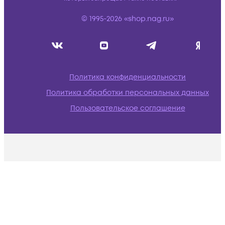
© 1995-2026 «shop.nag.ru»
Политика конфиденциальности
Политика обработки персональных данных
Пользовательское соглашение