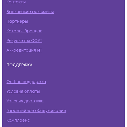
Контакты
Банковские реквизиты
Партнеры
Каталог брендов
Результаты СОУТ
Аккредитация ИТ
ПОДДЕРЖКА
On-line поддержка
Условия оплаты
Условия доставки
Гарантийное обслуживание
Комплаенс