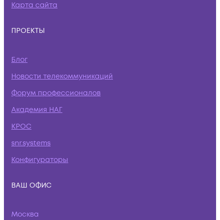
Карта сайта
ПРОЕКТЫ
Блог
Новости телекоммуникаций
Форум профессионалов
Академия НАГ
КРОС
snr.systems
Конфигураторы
ВАШ ОФИС
Москва