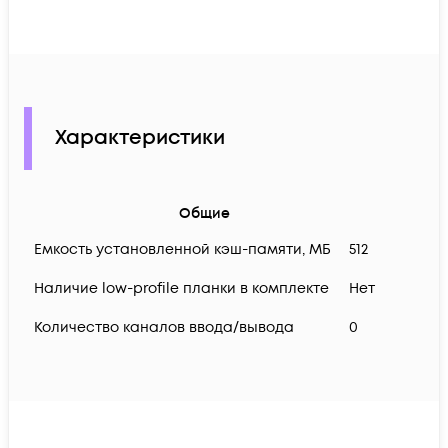
Характеристики
Общие
Емкость установленной кэш-памяти, МБ
512
Наличие low-profile планки в комплекте
Нет
Количество каналов ввода/вывода
0