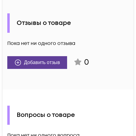
Отзывы о товаре
Пока нет ни одного отзыва
0
Добавить отзыв
Вопросы о товаре
Пока нет ни одного вопроса.