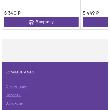
5 340
₽
5 449
₽
В корзину
КОМПАНИЯ NAG
О компании
Новости
Вакансии