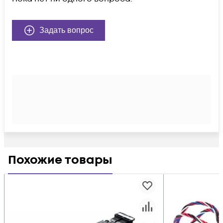
Задать вопрос
Похожие товары