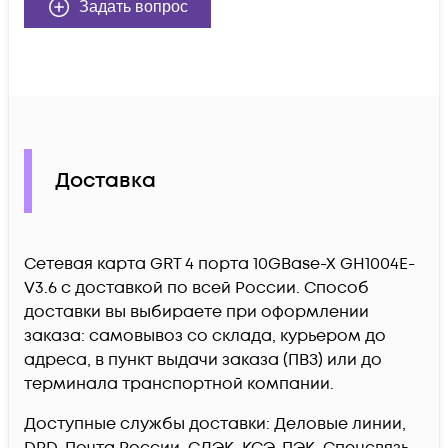
Задать вопрос
Доставка
Сетевая карта GRT 4 порта 10GBase-X GH1004E-
V3.6 c доставкой по всей России. Способ
доставки вы выбираете при оформлении
заказа: самовывоз со склада, курьером до
адреса, в пункт выдачи заказа (ПВЗ) или до
терминала транспортной компании.
Доступные службы доставки: Деловые линии,
DPD, Почта России, СДЭК, КСЭ, ПЭК, Спецсвязь,