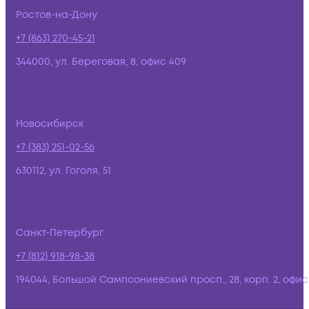
Ростов-на-Дону
+7 (863) 270-45-21
344000, ул. Береговая, 8, офис 409
Новосибирск
+7 (383) 251-02-56
630112, ул. Гоголя, 51
Санкт-Петербург
+7 (812) 918-98-38
194044, Большой Сампсониевский просп., 28, корп. 2, офис: