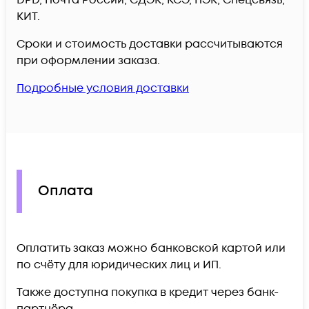
КИТ.
Сроки и стоимость доставки рассчитываются
при оформлении заказа.
Подробные условия доставки
Оплата
Оплатить заказ можно банковской картой или
по счёту для юридических лиц и ИП.
Также доступна покупка в кредит через банк-
партнёра.