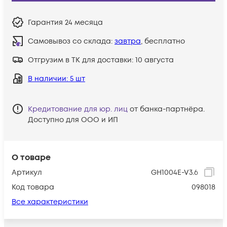
Гарантия
24 месяца
Самовывоз со склада:
завтра
, бесплатно
Отгрузим в ТК для доставки:
10 августа
В наличии
: 5 шт
Кредитование для юр. лиц
от банка-партнёра.
Доступно для ООО и ИП
О товаре
Артикул
GH1004E-V3.6
Код товара
098018
Все характеристики