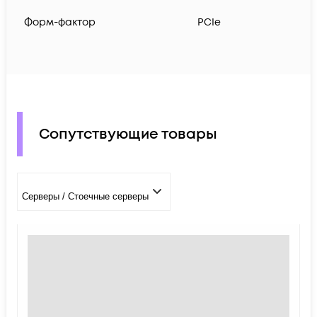
Форм-фактор
PCIe
Сопутствующие товары
Серверы / Стоечные серверы