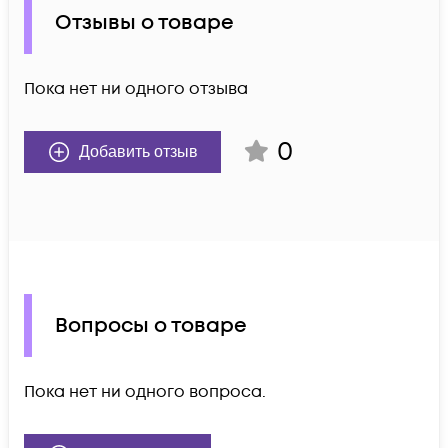
Отзывы о товаре
Пока нет ни одного отзыва
0
Добавить отзыв
Вопросы о товаре
Пока нет ни одного вопроса.