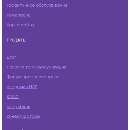
Гарантийное обслуживание
Комплаенс
Карта сайта
ПРОЕКТЫ
Блог
Новости телекоммуникаций
Форум профессионалов
Академия НАГ
КРОС
snr.systems
Конфигураторы