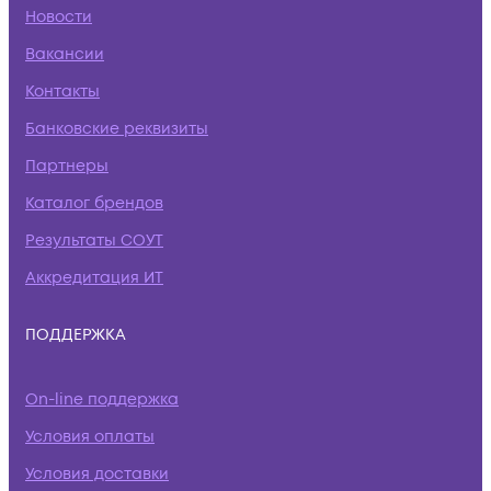
Новости
Вакансии
Контакты
Банковские реквизиты
Партнеры
Каталог брендов
Результаты СОУТ
Аккредитация ИТ
ПОДДЕРЖКА
On-line поддержка
Условия оплаты
Условия доставки