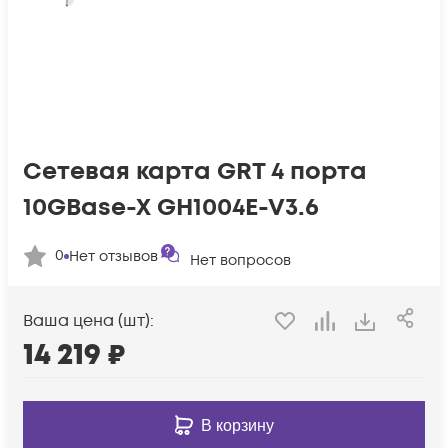
Сетевая карта GRT 4 порта
10GBase-X GH1004E-V3.6
0
Нет отзывов
Нет вопросов
Ваша цена (шт):
14 219
₽
В корзину