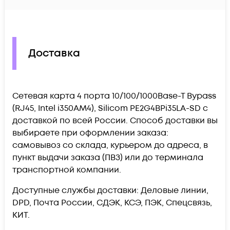
Доставка
Сетевая карта 4 порта 10/100/1000Base-T Bypass
(RJ45, Intel i350AM4), Silicom PE2G4BPi35LA-SD c
доставкой по всей России. Способ доставки вы
выбираете при оформлении заказа:
самовывоз со склада, курьером до адреса, в
пункт выдачи заказа (ПВЗ) или до терминала
транспортной компании.
Доступные службы доставки: Деловые линии,
DPD, Почта России, СДЭК, КСЭ, ПЭК, Спецсвязь,
КИТ.