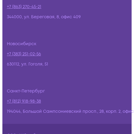
+7 (863) 270-45-21
344000, ул. Береговая, 8, офис 409
Новосибирск
+7 (383) 251-02-56
630112, ул. Гоголя, 51
Санкт-Петербург
+7 (812) 918-98-38
194044, Большой Сампсониевский просп., 28, корп. 2, офис: