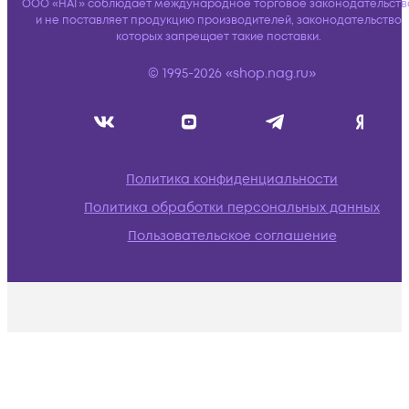
ООО «НАГ» соблюдает международное торговое законодательств
и не поставляет продукцию производителей, законодательство
которых запрещает такие поставки.
© 1995-2026 «shop.nag.ru»
Политика конфиденциальности
Политика обработки персональных данных
Пользовательское соглашение