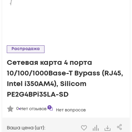
Распродажа
Сетевая карта 4 порта
10/100/1000Base-T Bypass (RJ45,
Intel i350AM4), Silicom
PE2G4BPi35LA-SD
0
Нет отзывов
Нет вопросов
Ваша цена (шт):