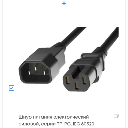
Шнур питания электрический
силовой, серии TP-PC, IEC 60320