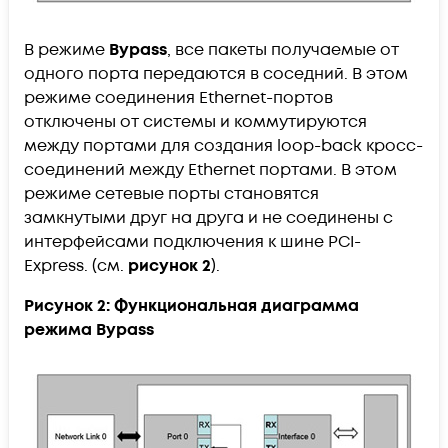
В режиме
Bypass
, все пакеты получаемые от
одного порта передаются в соседний. В этом
режиме соединения Ethernet-портов
отключены от системы и коммутируются
между портами для создания loop-back кросс-
соединений между Ethernet портами. В этом
режиме сетевые порты становятся
замкнутыми друг на друга и не соединены с
интерфейсами подключения к шине PCI-
Express. (см.
рисунок 2
).
Рисунок 2: Функциональная диаграмма
режима Bypass