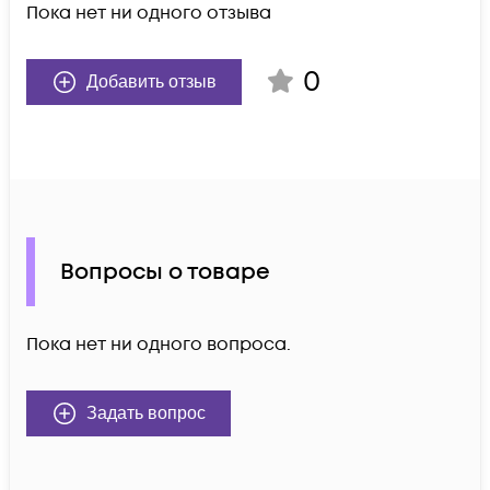
Пока нет ни одного отзыва
0
Добавить отзыв
Вопросы о товаре
Пока нет ни одного вопроса.
Задать вопрос