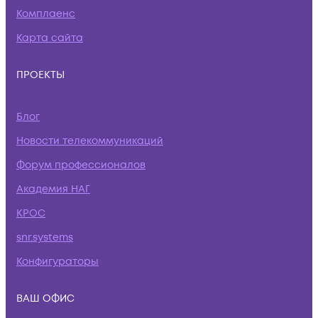
Комплаенс
Карта сайта
ПРОЕКТЫ
Блог
Новости телекоммуникаций
Форум профессионалов
Академия НАГ
КРОС
snr.systems
Конфигураторы
ВАШ ОФИС