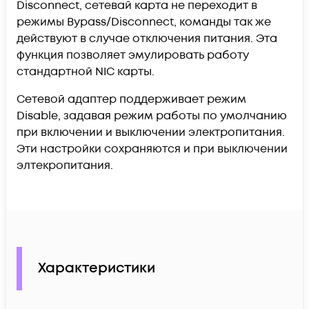
Disconnect, сетевай карта не переходит в
режимы Bypass/Disconnect, команды так же
действуют в случае отключения питания. Эта
функция позволяет эмулировать работу
стандартной NIC карты.
Сетевой адаптер поддерживает режим
Disable, задавая режим работы по умолчанию
при включении и выключении электропитания.
Эти настройки сохраняются и при выключении
элтекропитания.
Характеристики