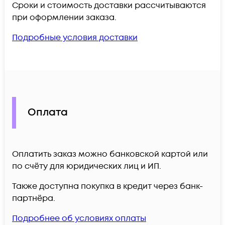
Сроки и стоимость доставки рассчитываются
при оформлении заказа.
Подробные условия доставки
Оплата
Оплатить заказ можно банковской картой или
по счёту для юридических лиц и ИП.
Также доступна покупка в кредит через банк-
партнёра.
Подробнее об условиях оплаты