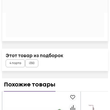
Этот товар из подборок
4 порта
i350
Похожие товары