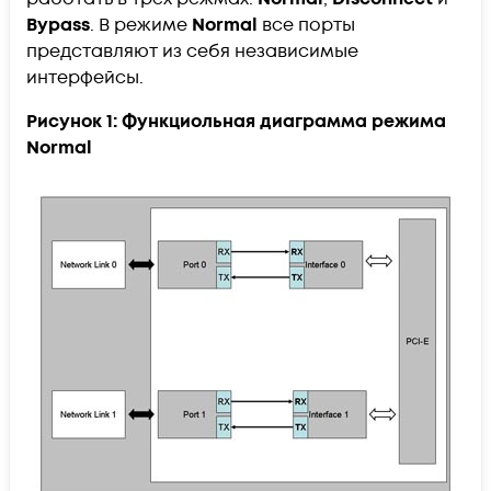
Bypass
. В режиме
Normal
все порты
представляют из себя независимые
интерфейсы.
Рисунок 1: Функциольная диаграмма режима
Normal