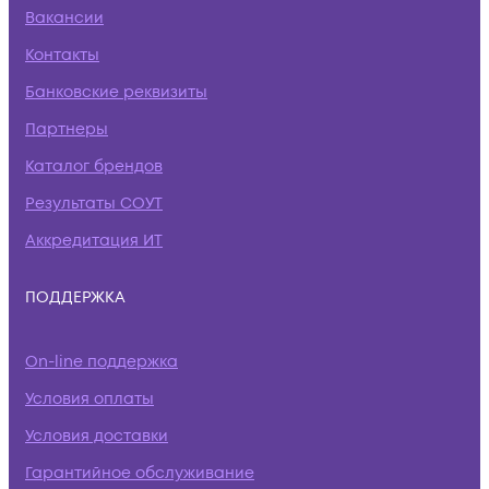
Вакансии
Контакты
Банковские реквизиты
Партнеры
Каталог брендов
Результаты СОУТ
Аккредитация ИТ
ПОДДЕРЖКА
On-line поддержка
Условия оплаты
Условия доставки
Гарантийное обслуживание