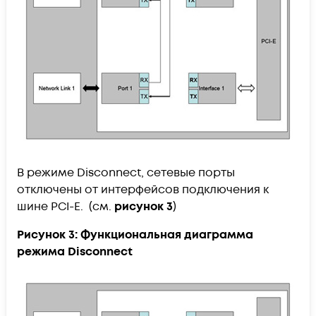
В режиме Disconnect, сетевые порты
отключены от интерфейсов подключения к
шине PCI-E. (см.
рисунок 3
)
Рисунок 3: Функциональная диаграмма
режима Disconnect