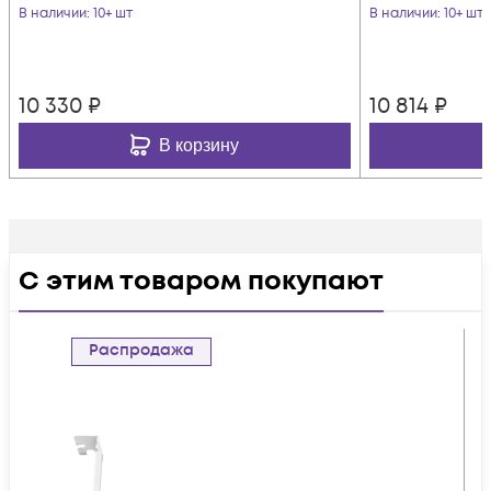
В наличии
: 10+ шт
В наличии
: 10+ шт
10 330
₽
10 814
₽
В корзину
С этим товаром покупают
Распродажа