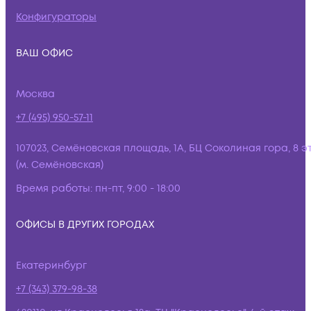
Конфигураторы
ВАШ ОФИС
Москва
+7 (495) 950-57-11
107023, Семёновская площадь, 1А, БЦ Соколиная гора, 8 э
(м. Семёновская)
Время работы:
пн-пт, 9:00 - 18:00
ОФИСЫ В ДРУГИХ ГОРОДАХ
Екатеринбург
+7 (343) 379-98-38