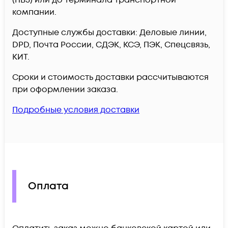
(ПВЗ) или до терминала транспортной
компании.
Доступные службы доставки: Деловые линии,
DPD, Почта России, СДЭК, КСЭ, ПЭК, Спецсвязь,
КИТ.
Сроки и стоимость доставки рассчитываются
при оформлении заказа.
Подробные условия доставки
Оплата