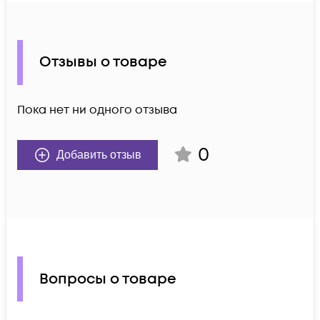
Отзывы о товаре
Пока нет ни одного отзыва
0
Добавить отзыв
Вопросы о товаре