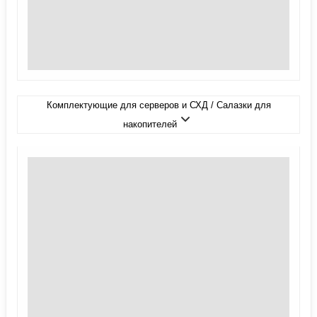
Комплектующие для серверов и СХД / Салазки для
накопителей