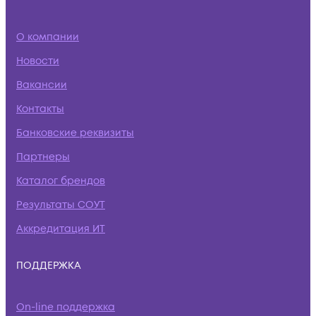
О компании
Новости
Вакансии
Контакты
Банковские реквизиты
Партнеры
Каталог брендов
Результаты СОУТ
Аккредитация ИТ
ПОДДЕРЖКА
On-line поддержка