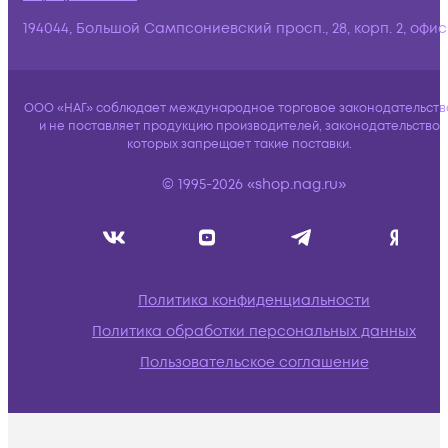
194044, Большой Сампсониевский просп., 28, корп. 2, офис:
ООО «НАГ» соблюдает международное торговое законодательств
и не поставляет продукцию производителей, законодательство
которых запрещает такие поставки.
© 1995-2026 «shop.nag.ru»
Политика конфиденциальности
Политика обработки персональных данных
Пользовательское соглашение