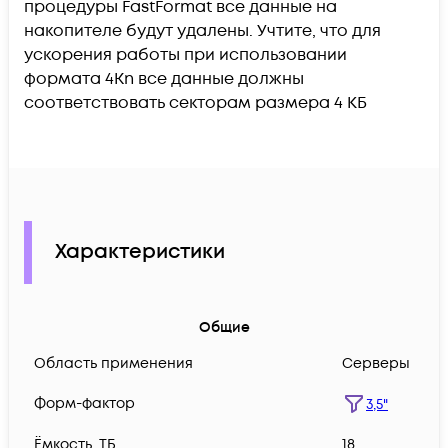
процедуры FastFormat все данные на
накопителе будут удалены. Учтите, что для
ускорения работы при использовании
формата 4Kn все данные должны
соответствовать секторам размера 4 КБ
Характеристики
Общие
Область применения
Серверы
Форм-фактор
3,5"
Ëмкость, ТБ
18