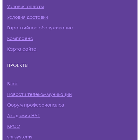
Условия оплаты
Условия доставки
Гарантийное обслуживание
Комплаенс
Карта сайта
ПРОЕКТЫ
Блог
Новости телекоммуникаций
Форум профессионалов
Академия НАГ
КРОС
snr.systems