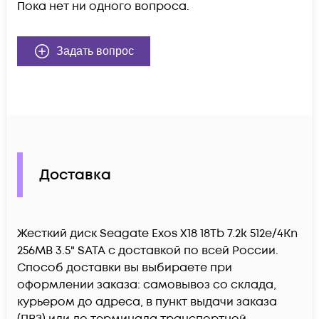
Пока нет ни одного вопроса.
Задать вопрос
Доставка
Жесткий диск Seagate Exos X18 18Tb 7.2k 512e/4Kn
256MB 3.5" SATA c доставкой по всей России.
Способ доставки вы выбираете при
оформлении заказа: самовывоз со склада,
курьером до адреса, в пункт выдачи заказа