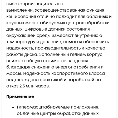
высокопроизводительных
вычислений. Усовершенствованная функция
кэширования отлично подходит для облачных и
крупных масштабируемых центров обработки
данных. Цифровые датчики состояния
окружающей среды измеряют внутреннюю
температуру и давление, помогая обеспечить
надежность, производительность и качество
работы диска. Заполненный гелием корпус
снижает общую стоимость владения
благодаря снижению энергопотребления и
массы. Надежность корпоративного класса
подтверждена практикой и наработкой на
отказ 2,5 млн часов.
Применение
Гипермасштабируемые приложения,
облачные центры обработки данных