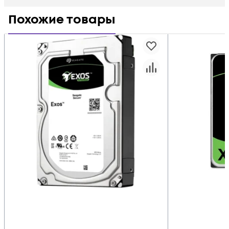
Похожие товары