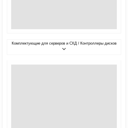
Комплектующие для серверов и СХД / Контроллеры дисков