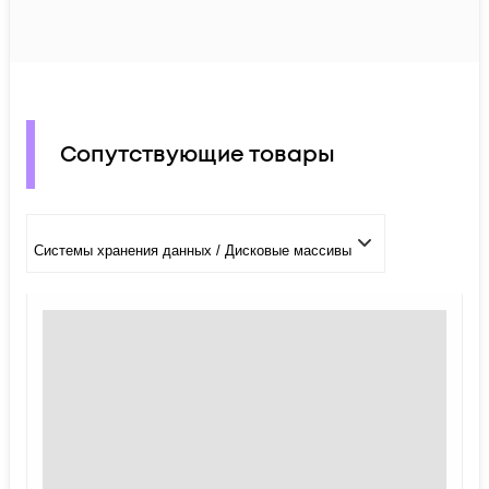
Сопутствующие товары
Системы хранения данных / Дисковые массивы