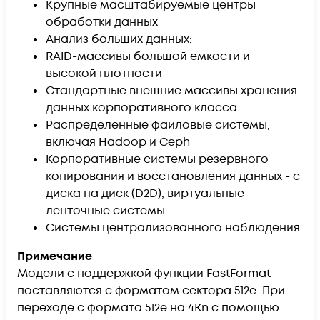
Крупные масштабируемые центры
обработки данных
Анализ больших данных;
RAID-массивы большой емкости и
высокой плотности
Стандартные внешние массивы хранения
данных корпоративного класса
Распределенные файловые системы,
включая Hadoop и Ceph
Корпоративные системы резервного
копирования и восстановления данных - с
диска на диск (D2D), виртуальные
ленточные системы
Системы централизованного наблюдения
Примечание
Модели с поддержкой функции FastFormat
поставляются с форматом сектора 512e. При
переходе с формата 512e на 4Kn с помощью