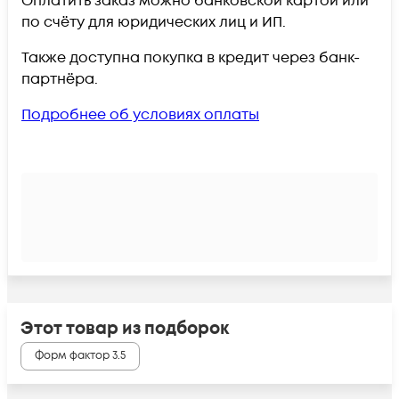
Оплатить заказ можно банковской картой или
по счёту для юридических лиц и ИП.
Также доступна покупка в кредит через банк-
партнёра.
Подробнее об условиях оплаты
Этот товар из подборок
Форм фактор 3.5