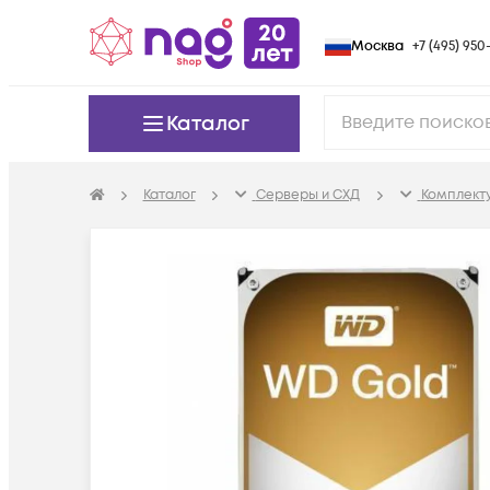
Москва
+7 (495) 950-
Каталог
Каталог
Серверы и СХД
Комплект