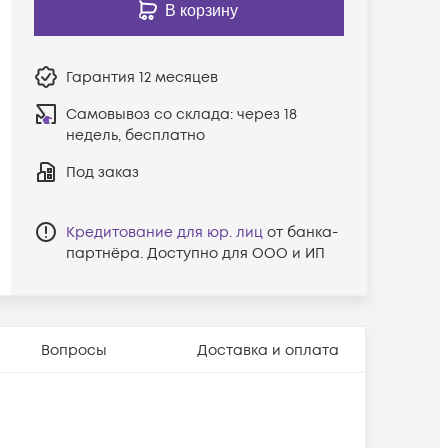
В корзину
Гарантия
12 месяцев
Самовывоз со склада:
через 18
недель, бесплатно
Под заказ
Кредитование для юр. лиц
от банка-
партнёра. Доступно для ООО и ИП
Вопросы
Доставка и оплата