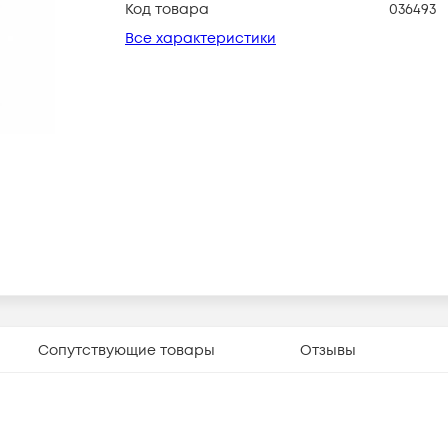
Код товара
036493
Все характеристики
Сопутствующие товары
Отзывы