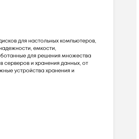
 дисков для настольных компьютеров,
надежности, емкости,
аботанные для решения множества
в серверов и хранения данных, от
жные устройства хранения и