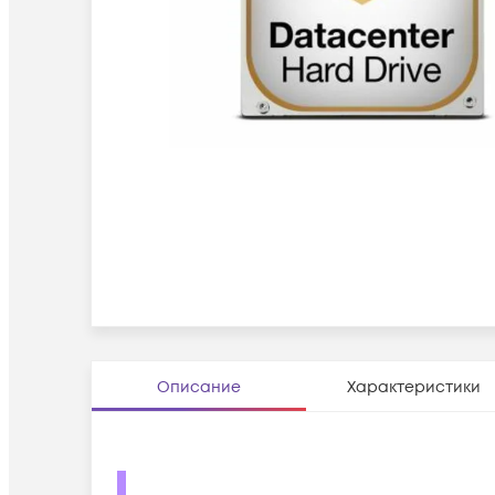
Описание
Характеристики