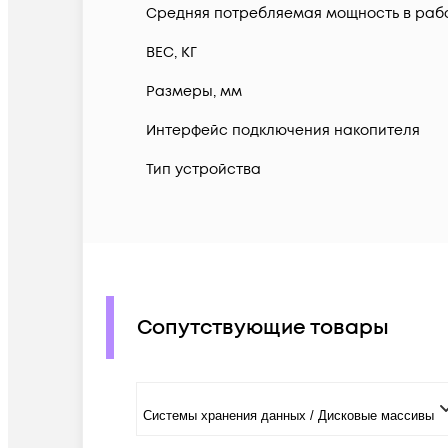
Средняя потребляемая мощность в раб
ВЕС, КГ
Размеры, мм
Интерфейс подключения накопителя
Тип устройства
Сопутствующие товары
Системы хранения данных / Дисковые массивы