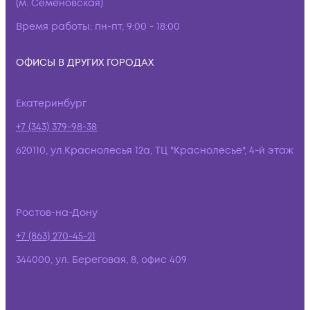
(м. Семёновская)
Время работы:
пн-пт, 9:00 - 18:00
ОФИСЫ В ДРУГИХ ГОРОДАХ
Екатеринбург
+7 (343) 379-98-38
620110, ул.Краснолесья 12а, ТЦ "Краснолесье", 4-й этаж
Ростов-на-Дону
+7 (863) 270-45-21
344000, ул. Береговая, 8, офис 409