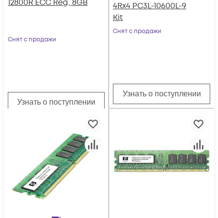
12800R ECC Reg, 8GB
4Rx4 PC3L-10600L-9
Kit
Снят с продажи
Снят с продажи
Узнать о поступлении
Узнать о поступлении