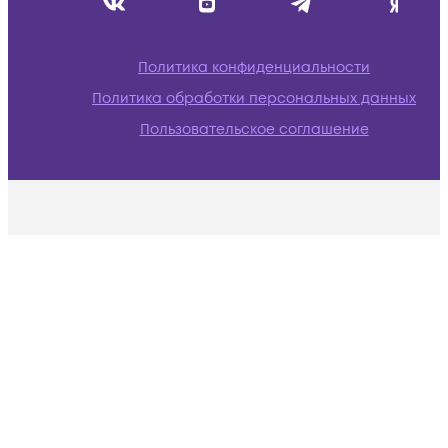
Политика конфиденциальности
Политика обработки персональных данных
Пользовательское соглашение