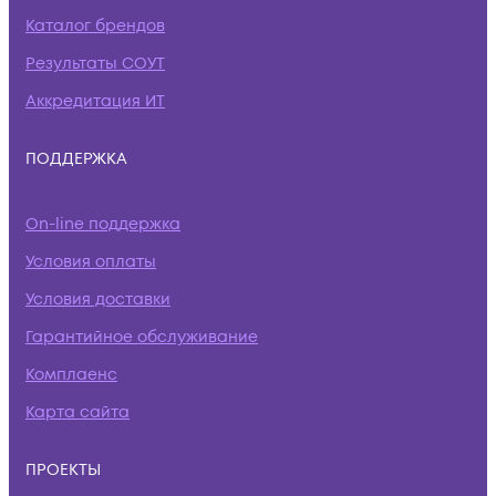
Каталог брендов
Результаты СОУТ
Аккредитация ИТ
ПОДДЕРЖКА
On-line поддержка
Условия оплаты
Условия доставки
Гарантийное обслуживание
Комплаенс
Карта сайта
ПРОЕКТЫ