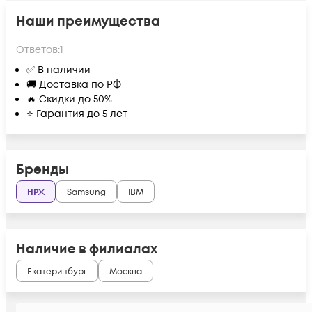
Наши преимущества
Ответов:
1
✅ В наличии
🚚 Доставка по РФ
🔥 Скидки до 50%
⭐ Гарантия до 5 лет
Бренды
HP
Samsung
IBM
Наличие в филиалах
Екатеринбург
Москва