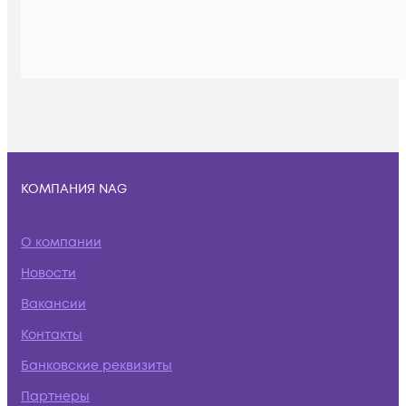
КОМПАНИЯ NAG
О компании
Новости
Вакансии
Контакты
Банковские реквизиты
Партнеры