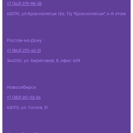
+7 (343) 379-98-38
620110, ул.Краснолесья 12а, ТЦ "Краснолесье", 4-й этаж
Ростов-на-Дону
+7 (863) 270-45-21
344000, ул. Береговая, 8, офис 409
Новосибирск
+7 (383) 251-02-56
630112, ул. Гоголя, 51