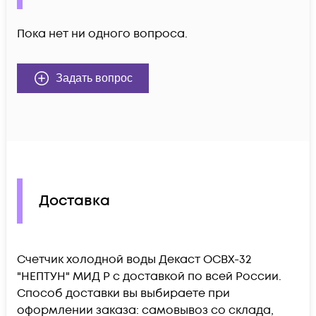
Пока нет ни одного вопроса.
Задать вопрос
Доставка
Счетчик холодной воды Декаст ОСВХ-32
"НЕПТУН" МИД Р c доставкой по всей России.
Способ доставки вы выбираете при
оформлении заказа: самовывоз со склада,