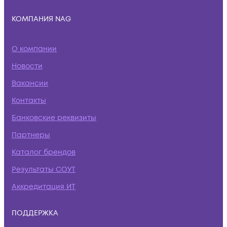
КОМПАНИЯ NAG
О компании
Новости
Вакансии
Контакты
Банковские реквизиты
Партнеры
Каталог брендов
Результаты СОУТ
Аккредитация ИТ
ПОДДЕРЖКА