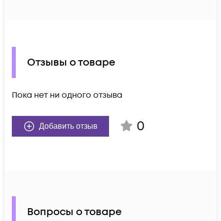
Отзывы о товаре
Пока нет ни одного отзыва
0
Добавить отзыв
Вопросы о товаре