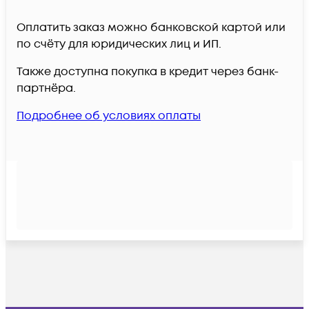
Оплатить заказ можно банковской картой или
по счёту для юридических лиц и ИП.
Также доступна покупка в кредит через банк-
партнёра.
Подробнее об условиях оплаты