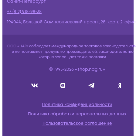
Санкт-Петербург
+7 (812) 918-98-38
194044, Большой Сампсониевский просп., 28, корп. 2, офис:
ООО «НАГ» соблюдает международное торговое законодательств
и не поставляет продукцию производителей, законодательство
которых запрещает такие поставки.
© 1995-2026 «shop.nag.ru»
Политика конфиденциальности
Политика обработки персональных данных
Пользовательское соглашение