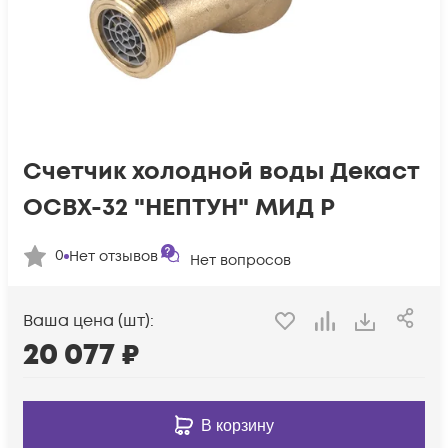
Счетчик холодной воды Декаст
ОСВХ-32 "НЕПТУН" МИД Р
0
Нет отзывов
Нет вопросов
Ваша цена (шт):
20 077
₽
В корзину