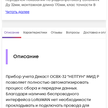
Ду 32мм, монтажная длина 170мм, клас точности В
Читать далее
Описание
Характеристики
Отзывы
Вопросы
Доставка и опл
Описание
Прибор учета Декаст ОСВХ-32 "НЕПТУН" МИД Р
позволяет полностью автоматизировать
процесс сбора и передачи данных.
Благодаря наличию беспроводного
интерфейса LoRaWAN нет необходимости
прокладывать и подключать провода для