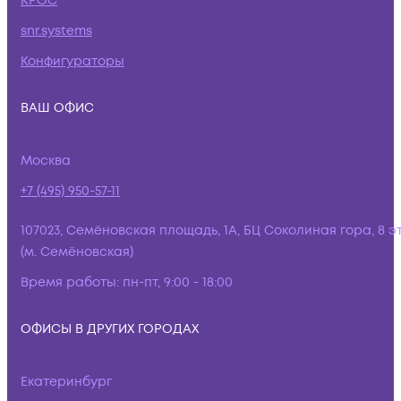
КРОС
snr.systems
Конфигураторы
ВАШ ОФИС
Москва
+7 (495) 950-57-11
107023, Семёновская площадь, 1А, БЦ Соколиная гора, 8 э
(м. Семёновская)
Время работы:
пн-пт, 9:00 - 18:00
ОФИСЫ В ДРУГИХ ГОРОДАХ
Екатеринбург