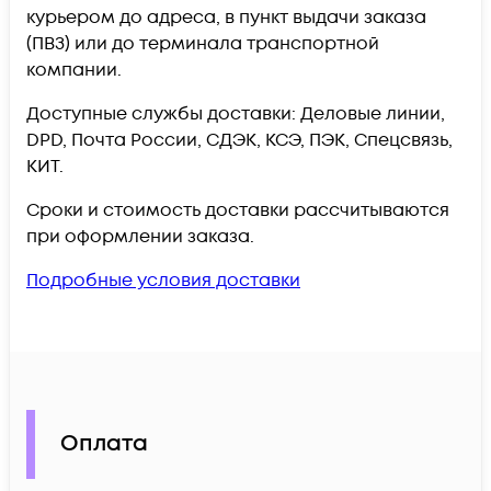
курьером до адреса, в пункт выдачи заказа
(ПВЗ) или до терминала транспортной
компании.
Доступные службы доставки: Деловые линии,
DPD, Почта России, СДЭК, КСЭ, ПЭК, Спецсвязь,
КИТ.
Сроки и стоимость доставки рассчитываются
при оформлении заказа.
Подробные условия доставки
Оплата