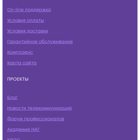
On-line поддержка
Условия оплаты
Условия доставки
Гарантийное обслуживание
Комплаенс
Карта сайта
ПРОЕКТЫ
Блог
Новости телекоммуникаций
Форум профессионалов
Академия НАГ