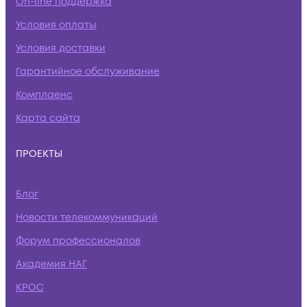
On-line поддержка
Условия оплаты
Условия доставки
Гарантийное обслуживание
Комплаенс
Карта сайта
ПРОЕКТЫ
Блог
Новости телекоммуникаций
Форум профессионалов
Академия НАГ
КРОС