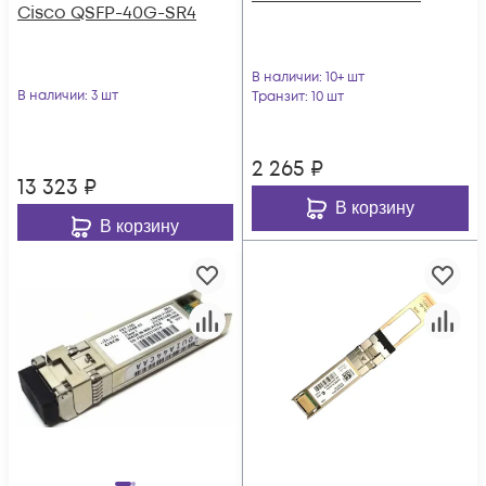
Cisco QSFP-40G-SR4
В наличии
: 10+ шт
В наличии
: 3 шт
Транзит
: 10 шт
2 265
₽
13 323
₽
В корзину
В корзину