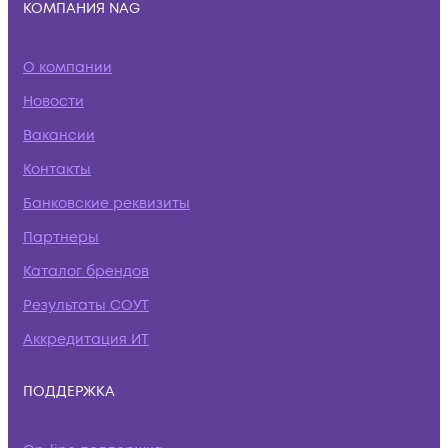
КОМПАНИЯ NAG
О компании
Новости
Вакансии
Контакты
Банковские реквизиты
Партнеры
Каталог брендов
Результаты СОУТ
Аккредитация ИТ
ПОДДЕРЖКА