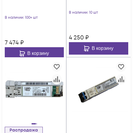
В наличии
: 10 шт
В наличии
: 100+ шт
4 250
₽
7 474
₽
В корзину
В корзину
Распродажа