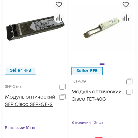
Seller RFB
Seller RFB
FET-40G
SFP-GE-S
Модуль оптический
Модуль оптический
Cisco FET-40G
SFP Cisco SFP-GE-S
В наличии
: 10+ шт
В наличии
: 10+ шт