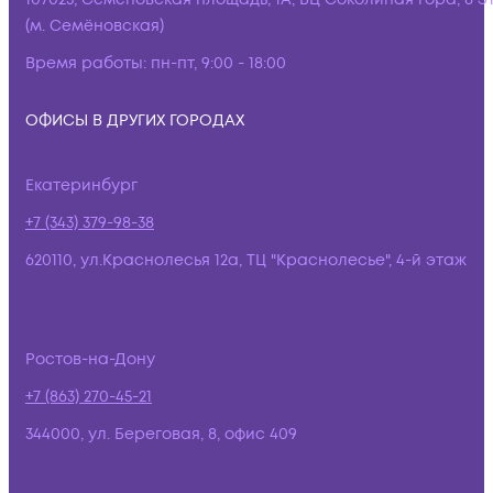
(м. Семёновская)
Время работы:
пн-пт, 9:00 - 18:00
ОФИСЫ В ДРУГИХ ГОРОДАХ
Екатеринбург
+7 (343) 379-98-38
620110, ул.Краснолесья 12а, ТЦ "Краснолесье", 4-й этаж
Ростов-на-Дону
+7 (863) 270-45-21
344000, ул. Береговая, 8, офис 409