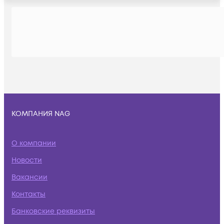
КОМПАНИЯ NAG
О компании
Новости
Вакансии
Контакты
Банковские реквизиты