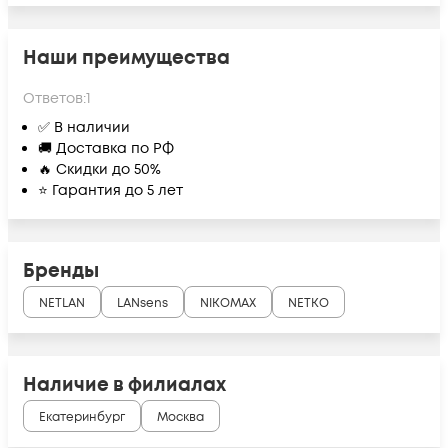
Наши преимущества
Ответов:
1
✅ В наличии
🚚 Доставка по РФ
🔥 Скидки до 50%
⭐ Гарантия до 5 лет
Бренды
NETLAN
LANsens
NIKOMAX
NETKO
Наличие в филиалах
Екатеринбург
Москва