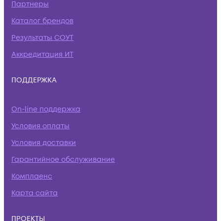
Партнеры
Каталог брендов
Результаты СОУТ
Аккредитация ИТ
ПОДДЕРЖКА
On-line поддержка
Условия оплаты
Условия доставки
Гарантийное обслуживание
Комплаенс
Карта сайта
ПРОЕКТЫ