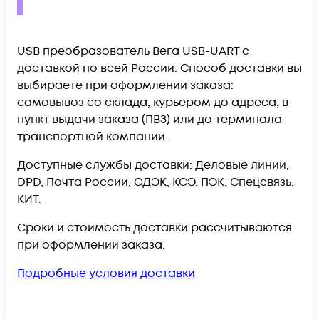
USB преобразователь Вега USB-UART c
доставкой по всей России. Способ доставки вы
выбираете при оформлении заказа:
самовывоз со склада, курьером до адреса, в
пункт выдачи заказа (ПВЗ) или до терминала
транспортной компании.
Доступные службы доставки: Деловые линии,
DPD, Почта России, СДЭК, КСЭ, ПЭК, Спецсвязь,
КИТ.
Сроки и стоимость доставки рассчитываются
при оформлении заказа.
Подробные условия доставки