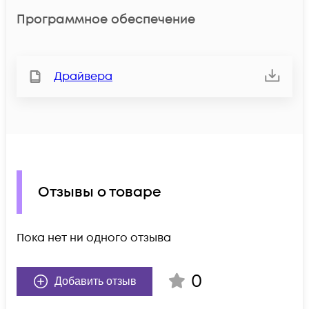
Программное обеспечение
Драйвера
Отзывы о товаре
Пока нет ни одного отзыва
0
Добавить отзыв