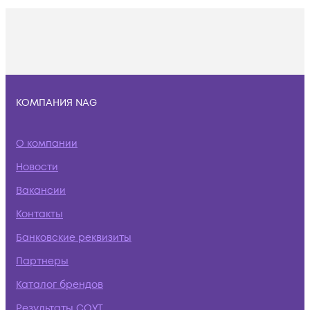
КОМПАНИЯ NAG
О компании
Новости
Вакансии
Контакты
Банковские реквизиты
Партнеры
Каталог брендов
Результаты СОУТ