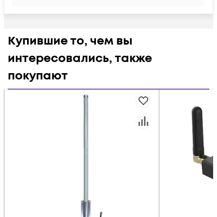
Купившие то, чем вы
интересовались, также
покупают