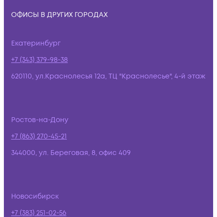
ОФИСЫ В ДРУГИХ ГОРОДАХ
Екатеринбург
+7 (343) 379-98-38
620110, ул.Краснолесья 12а, ТЦ "Краснолесье", 4-й этаж
Ростов-на-Дону
+7 (863) 270-45-21
344000, ул. Береговая, 8, офис 409
Новосибирск
+7 (383) 251-02-56