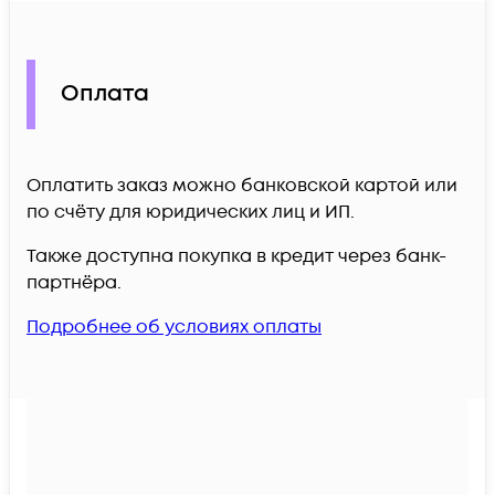
Оплата
Оплатить заказ можно банковской картой или
по счёту для юридических лиц и ИП.
Также доступна покупка в кредит через банк-
партнёра.
Подробнее об условиях оплаты