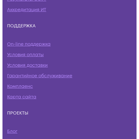
Аккредитация ИТ
ПОДДЕРЖКА
On-line поддержка
Условия оплаты
Условия доставки
Гарантийное обслуживание
Комплаенс
Карта сайта
ПРОЕКТЫ
Блог