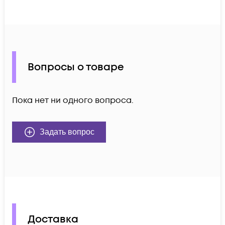
Вопросы о товаре
Пока нет ни одного вопроса.
Задать вопрос
Доставка