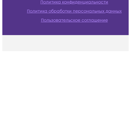
Политика конфиденциальности
Политика обработки персональных данных
Пользовательское соглашение