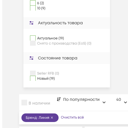
6 (2)
10 (9)
Актуальность товара
Актуальное (19)
Снято с производства (EoS) (0)
Состояние товара
Seller RFB (0)
Новый (19)
По популярности
40
В наличии
Очистить всё
Бренд
:
Линия