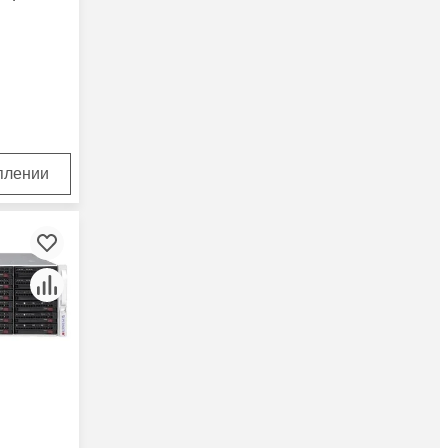
уплении