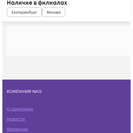
Наличие в филиалах
Екатеринбург
Москва
КОМПАНИЯ NAG
О компании
Новости
Вакансии