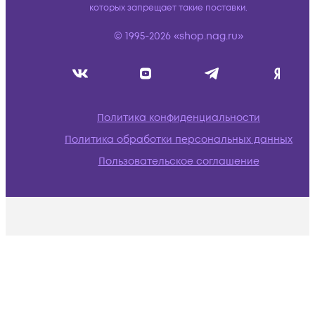
которых запрещает такие поставки.
© 1995-2026 «shop.nag.ru»
Политика конфиденциальности
Политика обработки персональных данных
Пользовательское соглашение