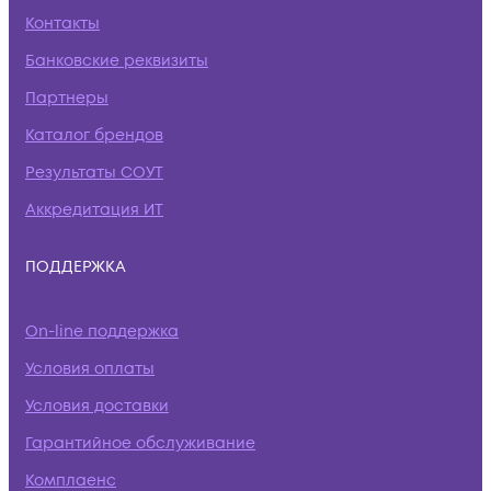
Контакты
Банковские реквизиты
Партнеры
Каталог брендов
Результаты СОУТ
Аккредитация ИТ
ПОДДЕРЖКА
On-line поддержка
Условия оплаты
Условия доставки
Гарантийное обслуживание
Комплаенс