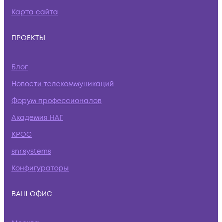
Карта сайта
ПРОЕКТЫ
Блог
Новости телекоммуникаций
Форум профессионалов
Академия НАГ
КРОС
snr.systems
Конфигураторы
ВАШ ОФИС