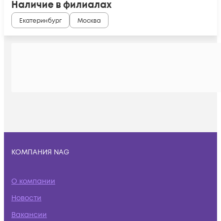
Наличие в филиалах
Екатеринбург
Москва
КОМПАНИЯ NAG
О компании
Новости
Вакансии