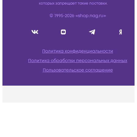
которых запрещает такие поставки.
© 1995-2026 «shop.nag.ru»
Политика конфиденциальности
Политика обработки персональных данных
Пользовательское соглашение