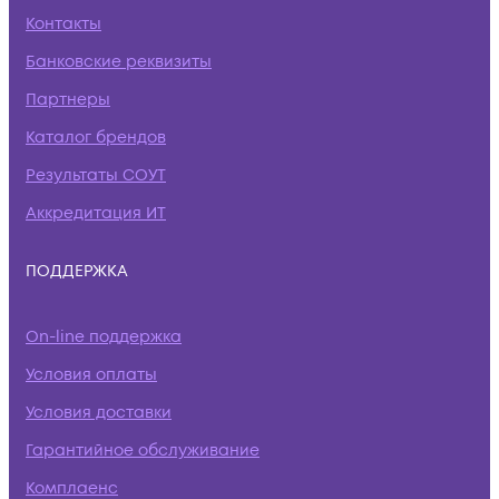
Контакты
Банковские реквизиты
Партнеры
Каталог брендов
Результаты СОУТ
Аккредитация ИТ
ПОДДЕРЖКА
On-line поддержка
Условия оплаты
Условия доставки
Гарантийное обслуживание
Комплаенс