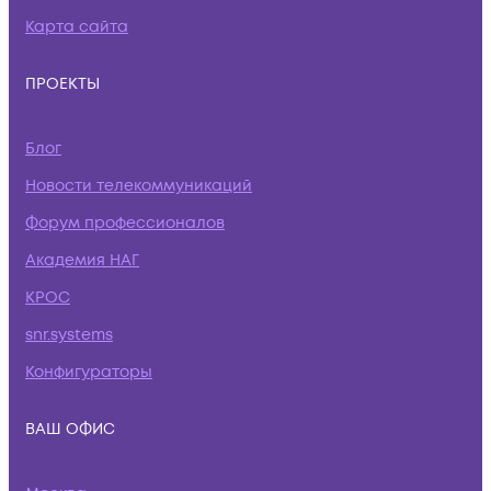
Карта сайта
ПРОЕКТЫ
Блог
Новости телекоммуникаций
Форум профессионалов
Академия НАГ
КРОС
snr.systems
Конфигураторы
ВАШ ОФИС