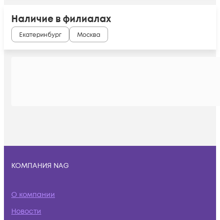
Наличие в филиалах
Екатеринбург
Москва
КОМПАНИЯ NAG
О компании
Новости