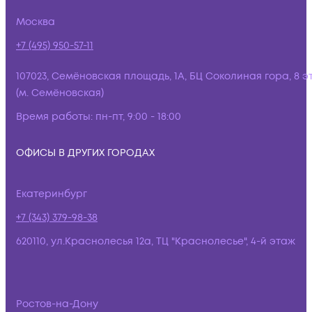
Москва
+7 (495) 950-57-11
107023, Семёновская площадь, 1А, БЦ Соколиная гора, 8 э
(м. Семёновская)
Время работы:
пн-пт, 9:00 - 18:00
ОФИСЫ В ДРУГИХ ГОРОДАХ
Екатеринбург
+7 (343) 379-98-38
620110, ул.Краснолесья 12а, ТЦ "Краснолесье", 4-й этаж
Ростов-на-Дону