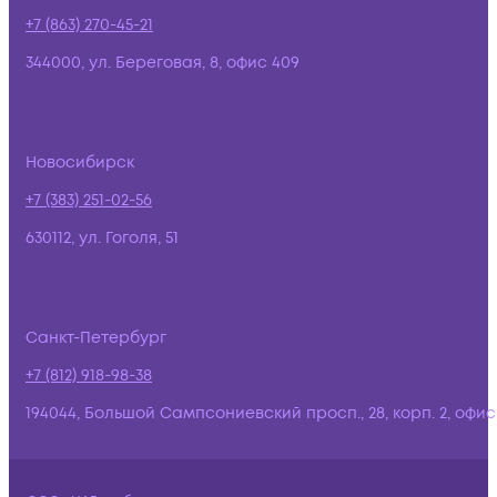
+7 (863) 270-45-21
344000, ул. Береговая, 8, офис 409
Новосибирск
+7 (383) 251-02-56
630112, ул. Гоголя, 51
Санкт-Петербург
+7 (812) 918-98-38
194044, Большой Сампсониевский просп., 28, корп. 2, офис: