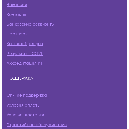
Вакансии
Контакты
Банковские реквизиты
Партнеры
Каталог брендов
Результаты СОУТ
Аккредитация ИТ
ПОДДЕРЖКА
On-line поддержка
Условия оплаты
Условия доставки
Гарантийное обслуживание