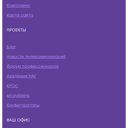
Комплаенс
Карта сайта
ПРОЕКТЫ
Блог
Новости телекоммуникаций
Форум профессионалов
Академия НАГ
КРОС
snr.systems
Конфигураторы
ВАШ ОФИС