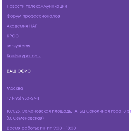
Новости телекоммуникаций
Форум профессионалов
Академия НАГ
КРОС
snr.systems
Конфигураторы
ВАШ ОФИС
Москва
+7 (495) 950-57-11
107023, Семёновская площадь, 1А, БЦ Соколиная гора, 8 э
(м. Семёновская)
Время работы:
пн-пт, 9:00 - 18:00