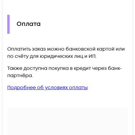
Оплата
Оплатить заказ можно банковской картой или
по счёту для юридических лиц и ИП.
Также доступна покупка в кредит через банк-
партнёра.
Подробнее об условиях оплаты