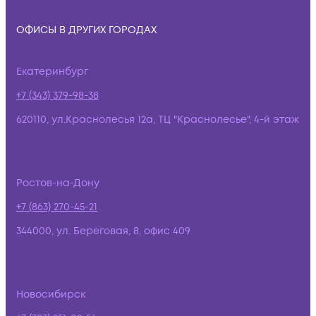
ОФИСЫ В ДРУГИХ ГОРОДАХ
Екатеринбург
+7 (343) 379-98-38
620110, ул.Краснолесья 12а, ТЦ "Краснолесье", 4-й этаж
Ростов-на-Дону
+7 (863) 270-45-21
344000, ул. Береговая, 8, офис 409
Новосибирск