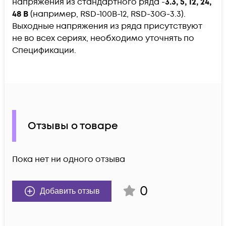
напряжения из стандартного ряда -
3.3, 5, 12, 24,
48 В
(например, RSD-100B-12, RSD-30G-3.3).
Выходные напряжения из ряда присутствуют
не во всех сериях, необходимо уточнять по
Спецификации.
Отзывы о товаре
Пока нет ни одного отзыва
0
Добавить отзыв