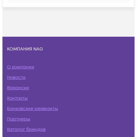
КОМПАНИЯ NAG
О компании
Новости
Вакансии
Контакты
Банковские реквизиты
Партнеры
Каталог брендов