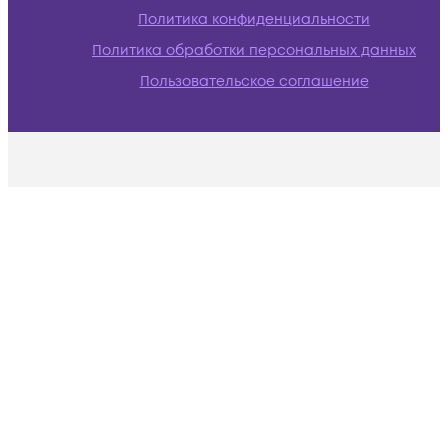
Политика конфиденциальности
Политика обработки персональных данных
Пользовательское соглашение