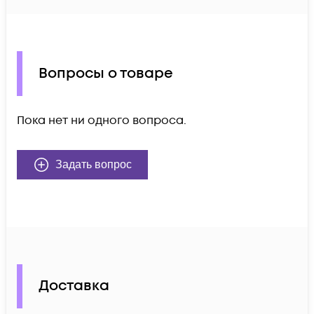
Вопросы о товаре
Пока нет ни одного вопроса.
Задать вопрос
Доставка