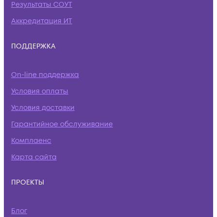
Результаты СОУТ
Аккредитация ИТ
ПОДДЕРЖКА
On-line поддержка
Условия оплаты
Условия доставки
Гарантийное обслуживание
Комплаенс
Карта сайта
ПРОЕКТЫ
Блог