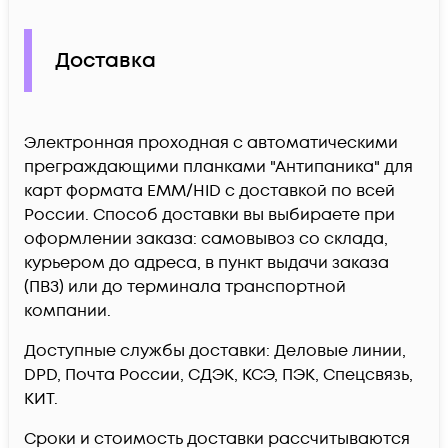
Доставка
Электронная проходная с автоматическими
преграждающими планками "Антипаника" для
карт формата EMM/HID c доставкой по всей
России. Способ доставки вы выбираете при
оформлении заказа: самовывоз со склада,
курьером до адреса, в пункт выдачи заказа
(ПВЗ) или до терминала транспортной
компании.
Доступные службы доставки: Деловые линии,
DPD, Почта России, СДЭК, КСЭ, ПЭК, Спецсвязь,
КИТ.
Сроки и стоимость доставки рассчитываются