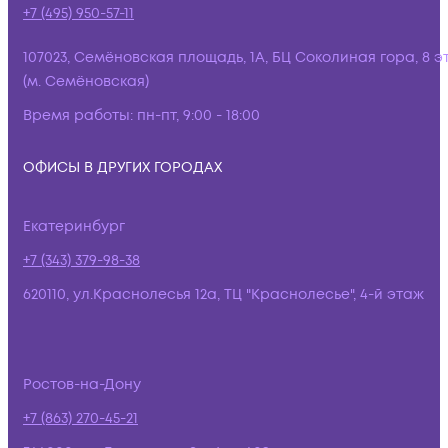
+7 (495) 950-57-11
107023, Семёновская площадь, 1А, БЦ Соколиная гора, 8 э
(м. Семёновская)
Время работы:
пн-пт, 9:00 - 18:00
ОФИСЫ В ДРУГИХ ГОРОДАХ
Екатеринбург
+7 (343) 379-98-38
620110, ул.Краснолесья 12а, ТЦ "Краснолесье", 4-й этаж
Ростов-на-Дону
+7 (863) 270-45-21