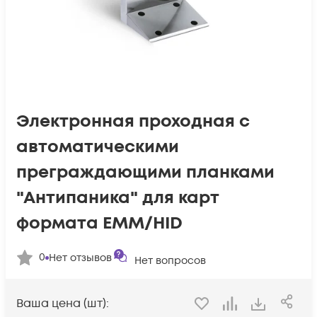
Электронная проходная с
автоматическими
преграждающими планками
"Антипаника" для карт
формата EMM/HID
0
Нет отзывов
Нет вопросов
Ваша цена (шт):