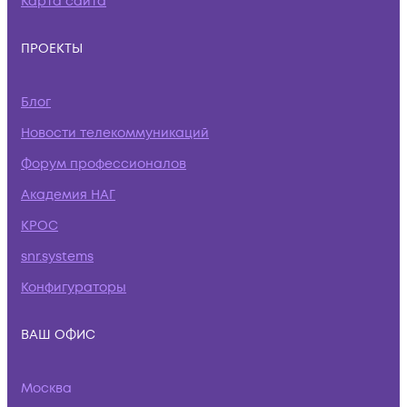
Карта сайта
ПРОЕКТЫ
Блог
Новости телекоммуникаций
Форум профессионалов
Академия НАГ
КРОС
snr.systems
Конфигураторы
ВАШ ОФИС
Москва