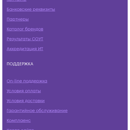
Банковские реквизиты
Партнеры
Каталог брендов
Результаты СОУТ
Аккредитация ИТ
ПОДДЕРЖКА
On-line поддержка
Условия оплаты
Условия доставки
Гарантийное обслуживание
Комплаенс