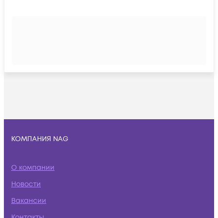
КОМПАНИЯ NAG
О компании
Новости
Вакансии
Контакты