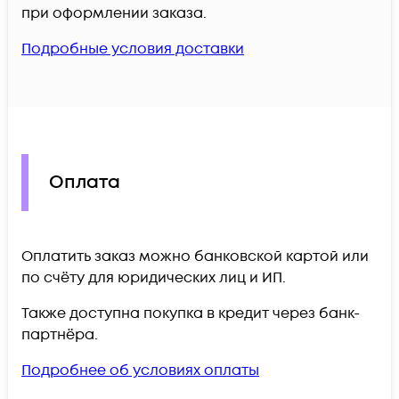
при оформлении заказа.
Подробные условия доставки
Оплата
Оплатить заказ можно банковской картой или
по счёту для юридических лиц и ИП.
Также доступна покупка в кредит через банк-
партнёра.
Подробнее об условиях оплаты