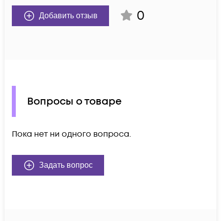
0
Добавить отзыв
Вопросы о товаре
Пока нет ни одного вопроса.
Задать вопрос