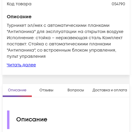
Код товара
054190
Описание
Турникет эл/мех с автоматическими планками
"Антипаника" для эксплуатации на открытом воздухе
Исполнение: стойка – нержавеющая сталь Комплект
поставкт: Стойка с автоматическими планками
"Антипаника", со встроенным блоком управления,
пульт управления
Читать далее
Описание
Отзывы
Вопросы
Доставка и оплата
Описание