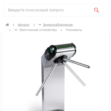
Каталог
Видеонаблюдение
Пропускные устройства
Турникеты