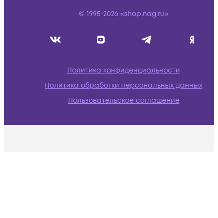
© 1995-2026 «shop.nag.ru»
Политика конфиденциальности
Политика обработки персональных данных
Пользовательское соглашение