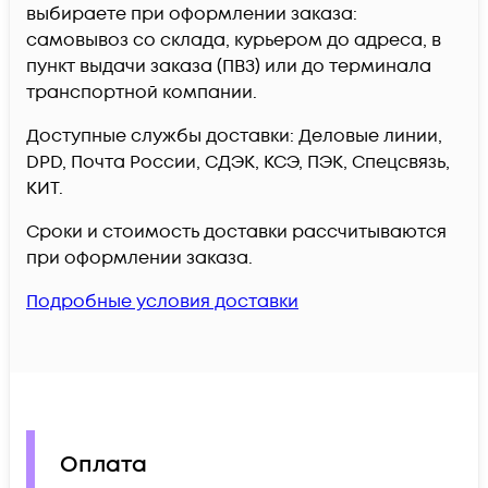
выбираете при оформлении заказа:
самовывоз со склада, курьером до адреса, в
пункт выдачи заказа (ПВЗ) или до терминала
транспортной компании.
Доступные службы доставки: Деловые линии,
DPD, Почта России, СДЭК, КСЭ, ПЭК, Спецсвязь,
КИТ.
Сроки и стоимость доставки рассчитываются
при оформлении заказа.
Подробные условия доставки
Оплата