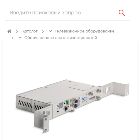
Каталог
Телевизионное оборудование
Оборудование для оптических сетей
Оптические приемники