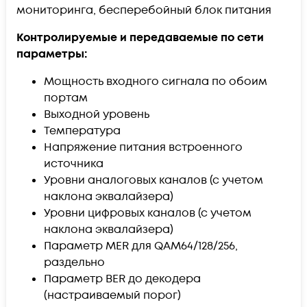
мониторинга, бесперебойный блок питания
Контролируемые и передаваемые по сети
параметры:
Мощность входного сигнала по обоим
портам
Выходной уровень
Температура
Напряжение питания встроенного
источника
Уровни аналоговых каналов (с учетом
наклона эквалайзера)
Уровни цифровых каналов (с учетом
наклона эквалайзера)
Параметр MER для QAM64/128/256,
раздельно
Параметр BER до декодера
(настраиваемый порог)