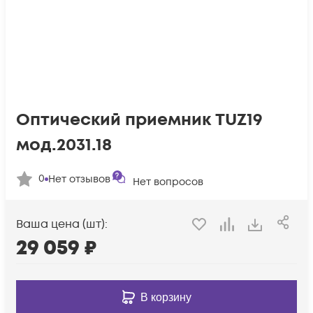
Оптический приемник TUZ19
мод.2031.18
0
Нет отзывов
Нет вопросов
Ваша цена (шт):
29 059
₽
В корзину