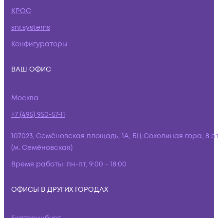
КРОС
snr.systems
Конфигураторы
ВАШ ОФИС
Москва
+7 (495) 950-57-11
107023, Семёновская площадь, 1А, БЦ Соколиная гора, 8 э
(м. Семёновская)
Время работы:
пн-пт, 9:00 - 18:00
ОФИСЫ В ДРУГИХ ГОРОДАХ