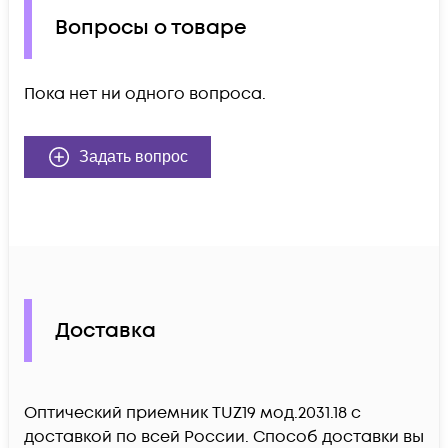
Вопросы о товаре
Пока нет ни одного вопроса.
Задать вопрос
Доставка
Оптический приемник TUZ19 мод.2031.18 c
доставкой по всей России. Способ доставки вы