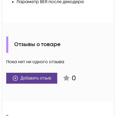
Параметр BER после декодера
Отзывы о товаре
Пока нет ни одного отзыва
0
Добавить отзыв