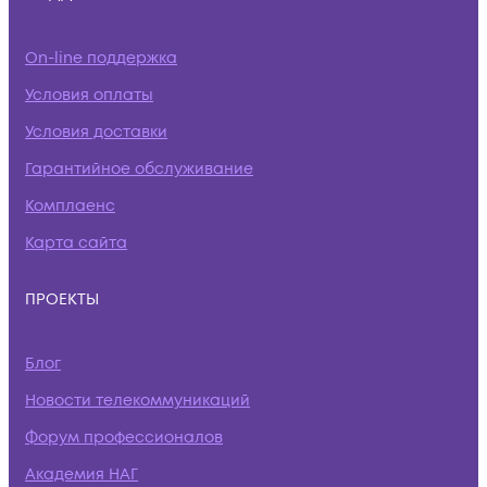
On-line поддержка
Условия оплаты
Условия доставки
Гарантийное обслуживание
Комплаенс
Карта сайта
ПРОЕКТЫ
Блог
Новости телекоммуникаций
Форум профессионалов
Академия НАГ