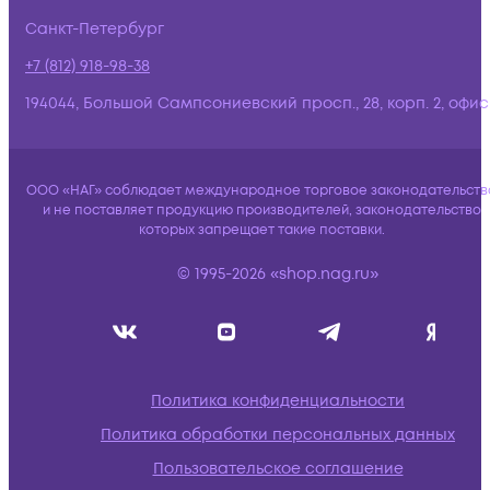
Санкт-Петербург
+7 (812) 918-98-38
194044, Большой Сампсониевский просп., 28, корп. 2, офис:
ООО «НАГ» соблюдает международное торговое законодательств
и не поставляет продукцию производителей, законодательство
которых запрещает такие поставки.
© 1995-2026 «shop.nag.ru»
Политика конфиденциальности
Политика обработки персональных данных
Пользовательское соглашение