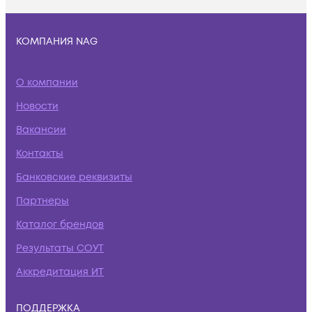
КОМПАНИЯ NAG
О компании
Новости
Вакансии
Контакты
Банковские реквизиты
Партнеры
Каталог брендов
Результаты СОУТ
Аккредитация ИТ
ПОДДЕРЖКА