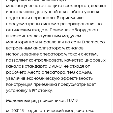
многоступенчатая защита всех портов, делают
инсталляцию доступной для любого уровня
подготовки персонала. В приемнике
предусмотрены система резервирования по
оптическим входам. Приемник оборудован
высокоинтеллектуальным модулем
мониторинга и управления по сети Ethernet со
встроенным анализатором каналов.
Использование оператором такой системы
позволяет контролировать качество цифровых
каналов стандарта DVB-C, не отходя от
рабочего места оператора, тем самым,
увеличив экономическую эффективность.
Конструкция приемника предусматривает
установку в 19" стойку.
Модельный ряд приемников TUZ19:
м. 2031.18 – один оптический вход, система