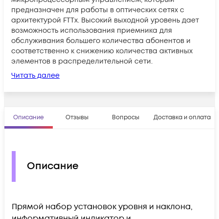
предназначен для работы в оптических сетях с
архитектурой FTTх. Высокий выходной уровень дает
возможность использования приемника для
обслуживания большего количества абонентов и
соответственно к снижению количества активных
элементов в распределительной сети.
Читать далее
Описание
Отзывы
Вопросы
Доставка и оплата
Описание
Прямой набор установок уровня и наклона,
информативный индикатор и