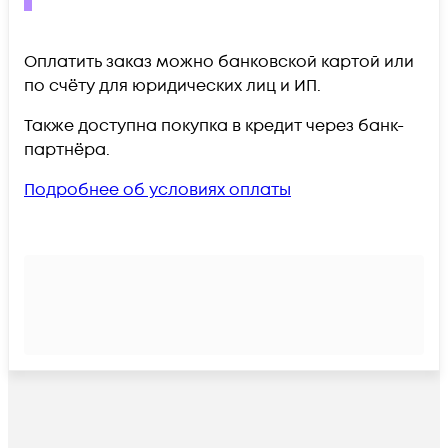
Оплатить заказ можно банковской картой или
по счёту для юридических лиц и ИП.
Также доступна покупка в кредит через банк-
партнёра.
Подробнее об условиях оплаты