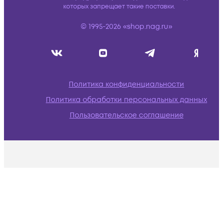
которых запрещает такие поставки.
© 1995-2026 «shop.nag.ru»
Политика конфиденциальности
Политика обработки персональных данных
Пользовательское соглашение