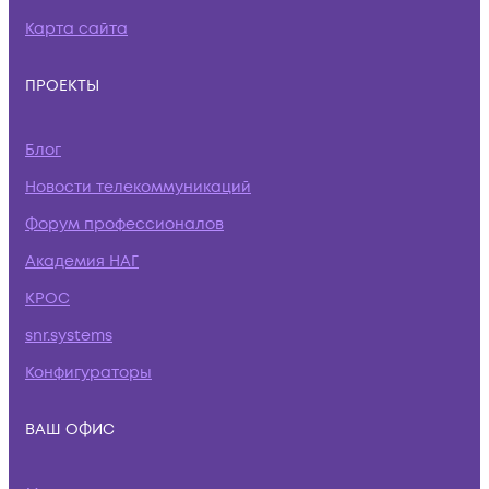
Карта сайта
ПРОЕКТЫ
Блог
Новости телекоммуникаций
Форум профессионалов
Академия НАГ
КРОС
snr.systems
Конфигураторы
ВАШ ОФИС