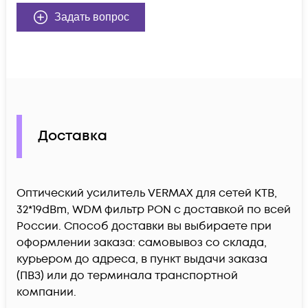
Задать вопрос
Доставка
Оптический усилитель VERMAX для сетей КТВ,
32*19dBm, WDM фильтр PON c доставкой по всей
России. Способ доставки вы выбираете при
оформлении заказа: самовывоз со склада,
курьером до адреса, в пункт выдачи заказа
(ПВЗ) или до терминала транспортной
компании.