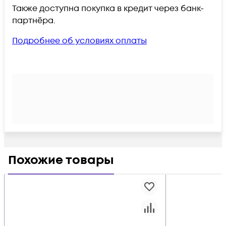
Также доступна покупка в кредит через банк-
партнёра.
Подробнее об условиях оплаты
Похожие товары