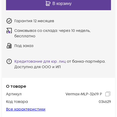
В корзину
Гарантия
12 месяцев
Самовывоз со склада:
через 10 недель,
бесплатно
Под заказ
Кредитование для юр. лиц
от банка-партнёра.
Доступно для ООО и ИП
О товаре
Артикул
Vermax-MLP-32x19 P
Код товара
034629
Все характеристики