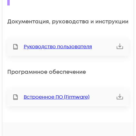
Документация, руководства и инструкции
Руководство пользователя
Программное обеспечение
Встроенное ПО (Firmware)