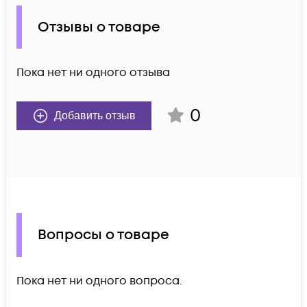
Отзывы о товаре
Пока нет ни одного отзыва
0
Добавить отзыв
Вопросы о товаре
Пока нет ни одного вопроса.