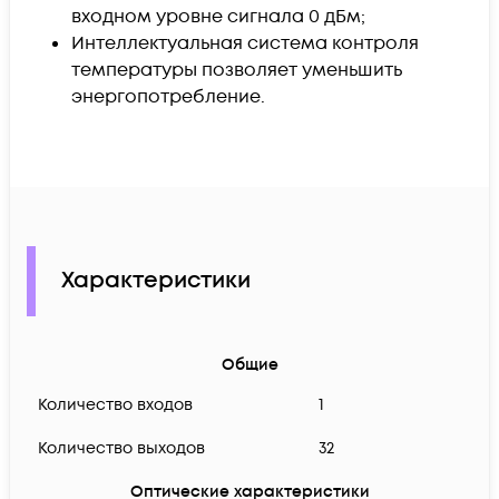
входном уровне сигнала 0 дБм;
Интеллектуальная система контроля
температуры позволяет уменьшить
энергопотребление.
Характеристики
Общие
Количество входов
1
Количество выходов
32
Оптические характеристики