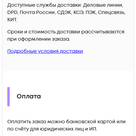
Доступные службы доставки: Деловые линии,
DPD, Почта России, СДЭК, КСЭ, ПЭК, Спецсвязь,
КИТ.
Сроки и стоимость доставки рассчитываются
при оформлении заказа.
Подробные условия доставки
Оплата
Оплатить заказ можно банковской картой или
по счёту для юридических лиц и ИП.