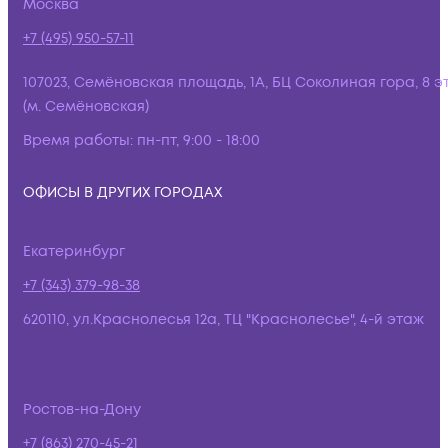
Москва
+7 (495) 950-57-11
107023, Семёновская площадь, 1А, БЦ Соколиная гора, 8 э
(м. Семёновская)
Время работы:
пн-пт, 9:00 - 18:00
ОФИСЫ В ДРУГИХ ГОРОДАХ
Екатеринбург
+7 (343) 379-98-38
620110, ул.Краснолесья 12а, ТЦ "Краснолесье", 4-й этаж
Ростов-на-Дону
+7 (863) 270-45-21