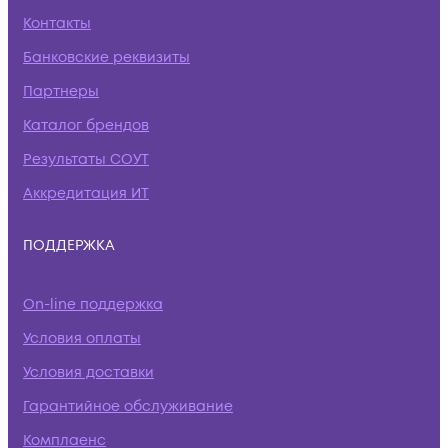
Контакты
Банковские реквизиты
Партнеры
Каталог брендов
Результаты СОУТ
Аккредитация ИТ
ПОДДЕРЖКА
On-line поддержка
Условия оплаты
Условия доставки
Гарантийное обслуживание
Комплаенс