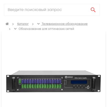
Каталог
Телевизионное оборудование
Оборудование для оптических сетей
Оптические усилители