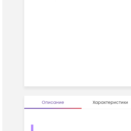
Описание
Характеристики