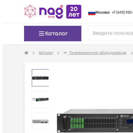
Москва
+7 (495) 950-
Каталог
Каталог
Телевизионное оборудование