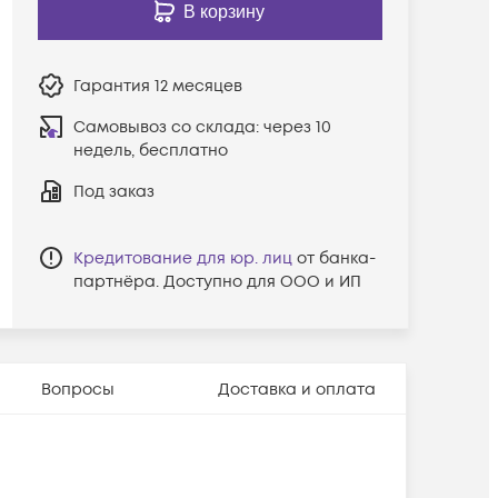
В корзину
Гарантия
12 месяцев
Самовывоз со склада:
через 10
недель, бесплатно
Под заказ
Кредитование для юр. лиц
от банка-
партнёра. Доступно для ООО и ИП
Вопросы
Доставка и оплата