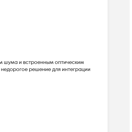
ем шума и встроенным оптическим
и недорогое решение для интеграции