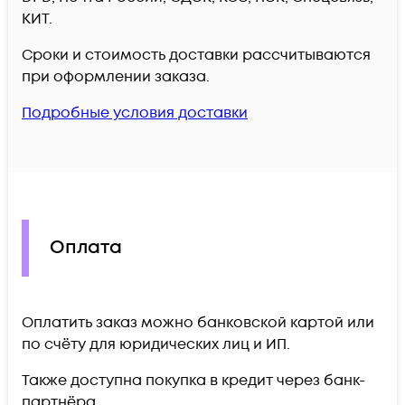
КИТ.
Сроки и стоимость доставки рассчитываются
при оформлении заказа.
Подробные условия доставки
Оплата
Оплатить заказ можно банковской картой или
по счёту для юридических лиц и ИП.
Также доступна покупка в кредит через банк-
партнёра.