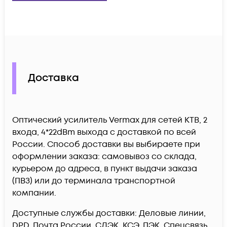
Доставка
Оптический усилитель Vermax для сетей КТВ, 2
входа, 4*22dBm выхода c доставкой по всей
России. Способ доставки вы выбираете при
оформлении заказа: самовывоз со склада,
курьером до адреса, в пункт выдачи заказа
(ПВЗ) или до терминала транспортной
компании.
Доступные службы доставки: Деловые линии,
DPD, Почта России, СДЭК, КСЭ, ПЭК, Спецсвязь,