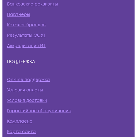
Банковские реквизиты
Партнеры
Каталог брендов
Результаты СОУТ
Аккредитация ИТ
ПОДДЕРЖКА
On-line поддержка
Условия оплаты
Условия доставки
Гарантийное обслуживание
Комплаенс
Карта сайта