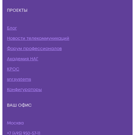
ПРОЕКТЫ
Блог
Новости телекоммуникаций
Форум профессионалов
Академия НАГ
КРОС
snr.systems
Конфигураторы
ВАШ ОФИС
Москва
+7 (495) 950-57-11