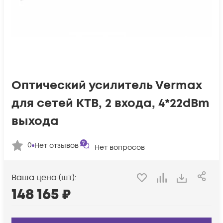
Оптический усилитель Vermax
для сетей КТВ, 2 входа, 4*22dBm
выхода
0
Нет отзывов
Нет вопросов
Ваша цена (шт):
148 165
₽