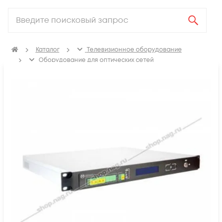
Каталог
Телевизионное оборудование
Оборудование для оптических сетей
Оптические усилители