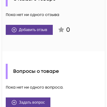
Пока нет ни одного отзыва
0
Добавить отзыв
Вопросы о товаре
Пока нет ни одного вопроса.
Задать вопрос