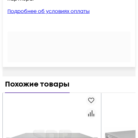
Подробнее об условиях оплаты
Похожие товары