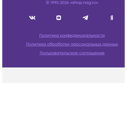
© 1995-2026 «shop.nag.ru»
Политика конфиденциальности
Политика обработки персональных данных
Пользовательское соглашение