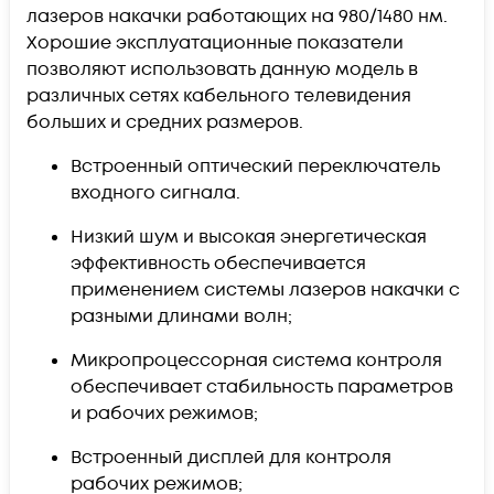
лазеров накачки работающих на 980/1480 нм.
Хорошие эксплуатационные показатели
позволяют использовать данную модель в
различных сетях кабельного телевидения
больших и средних размеров.
Встроенный оптический переключатель
входного сигнала.
Низкий шум и высокая энергетическая
эффективность обеспечивается
применением системы лазеров накачки с
разными длинами волн;
Микропроцессорная система контроля
обеспечивает стабильность параметров
и рабочих режимов;
Встроенный дисплей для контроля
рабочих режимов;