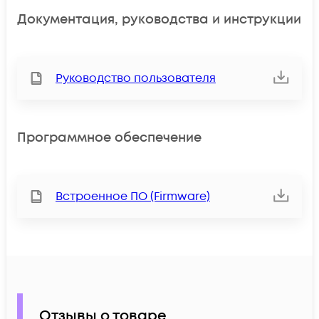
Документация, руководства и инструкции
Руководство пользователя
Программное обеспечение
Встроенное ПО (Firmware)
Отзывы о товаре