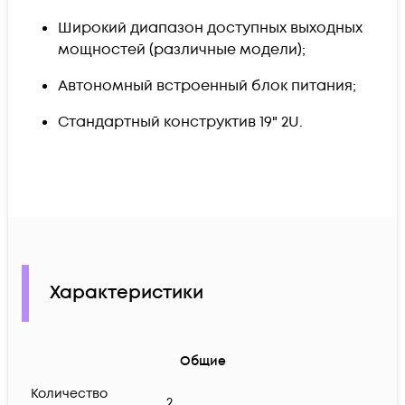
Широкий диапазон доступных выходных
мощностей (различные модели);
Автономный встроенный блок питания;
Стандартный конструктив 19" 2U.
Характеристики
Общие
Количество
2