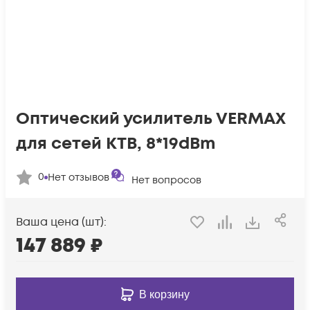
Оптический усилитель VERMAX
для сетей КТВ, 8*19dBm
0
Нет отзывов
Нет вопросов
Ваша цена (шт):
147 889
₽
В корзину