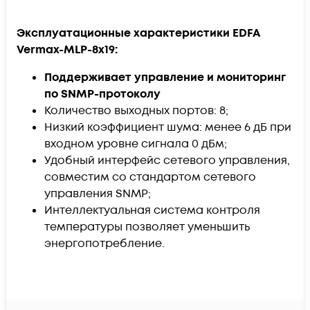
Эксплуатационные характеристики EDFA
Vermax-MLP-8x19:
Поддерживает управление и мониторинг
по SNMP-протоколу
Количество выходных портов: 8;
Низкий коэффициент шума: менее 6 дБ при
входном уровне сигнала 0 дБм;
Удобный интерфейс сетевого управления,
совместим со стандартом сетевого
управления SNMP;
Интеллектуальная система контроля
температуры позволяет уменьшить
энергопотребление.