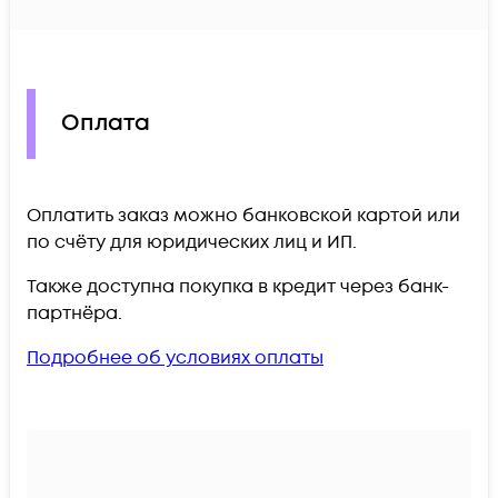
Оплата
Оплатить заказ можно банковской картой или
по счёту для юридических лиц и ИП.
Также доступна покупка в кредит через банк-
партнёра.
Подробнее об условиях оплаты