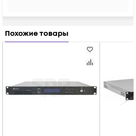
Похожие товары