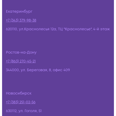
Екатеринбург
+7 (343) 379-98-38
620110, ул.Краснолесья 12а, ТЦ "Краснолесье", 4-й этаж
Ростов-на-Дону
+7 (863) 270-45-21
344000, ул. Береговая, 8, офис 409
Новосибирск
+7 (383) 251-02-56
630112, ул. Гоголя, 51