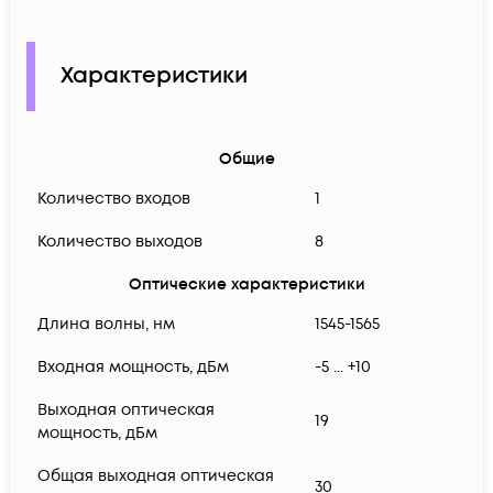
Характеристики
Общие
Количество входов
1
Количество выходов
8
Оптические характеристики
Длина волны, нм
1545-1565
Входная мощность, дБм
-5 ... +10
Выходная оптическая
19
мощность, дБм
Общая выходная оптическая
30