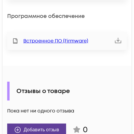
Программное обеспечение
Встроенное ПО (Firmware)
Отзывы о товаре
Пока нет ни одного отзыва
0
Добавить отзыв