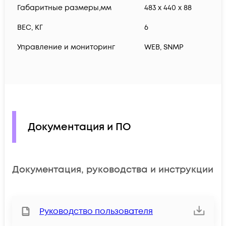
Габаритные размеры,мм
483 x 440 x 88
ВЕС, КГ
6
Управление и мониторинг
WEB, SNMP
Документация и ПО
Документация, руководства и инструкции
Руководство пользователя