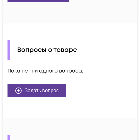
Вопросы о товаре
Пока нет ни одного вопроса.
Задать вопрос