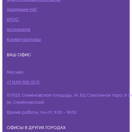
Академия НАГ
КРОС
snr.systems
Конфигураторы
ВАШ ОФИС
Москва
+7 (495) 950-57-11
107023, Семёновская площадь, 1А, БЦ Соколиная гора, 8 э
(м. Семёновская)
Время работы:
пн-пт, 9:00 - 18:00
ОФИСЫ В ДРУГИХ ГОРОДАХ