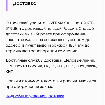
Доставка
Оптический усилитель VERMAX для сетей КТВ,
8*19dBm c доставкой по всей России. Способ
доставки вы выбираете при оформлении
заказа: самовывоз со склада, курьером до
адреса, в пункт выдачи заказа (ПВЗ) или до
терминала транспортной компании.
Доступные службы доставки: Деловые линии,
DPD, Почта России, СДЭК, КСЭ, ПЭК, Спецсвязь,
КИТ.
Сроки и стоимость доставки рассчитываются
при оформлении заказа.
Подробные условия доставки