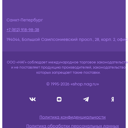
Санкт-Петербург
+7 (812) 918-98-38
194044, Большой Сампсониевский просп., 28, корп. 2, офис:
ООО «НАГ» соблюдает международное торговое законодательств
и не поставляет продукцию производителей, законодательство
которых запрещает такие поставки.
© 1995-2026 «shop.nag.ru»
Политика конфиденциальности
Политика обработки персональных данных