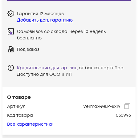
Гарантия
12 месяцев
Добавить доп. гарантию
Самовывоз со склада:
через 10 недель,
бесплатно
Под заказ
Кредитование для юр. лиц
от банка-партнёра.
Доступно для ООО и ИП
О товаре
Артикул
Vermax-MLP-8x19
Код товара
030996
Все характеристики