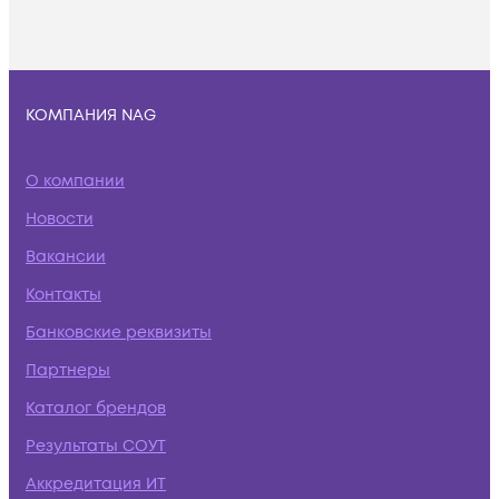
КОМПАНИЯ NAG
О компании
Новости
Вакансии
Контакты
Банковские реквизиты
Партнеры
Каталог брендов
Результаты СОУТ
Аккредитация ИТ