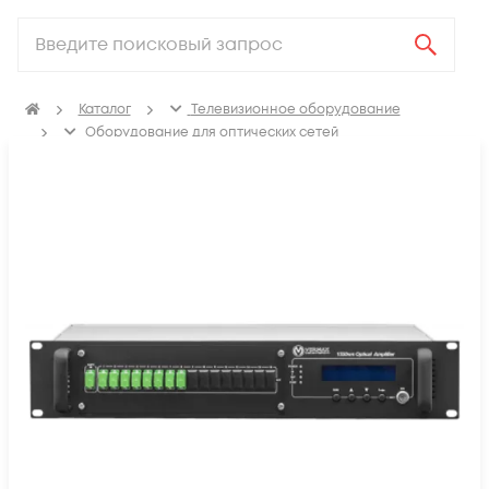
Каталог
Телевизионное оборудование
Оборудование для оптических сетей
Оптические усилители