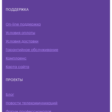
ПОДДЕРЖКА
On-line поддержка
Условия оплаты
Условия доставки
Гарантийное обслуживание
Комплаенс
Карта сайта
ПРОЕКТЫ
Блог
Новости телекоммуникаций
Форум профессионалов