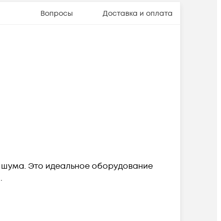
Вопросы
Доставка и оплата
м шума. Это идеальное оборудование
.