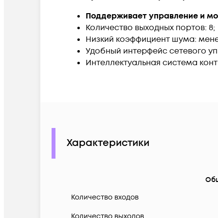
Поддерживает управление и мо
Количество выходных портов: 8;
Низкий коэффициент шума: менее
Удобный интерфейс сетевого уп
Интеллектуальная система кон
Характеристики
Об
Количество входов
Количество выходов