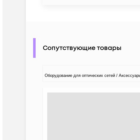
Сопутствующие товары
Оборудование для оптических сетей / Аксессуар