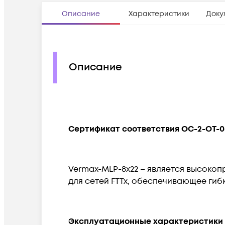
Описание
Характеристики
Доку
Описание
Сертификат соответствия OC-2-OT-0
Vermax-MLP-8x22 – является высоко
для сетей FTTx, обеспечивающее гиб
Эксплуатационные характеристики 