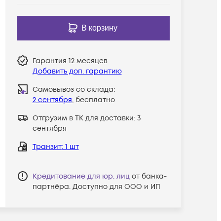
В корзину
Гарантия
12 месяцев
Добавить доп. гарантию
Самовывоз со склада:
2 сентября
, бесплатно
Отгрузим в ТК для доставки:
3
сентября
Транзит
: 1 шт
Кредитование для юр. лиц
от банка-
партнёра. Доступно для ООО и ИП