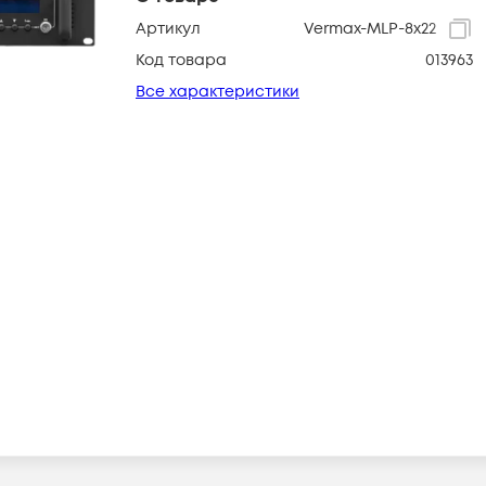
Артикул
Vermax-MLP-8x22
Код товара
013963
Все характеристики