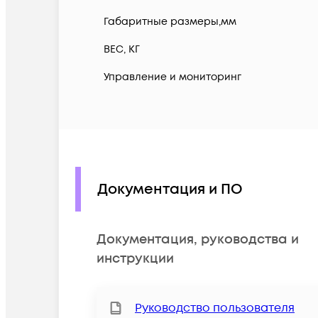
Габаритные размеры,мм
ВЕС, КГ
Управление и мониторинг
Документация и ПО
Документация, руководства и
инструкции
Руководство пользователя