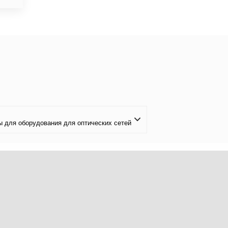
ы для оборудования для оптических сетей