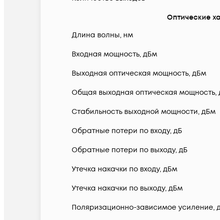
Оптические х
Длина волны, нм
Входная мощность, дБм
Выходная оптическая мощность, дБм
Общая выходная оптическая мощность,
Стабильность выходной мощности, дБм
Обратные потери по входу, дБ
Обратные потери по выходу, дБ
Утечка накачки по входу, дБм
Утечка накачки по выходу, дБм
Поляризационно-зависимое усиление, 