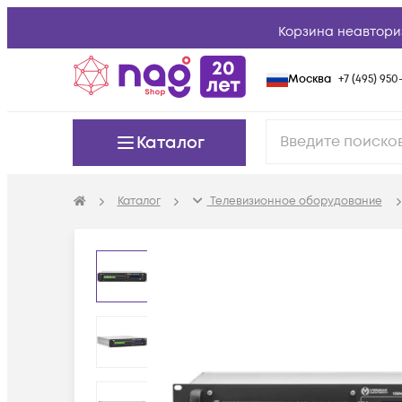
Корзина неавтори
Москва
+7 (495) 950-
Каталог
Каталог
Телевизионное оборудование