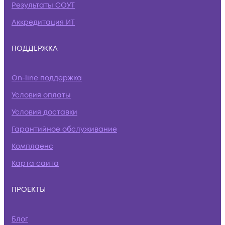
Результаты СОУТ
Аккредитация ИТ
ПОДДЕРЖКА
On-line поддержка
Условия оплаты
Условия доставки
Гарантийное обслуживание
Комплаенс
Карта сайта
ПРОЕКТЫ
Блог