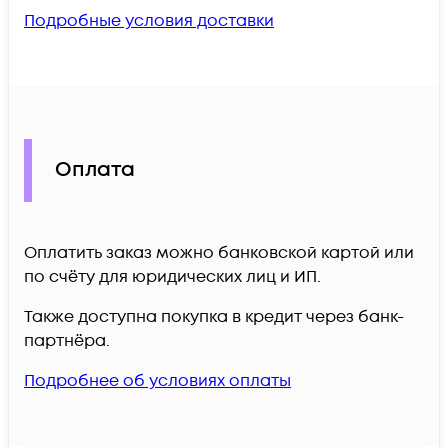
Подробные условия доставки
Оплата
Оплатить заказ можно банковской картой или
по счёту для юридических лиц и ИП.
Также доступна покупка в кредит через банк-
партнёра.
Подробнее об условиях оплаты