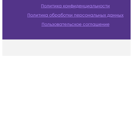
Политика конфиденциальности
Политика обработки персональных данных
Пользовательское соглашение