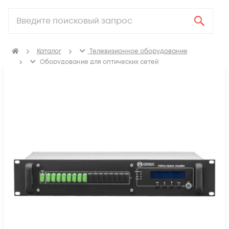
Каталог
Телевизионное оборудование
Оборудование для оптических сетей
Оптические усилители