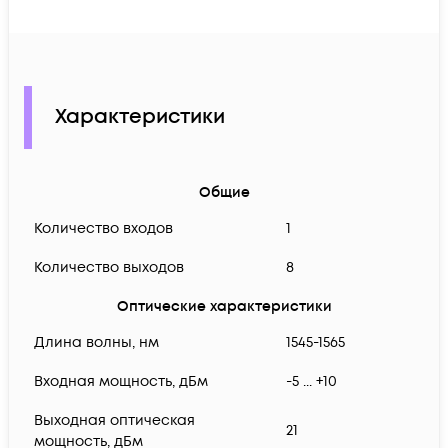
Характеристики
Общие
Количество входов
1
Количество выходов
8
Оптические характеристики
Длина волны, нм
1545-1565
Входная мощность, дБм
-5 ... +10
Выходная оптическая
21
мощность, дБм