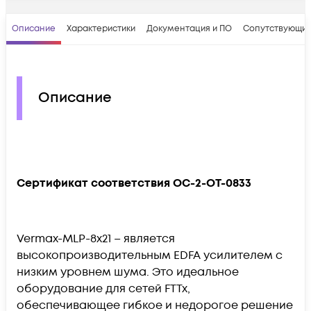
Описание
Характеристики
Документация и ПО
Сопутствующие
Описание
Сертификат соответствия OC-2-OT-0833
Vermax-MLP-8x21 – является
высокопроизводительным EDFA усилителем с
низким уровнем шума. Это идеальное
оборудование для сетей FTTx,
обеспечивающее гибкое и недорогое решение