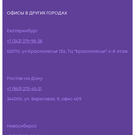
ОФИСЫ В ДРУГИХ ГОРОДАХ
Екатеринбург
+7 (343) 379-98-38
620110, ул.Краснолесья 12а, ТЦ "Краснолесье", 4-й этаж
Ростов-на-Дону
+7 (863) 270-45-21
344000, ул. Береговая, 8, офис 409
Новосибирск