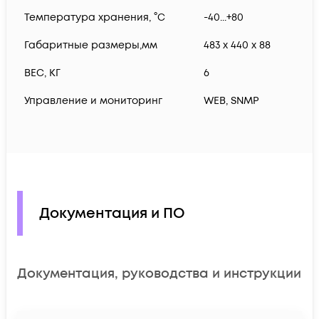
Температура хранения, °С
-40...+80
Габаритные размеры,мм
483 x 440 x 88
ВЕС, КГ
6
Управление и мониторинг
WEB, SNMP
Документация и ПО
Документация, руководства и инструкции