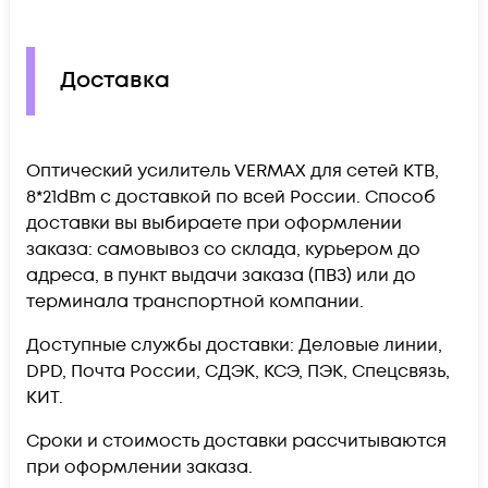
Доставка
Оптический усилитель VERMAX для сетей КТВ,
8*21dBm c доставкой по всей России. Способ
доставки вы выбираете при оформлении
заказа: самовывоз со склада, курьером до
адреса, в пункт выдачи заказа (ПВЗ) или до
терминала транспортной компании.
Доступные службы доставки: Деловые линии,
DPD, Почта России, СДЭК, КСЭ, ПЭК, Спецсвязь,
КИТ.
Сроки и стоимость доставки рассчитываются
при оформлении заказа.