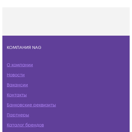
КОМПАНИЯ NAG
О компании
Новости
Вакансии
Контакты
Банковские реквизиты
Партнеры
Каталог брендов