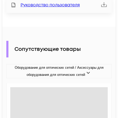
Руководство пользователя
Сопутствующие товары
Оборудование для оптических сетей / Аксессуары для
оборудования для оптических сетей