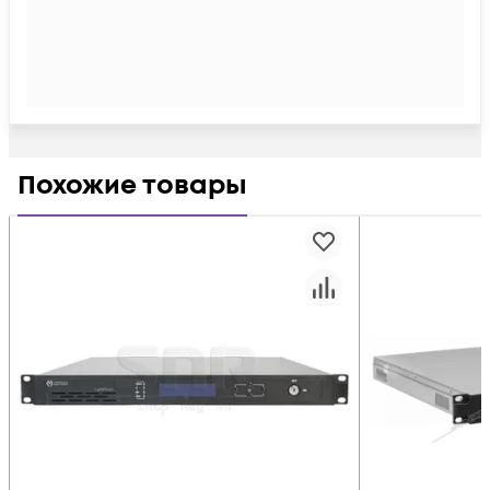
Похожие товары