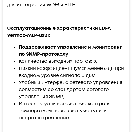
для интеграции WDM и FTTH.
Эксплуатационные характеристики EDFA
Vermax-MLP-8x21:
Поддерживает управление и мониторинг
по SNMP-протоколу
Количество выходных портов: 8;
Низкий коэффициент шума: менее 6 дБ при
входном уровне сигнала 0 дБм;
Удобный интерфейс сетевого управления,
совместим со стандартом сетевого
управления SNMP;
Интеллектуальная система контроля
температуры позволяет уменьшить
энергопотребление.