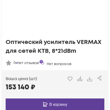
Оптический усилитель VERMAX
для сетей КТВ, 8*21dBm
0
Нет отзывов
Нет вопросов
Ваша цена (шт):
153 140
₽
В корзину