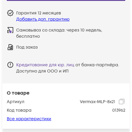
Гарантия
12 месяцев
Добавить доп. гарантию
Самовывоз со склада:
через 10 недель,
бесплатно
Под заказ
Кредитование для юр. лиц
от банка-партнёра.
Доступно для ООО и ИП
О товаре
Артикул
Vermax-MLP-8x21
Код товара
013962
Все характеристики