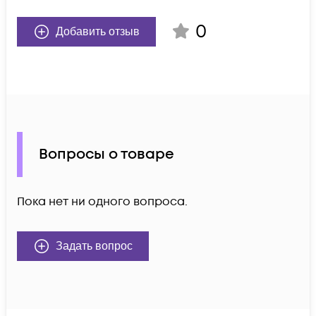
0
Добавить отзыв
Вопросы о товаре
Пока нет ни одного вопроса.
Задать вопрос