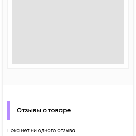
Отзывы о товаре
Пока нет ни одного отзыва