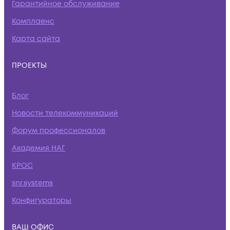
Гарантийное обслуживание
Комплаенс
Карта сайта
ПРОЕКТЫ
Блог
Новости телекоммуникаций
Форум профессионалов
Академия НАГ
КРОС
snr.systems
Конфигураторы
ВАШ ОФИС