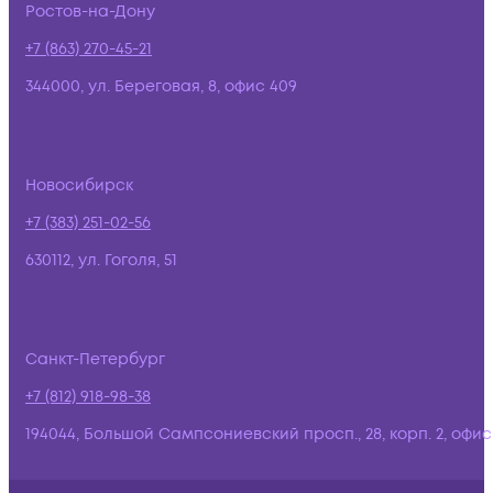
Ростов-на-Дону
+7 (863) 270-45-21
344000, ул. Береговая, 8, офис 409
Новосибирск
+7 (383) 251-02-56
630112, ул. Гоголя, 51
Санкт-Петербург
+7 (812) 918-98-38
194044, Большой Сампсониевский просп., 28, корп. 2, офис: