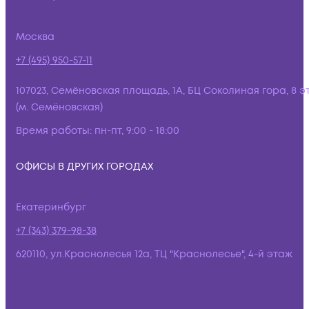
Москва
+7 (495) 950-57-11
107023, Семёновская площадь, 1А, БЦ Соколиная гора, 8 э
(м. Семёновская)
Время работы:
пн-пт, 9:00 - 18:00
ОФИСЫ В ДРУГИХ ГОРОДАХ
Екатеринбург
+7 (343) 379-98-38
620110, ул.Краснолесья 12а, ТЦ "Краснолесье", 4-й этаж