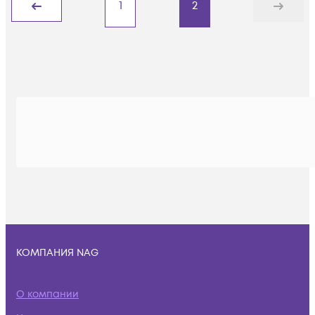
1
2
Назад
Дальше
КОМПАНИЯ NAG
О компании