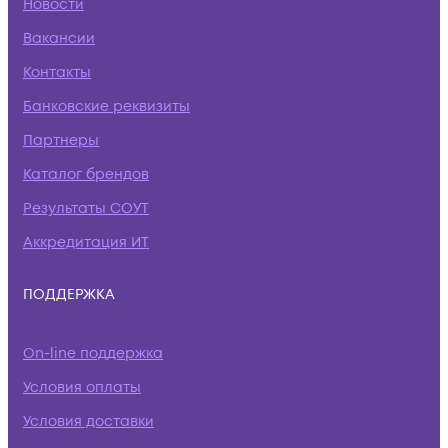
Новости
Вакансии
Контакты
Банковские реквизиты
Партнеры
Каталог брендов
Результаты СОУТ
Аккредитация ИТ
ПОДДЕРЖКА
On-line поддержка
Условия оплаты
Условия доставки