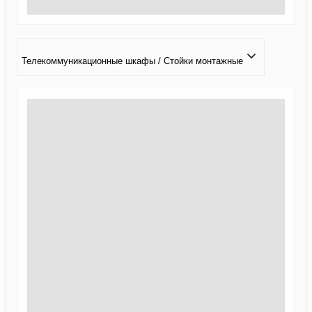
Телекоммуникационные шкафы / Стойки монтажные