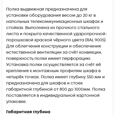
Полка выдвижная предназначена для
установки оборудования весом до 20 кг в
напольных телекоммуникационных шкафах и
стойках. Выполнена из прочного стального
листа и покрыта качественной ударопрочной-
порошковой краской чёрного цвета (RAL 9005).
Для облегчения конструкции и обеспечения
естественной вентиляции за счёт конвекции,
поверхность полки имеет перфорацию.
Установка полки осуществляется за счёт её
крепления к монтажным профилям шкафа в
четырёх точках. Полка имеет глубину 550 мм и
предназначена для шкафов и стоек
габаритной глубиной от 800 до 1000мм. Полка
поставляется в индивидуальной картонной
упаковке.
Габаритная глубина