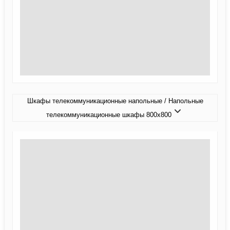
Шкафы телекоммуникационные напольные / Напольные
телекоммуникационные шкафы 800x800