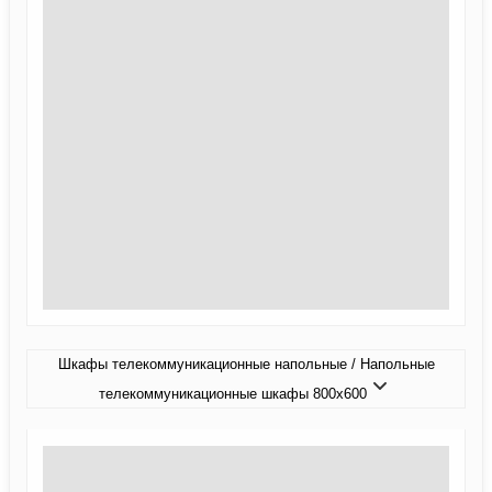
Шкафы телекоммуникационные напольные / Напольные
телекоммуникационные шкафы 800x600