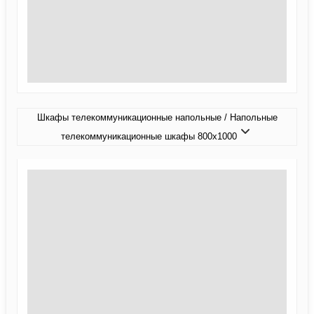
Шкафы телекоммуникационные напольные / Напольные
телекоммуникационные шкафы 800x1000