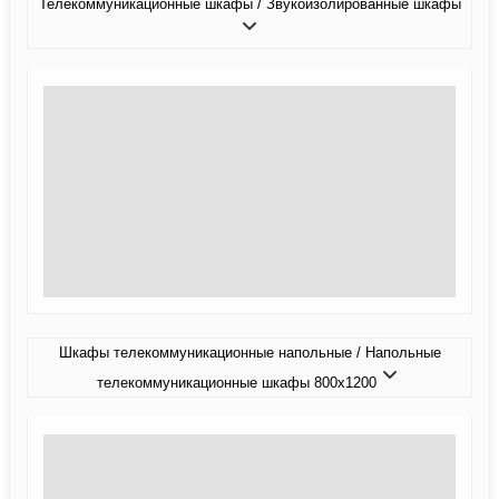
Телекоммуникационные шкафы / Звукоизолированные шкафы
Шкафы телекоммуникационные напольные / Напольные
телекоммуникационные шкафы 800x1200