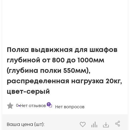
Полка выдвижная для шкафов
глубиной от 800 до 1000мм
(глубина полки 550мм),
распределенная нагрузка 20кг,
цвет-серый
0
Нет отзывов
Нет вопросов
Ваша цена (шт):