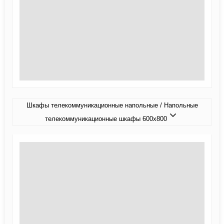
Шкафы телекоммуникационные напольные / Напольные
телекоммуникационные шкафы 600x800