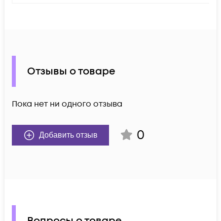
Отзывы о товаре
Пока нет ни одного отзыва
0
Добавить отзыв
Вопросы о товаре