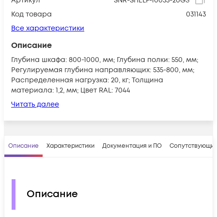
Артикул
SNR-SHELF-10055-20GS
Код товара
031143
Все характеристики
Описание
Глубина шкафа: 800-1000, мм; Глубина полки: 550, мм;
Регулируемая глубина направляющих: 535-800, мм;
Распределенная нагрузка: 20, кг; Толщина
материала: 1,2, мм; Цвет RAL: 7044
Читать далее
Описание
Характеристики
Документация и ПО
Сопутствующие
Описание