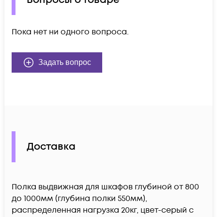
Пока нет ни одного вопроса.
Задать вопрос
Доставка
Полка выдвижная для шкафов глубиной от 800
до 1000мм (глубина полки 550мм),
распределенная нагрузка 20кг, цвет-серый c