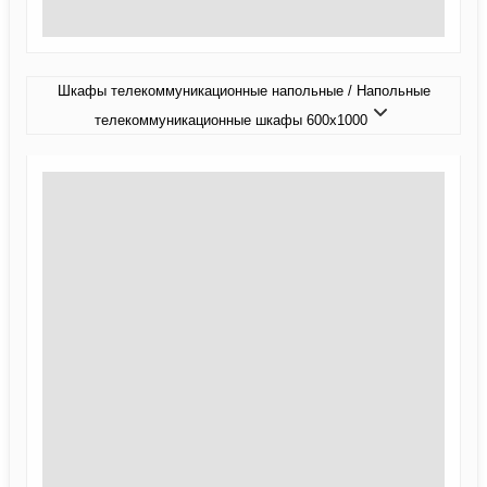
Шкафы телекоммуникационные напольные / Напольные
телекоммуникационные шкафы 600x1000