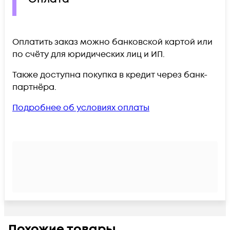
Оплатить заказ можно банковской картой или
по счёту для юридических лиц и ИП.
Также доступна покупка в кредит через банк-
партнёра.
Подробнее об условиях оплаты
Похожие товары