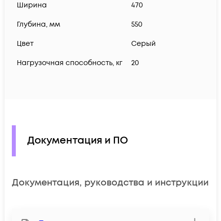
Ширина
470
Глубина, мм
550
Цвет
Серый
Нагрузочная способность, кг
20
Документация и ПО
Документация, руководства и инструкции