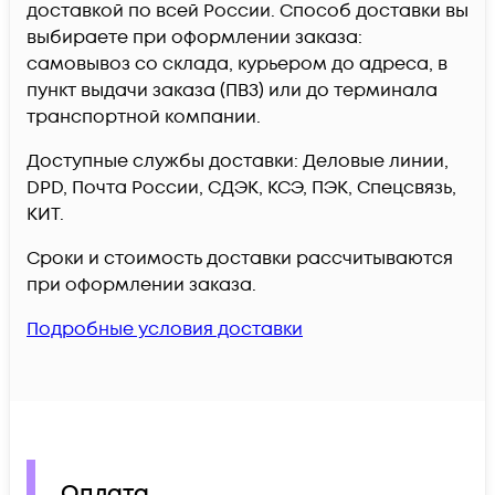
доставкой по всей России. Способ доставки вы
выбираете при оформлении заказа:
самовывоз со склада, курьером до адреса, в
пункт выдачи заказа (ПВЗ) или до терминала
транспортной компании.
Доступные службы доставки: Деловые линии,
DPD, Почта России, СДЭК, КСЭ, ПЭК, Спецсвязь,
КИТ.
Сроки и стоимость доставки рассчитываются
при оформлении заказа.
Подробные условия доставки
Оплата