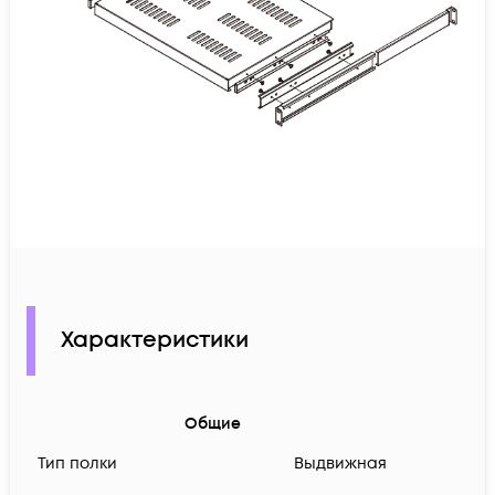
Характеристики
Общие
Тип полки
Выдвижная