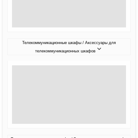
Телекоммуникационные шкафы / Аксессуары для
телекоммуникационных шкафов