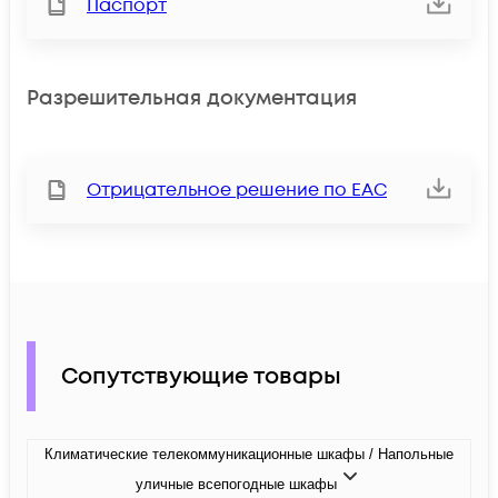
Паспорт
Разрешительная документация
Отрицательное решение по ЕАС
Сопутствующие товары
Климатические телекоммуникационные шкафы / Напольные
уличные всепогодные шкафы