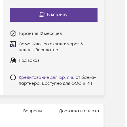
В корзину
Гарантия
12 месяцев
Самовывоз со склада:
через 6
недель, бесплатно
Под заказ
Кредитование для юр. лиц
от банка-
партнёра. Доступно для ООО и ИП
Вопросы
Доставка и оплата