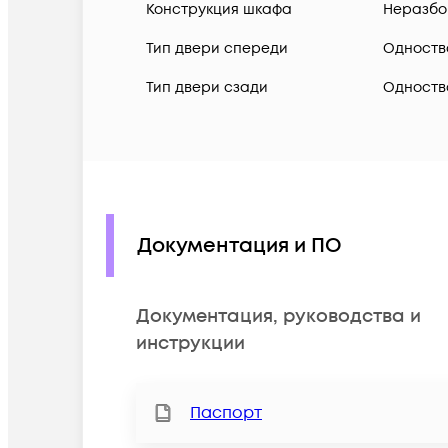
Конструкция шкафа
Неразбо
Тип двери спереди
Одноств
Тип двери сзади
Одноств
Документация и ПО
Документация, руководства и
инструкции
Паспорт