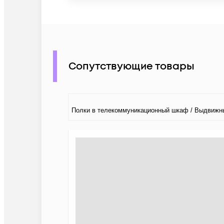
Сопутствующие товары
Полки в телекоммуникационный шкаф / Выдвижн