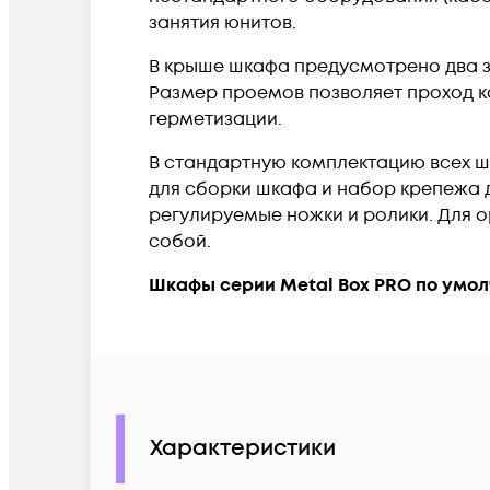
занятия юнитов.
В крыше шкафа предусмотрено два 
Размер проемов позволяет проход к
герметизации.
В стандартную комплектацию всех ш
для сборки шкафа и набор крепежа д
регулируемые ножки и ролики. Для 
собой.
Шкафы серии Metal Box PRO по умол
Характеристики