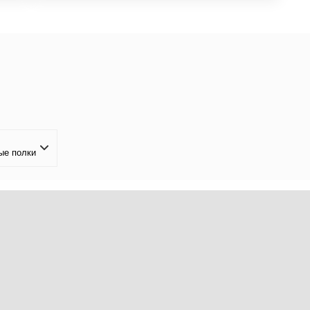
ые полки