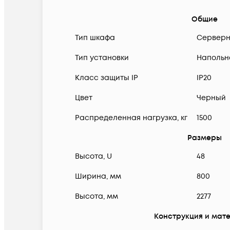
Общие
Тип шкафа
Серверн
Тип установки
Напольн
Класс защиты IP
IP20
Цвет
Черный
Распределенная нагрузка, кг
1500
Размеры
Высота, U
48
Ширина, мм
800
Высота, мм
2277
Конструкция и мат