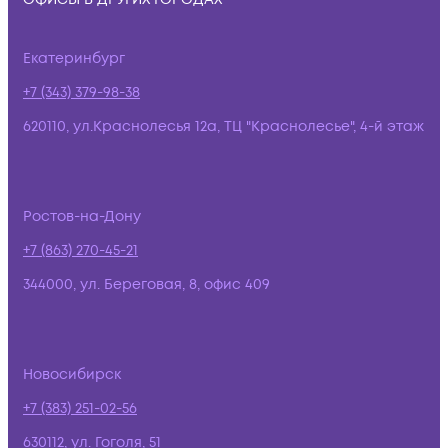
Екатеринбург
+7 (343) 379-98-38
620110, ул.Краснолесья 12а, ТЦ "Краснолесье", 4-й этаж
Ростов-на-Дону
+7 (863) 270-45-21
344000, ул. Береговая, 8, офис 409
Новосибирск
+7 (383) 251-02-56
630112, ул. Гоголя, 51