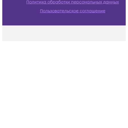
Политика обработки персональных данных
Пользовательское соглашение