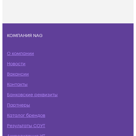
КОМПАНИЯ NAG
О компании
Новости
Вакансии
Контакты
Банковские реквизиты
Партнеры
Каталог брендов
Результаты СОУТ