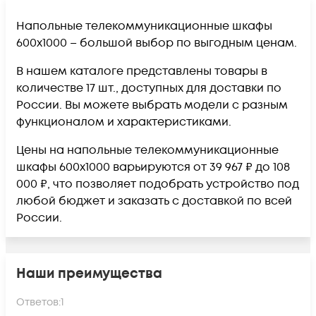
Напольные телекоммуникационные шкафы
600x1000 – большой выбор по выгодным ценам.
В нашем каталоге представлены товары в
количестве 17 шт., доступных для доставки по
России. Вы можете выбрать модели с разным
функционалом и характеристиками.
Цены на напольные телекоммуникационные
шкафы 600x1000 варьируются от 39 967 ₽ до 108
000 ₽, что позволяет подобрать устройство под
любой бюджет и заказать с доставкой по всей
России.
Наши преимущества
Ответов:
1