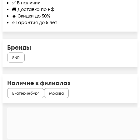
✅ В наличии
🚚 Доставка по РФ
🔥 Скидки до 50%
⭐ Гарантия до 5 лет
Бренды
SNR
Наличие в филиалах
Екатеринбург
Москва