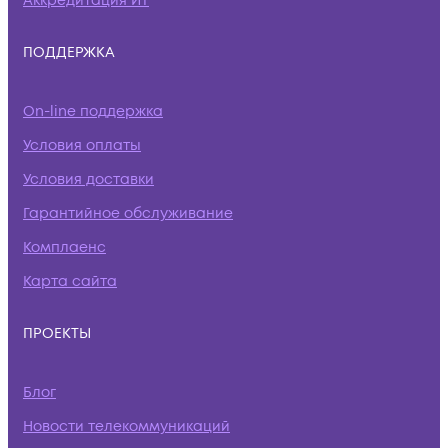
Аккредитация ИТ
ПОДДЕРЖКА
On-line поддержка
Условия оплаты
Условия доставки
Гарантийное обслуживание
Комплаенс
Карта сайта
ПРОЕКТЫ
Блог
Новости телекоммуникаций